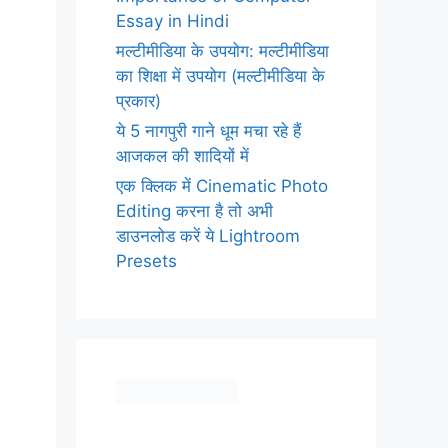
Essay in Hindi
मल्टीमीडिया के उपयोग: मल्टीमीडिया
का शिक्षा में उपयोग (मल्टीमीडिया के
प्रकार)
ये 5 नागपुरी गाने धूम मचा रहे हैं
आजकल की शादियों में
एक क्लिक में Cinematic Photo
Editing करना है तो अभी
डाउनलोड करें ये Lightroom
Presets