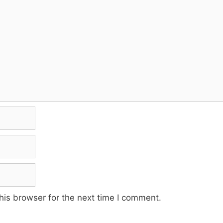
his browser for the next time I comment.