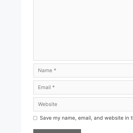
Name
Email
Website
Save my name, email, and website in t