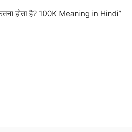
तना होता है? 100K Meaning in Hindi”