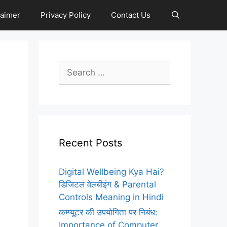
laimer
Privacy Policy
Contact Us
Search
for:
Recent Posts
Digital Wellbeing Kya Hai?
डिजिटल वेलबीइंग & Parental
Controls Meaning in Hindi
कम्प्यूटर की उपयोगिता पर निबंध:
Importance of Computer