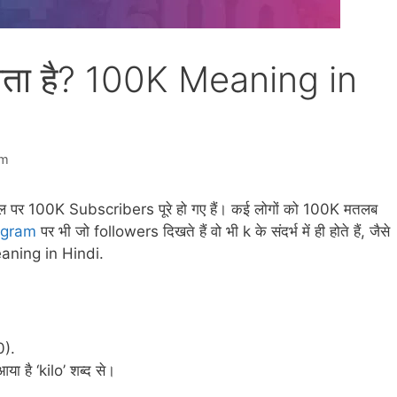
ता है? 100K Meaning in
am
ैनल पर 100K Subscribers पूरे हो गए हैं। कई लोगों को 100K मतलब
agram
पर भी जो followers दिखते हैं वो भी k के संदर्भ में ही होते हैं, जैसे
aning in Hindi.
0).
ा है ‘kilo’ शब्द से।