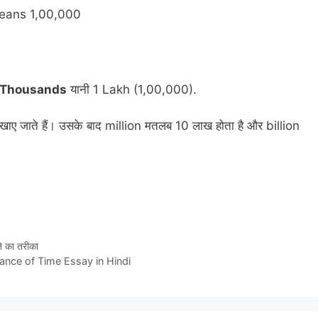
means 1,00,000
 Thousands
यानी 1 Lakh (1,00,000).
िखाए जाते हैं। उसके बाद million मतलब 10 लाख होता है और billion
 का तरीका
portance of Time Essay in Hindi