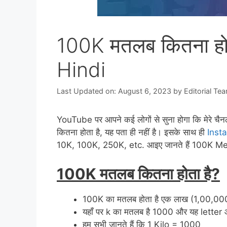
100K मतलब कितना हो
Hindi
Last Updated on: August 6, 2023
by
Editorial Te
YouTube पर आपने कई लोगों से सुना होगा कि मेरे च
कितना होता है, यह पता ही नहीं है। इसके साथ ही
Inst
10K, 100K, 250K, etc. आइए जानते हैं 100K Me
100K मतलब कितना होता है?
100K का मतलब होता है एक लाख (1,00,00
यहाँ पर k का मतलब है 1000 और यह letter आय
हम सभी जानते हैं कि 1 Kilo = 1000