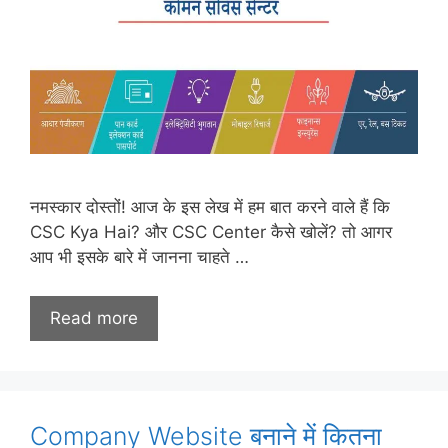
नमस्कार दोस्तों! आज के इस लेख में हम बात करने वाले हैं कि
CSC Kya Hai? और CSC Center कैसे खोलें? तो आगर
आप भी इसके बारे में जानना चाहते …
Read more
Company Website बनाने में कितना