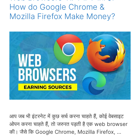
How do Google Chrome &
Mozilla Firefox Make Money?
आप जब भी इंटरनेट में कुछ सर्च करना चाहते हैं, कोई वेबसाइट
ओपन करना चाहते हैं, तो जरुरत पड़ती है एक web browser
की। जैसे कि Google Chrome, Mozilla Firefox, …