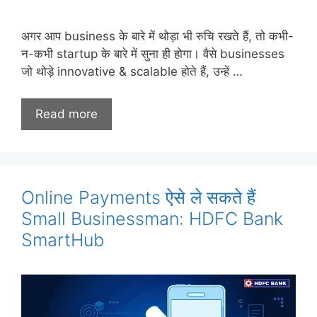
अगर आप business के बारे में थोड़ा भी रुचि रखते हैं, तो कभी-
न-कभी startup के बारे में सुना ही होगा। वैसे businesses
जो थोड़े innovative & scalable होते हैं, उन्हें …
Read more
Online Payments ऐसे ले सकते हैं
Small Businessman: HDFC Bank
SmartHub