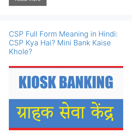
CSP Full Form Meaning in Hindi:
CSP Kya Hai? Mini Bank Kaise
Khole?