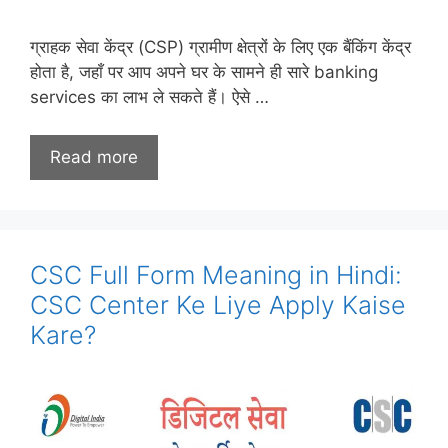
ग्राहक सेवा केंद्र (CSP) ग्रामीण क्षेत्रों के लिए एक बैंकिंग केंद्र
होता है, जहाँ पर आप अपने घर के सामने ही सारे banking
services का लाभ ले सकते हैं। ऐसे …
Read more
CSC Full Form Meaning in Hindi:
CSC Center Ke Liye Apply Kaise
Kare?