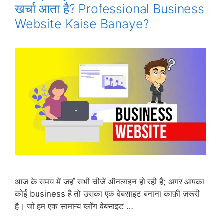
खर्चा आता है? Professional Business
Website Kaise Banaye?
आज के समय में जहाँ सभी चीजें ऑनलाइन हो रही हैं; अगर आपका
कोई business है तो उसका एक वेबसाइट बनाना काफ़ी ज़रूरी
है। जो हम एक सामान्य ब्लॉग वेबसाइट …