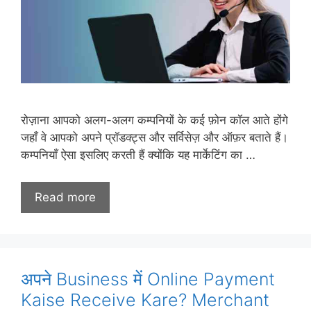
रोज़ाना आपको अलग-अलग कम्पनियों के कई फ़ोन कॉल आते होंगे
जहाँ वे आपको अपने प्रॉडक्ट्स और सर्विसेज़ और ऑफ़र बताते हैं।
कम्पनियाँ ऐसा इसलिए करती हैं क्योंकि यह मार्केटिंग का …
Read more
अपने Business में Online Payment
Kaise Receive Kare? Merchant