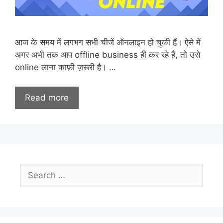
आज के समय में लगभग सभी चीजें ऑनलाइन हो चुकी हैं। ऐसे में
अगर अभी तक आप offline business ही कर रहे हैं, तो उसे
online लाना काफ़ी ज़रूरी है। …
Read more
Search
for: