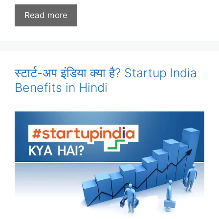
Read more
स्टार्ट-अप इंडिया क्या है? Startup India
Benefits in Hindi