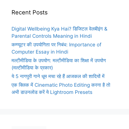
Recent Posts
Digital Wellbeing Kya Hai? डिजिटल वेलबीइंग &
Parental Controls Meaning in Hindi
कम्प्यूटर की उपयोगिता पर निबंध: Importance of
Computer Essay in Hindi
मल्टीमीडिया के उपयोग: मल्टीमीडिया का शिक्षा में उपयोग
(मल्टीमीडिया के प्रकार)
ये 5 नागपुरी गाने धूम मचा रहे हैं आजकल की शादियों में
एक क्लिक में Cinematic Photo Editing करना है तो
अभी डाउनलोड करें ये Lightroom Presets