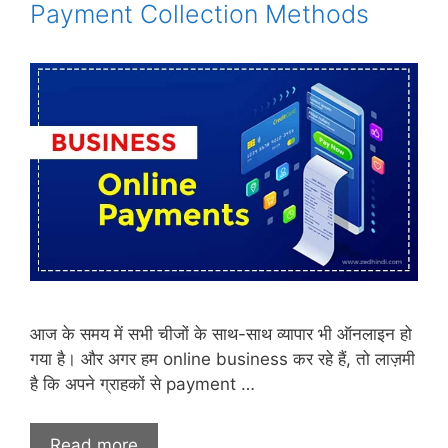
Payment Collection Methods
आज के समय में सभी चीजों के साथ-साथ व्यापार भी ऑनलाइन हो
गया है। और अगर हम online business कर रहे हैं, तो लाज़मी
है कि अपने ग्राहकों से payment …
Read more