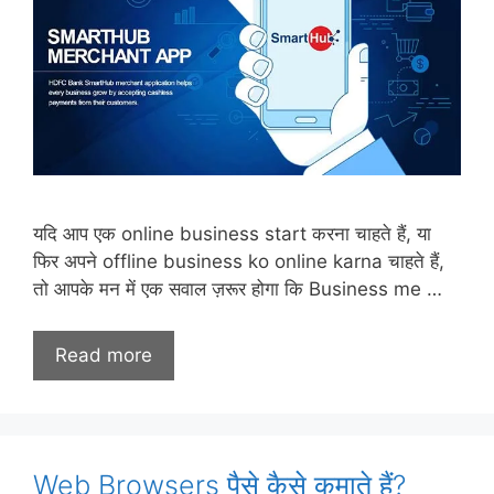
यदि आप एक online business start करना चाहते हैं, या
फिर अपने offline business ko online karna चाहते हैं,
तो आपके मन में एक सवाल ज़रूर होगा कि Business me …
Read more
Web Browsers पैसे कैसे कमाते हैं?