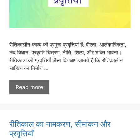
रीतिकालीन काव्य की प्रमुख प्रवृत्तियां हैं: वीरता, आलंकारिकता,
छंद विधान, प्रकृति चित्रण, नीति, शिल्प, और भक्ति भावना।
रीतिकाव्य की प्रवृत्तियाँ जैसा कि आप जानते हैं कि रीतिकालीन
साहित्य का निर्माण …
Read more
रीतिकाल का नामकरण, सीमांकन और
प्रवृत्तियाँ