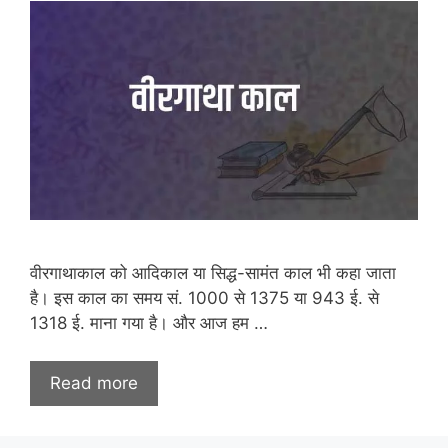
वीरगाथाकाल को आदिकाल या सिद्ध-सामंत काल भी कहा जाता
है। इस काल का समय सं. 1000 से 1375 या 943 ई. से
1318 ई. माना गया है। और आज हम …
Read more