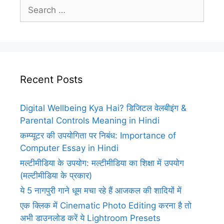
Search
for:
Recent Posts
Digital Wellbeing Kya Hai? डिजिटल वेलबीइंग &
Parental Controls Meaning in Hindi
कम्प्यूटर की उपयोगिता पर निबंध: Importance of
Computer Essay in Hindi
मल्टीमीडिया के उपयोग: मल्टीमीडिया का शिक्षा में उपयोग
(मल्टीमीडिया के प्रकार)
ये 5 नागपुरी गाने धूम मचा रहे हैं आजकल की शादियों में
एक क्लिक में Cinematic Photo Editing करना है तो
अभी डाउनलोड करें ये Lightroom Presets