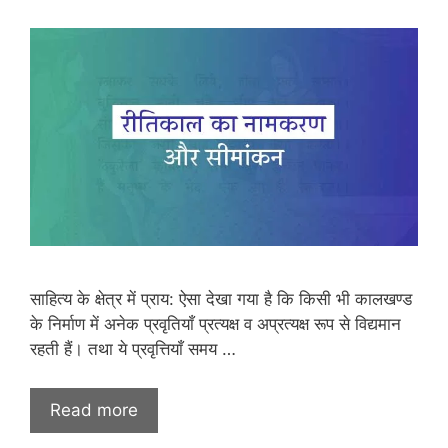
साहित्य के क्षेत्र में प्राय: ऐसा देखा गया है कि किसी भी कालखण्ड
के निर्माण में अनेक प्रवृतियाँ प्रत्यक्ष व अप्रत्यक्ष रूप से विद्यमान
रहती हैं। तथा ये प्रवृत्तियाँ समय …
Read more