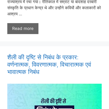
राज्याश्रय में रचा गया। रीतिकाल में सम्राट या बादशाह दरबारी
संस्कृति के प्रधान केन्द्र थे और उन्होंने कवियों और कलाकारों को
आश्रय …
Read more
शैली की दृष्टि से निबंध के प्रकार:
वर्णनात्मक, विवरणात्मक, विचारात्मक एवं
भावात्मक निबंध