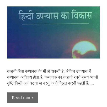
कहानी बिना कथानक के भी हो सकती है, लेकिन उपन्यास में
कथानक अनिवार्य होता है. कथानक को कहानी रचते समय अपनी
दृष्टि किसी एक घटना या वस्तु पर केन्द्रित करनी पड़ती है. …
Read more