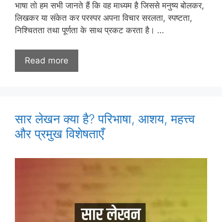
भाषा तो हम सभी जानते हैं कि वह माध्यम है जिससे मनुष्य बोलकर,
लिखकर या संकेत कर परस्पर अपना विचार सरलता, स्पष्टता,
निश्चितता तथा पूर्णता के साथ प्रकट करता है। …
Read more
सार लेखन क्या है? परिभाषा, आशय, महत्त्व
और प्रमुख विशेषताएँ