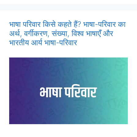
भाषा परिवार किसे कहते हैं? भाषा-परिवार का
अर्थ, वर्गीकरण, संख्या, विश्व भाषाएँ और
भारतीय आर्य भाषा-परिवार