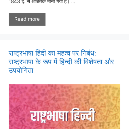
1843 ई. से आजतक माना गया है। …
Read more
राष्ट्रभाषा हिंदी का महत्व पर निबंध:
राष्ट्रभाषा के रूप में हिन्दी की विशेषता और
उपयोगिता