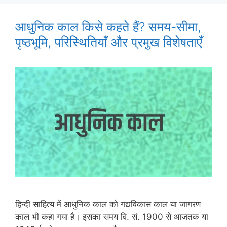
आधुनिक काल किसे कहते हैं? समय-सीमा,
पृष्ठभूमि, परिस्थितियाँ और प्रमुख विशेषताएँ
हिन्दी साहित्य में आधुनिक काल को गद्यविकास काल या जागरण
काल भी कहा गया है। इसका समय वि. सं. 1900 से आजतक या