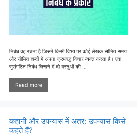
निबंध वह रचना है जिसमें किसी विषय पर कोई लेखक सीमित समय
और सीमित शब्दों में अपना क्रमबद्ध विचार व्यक्त करता है। एक
सुसंगठित निबंध लिखने में दो वस्तुओं की …
Read more
कहानी और उपन्यास में अंतर: उपन्यास किसे
कहते हैं?