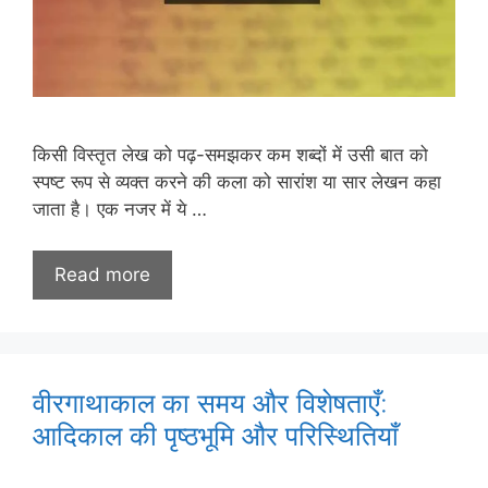
किसी विस्तृत लेख को पढ़-समझकर कम शब्दों में उसी बात को
स्पष्ट रूप से व्यक्त करने की कला को सारांश या सार लेखन कहा
जाता है। एक नजर में ये …
Read more
वीरगाथाकाल का समय और विशेषताएँ:
आदिकाल की पृष्ठभूमि और परिस्थितियाँ