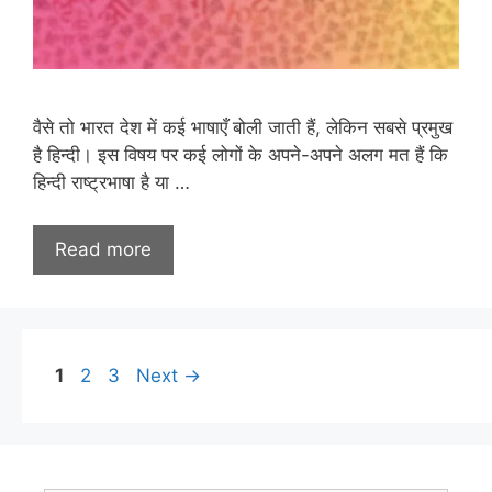
वैसे तो भारत देश में कई भाषाएँ बोली जाती हैं, लेकिन सबसे प्रमुख
है हिन्दी। इस विषय पर कई लोगों के अपने-अपने अलग मत हैं कि
हिन्दी राष्ट्रभाषा है या …
Read more
Page
Page
Page
1
2
3
Next
→