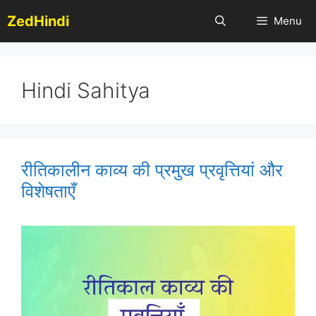
Skip
ZedHindi
Menu
to
content
Hindi Sahitya
रीतिकालीन काव्य की प्रमुख प्रवृत्तियां और
विशेषताएँ