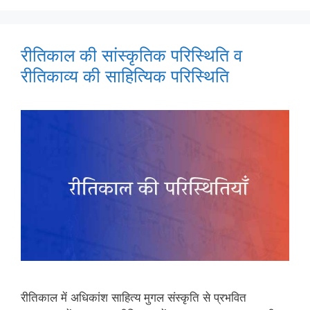
रीतिकाल की सांस्कृतिक परिस्थिति व
रीतिकाव्य की साहित्यिक परिस्थिति
रीतिकाल में अधिकांश साहित्य मुगल संस्कृति से प्रभवित