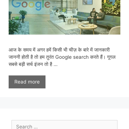
आज के समय में अगर हमें किसी भी चीज़ के बारे में जानकारी
जाननी होती है तो हम तुरंत Google search करते हैं। गूगल
सबसे बड़ी सर्च इंजन तो है …
Read more
Search