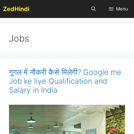
Skip
ZedHindi
Menu
to
content
Jobs
गूगल में नौकरी कैसे मिलेगी? Google me
Job ke liye Qualification and
Salary in India