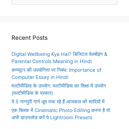
for:
Recent Posts
Digital Wellbeing Kya Hai? डिजिटल वेलबीइंग &
Parental Controls Meaning in Hindi
कम्प्यूटर की उपयोगिता पर निबंध: Importance of
Computer Essay in Hindi
मल्टीमीडिया के उपयोग: मल्टीमीडिया का शिक्षा में उपयोग
(मल्टीमीडिया के प्रकार)
ये 5 नागपुरी गाने धूम मचा रहे हैं आजकल की शादियों में
एक क्लिक में Cinematic Photo Editing करना है तो
अभी डाउनलोड करें ये Lightroom Presets