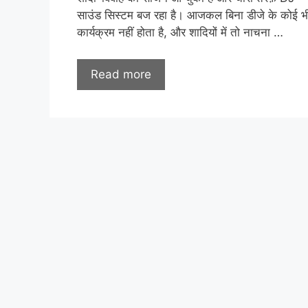
साउंड सिस्टम बज रहा है। आजकल बिना डीजे के कोई भ
कार्यक्रम नहीं होता है, और शादियों में तो नाचना …
Read more