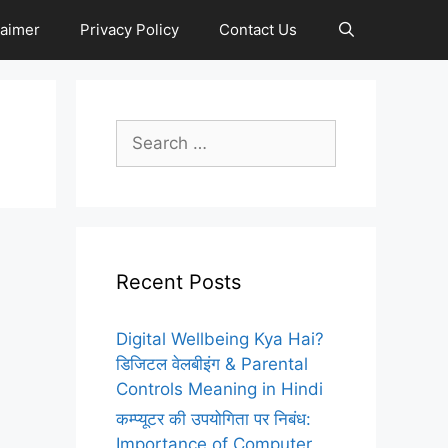
laimer
Privacy Policy
Contact Us
Search
for:
Recent Posts
Digital Wellbeing Kya Hai?
डिजिटल वेलबीइंग & Parental
Controls Meaning in Hindi
कम्प्यूटर की उपयोगिता पर निबंध:
Importance of Computer