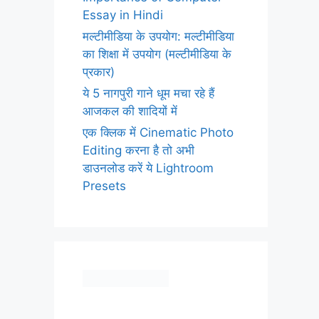
Essay in Hindi
मल्टीमीडिया के उपयोग: मल्टीमीडिया
का शिक्षा में उपयोग (मल्टीमीडिया के
प्रकार)
ये 5 नागपुरी गाने धूम मचा रहे हैं
आजकल की शादियों में
एक क्लिक में Cinematic Photo
Editing करना है तो अभी
डाउनलोड करें ये Lightroom
Presets