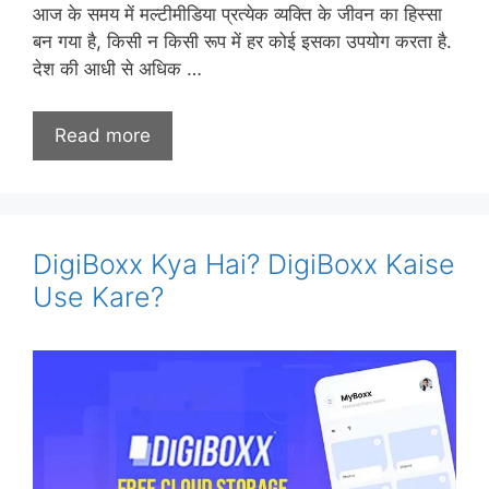
आज के समय में मल्टीमीडिया प्रत्येक व्यक्ति के जीवन का हिस्सा
बन गया है, किसी न किसी रूप में हर कोई इसका उपयोग करता है.
देश की आधी से अधिक …
Read more
DigiBoxx Kya Hai? DigiBoxx Kaise
Use Kare?