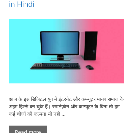
in Hindi
आज के इस डिजिटल युग में इंटरनेट और कम्प्यूटर मानव समाज के
अहम हिस्से बन चुके हैं। स्मार्टफ़ोन और कम्प्यूटर के बिना तो हम
कई चीजों की कल्पना भी नहीं …
Read more