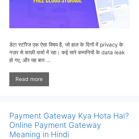
डेटा स्टॉरेज एक ऐसा विषय है, जो हाल के दिनों में privacy के
नज़र से काफ़ी चर्चा में रहा। कई सारे कम्पनियों के data leak
हो गए, और यह बात …
Read more
Payment Gateway Kya Hota Hai?
Online Payment Gateway
Meaning in Hindi