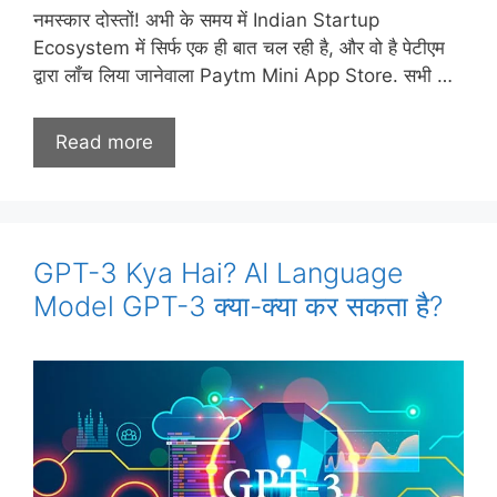
नमस्कार दोस्तों! अभी के समय में Indian Startup
Ecosystem में सिर्फ एक ही बात चल रही है, और वो है पेटीएम
द्वारा लॉंच लिया जानेवाला Paytm Mini App Store. सभी …
Read more
GPT-3 Kya Hai? AI Language
Model GPT-3 क्या-क्या कर सकता है?