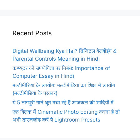
Recent Posts
Digital Wellbeing Kya Hai? डिजिटल वेलबीइंग &
Parental Controls Meaning in Hindi
कम्प्यूटर की उपयोगिता पर निबंध: Importance of
Computer Essay in Hindi
मल्टीमीडिया के उपयोग: मल्टीमीडिया का शिक्षा में उपयोग
(मल्टीमीडिया के प्रकार)
ये 5 नागपुरी गाने धूम मचा रहे हैं आजकल की शादियों में
एक क्लिक में Cinematic Photo Editing करना है तो
अभी डाउनलोड करें ये Lightroom Presets