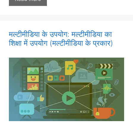
मल्टीमीडिया के उपयोग: मल्टीमीडिया का
शिक्षा में उपयोग (मल्टीमीडिया के प्रकार)