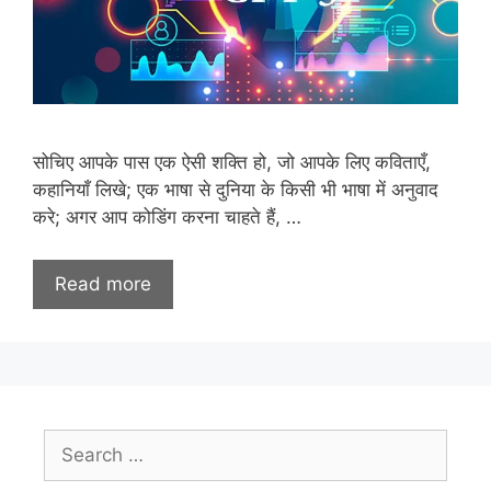
सोचिए आपके पास एक ऐसी शक्ति हो, जो आपके लिए कविताएँ,
कहानियाँ लिखे; एक भाषा से दुनिया के किसी भी भाषा में अनुवाद
करे; अगर आप कोडिंग करना चाहते हैं, …
Read more
Search
for: