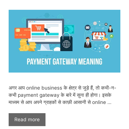
अगर आप online business के क्षेत्र से जुड़े हैं, तो कभी-न-
कभी payment gateway के बारे में सुना ही होगा। इसके
माध्यम से आप अपने ग्राहकों से काफ़ी आसानी से online …
Read more