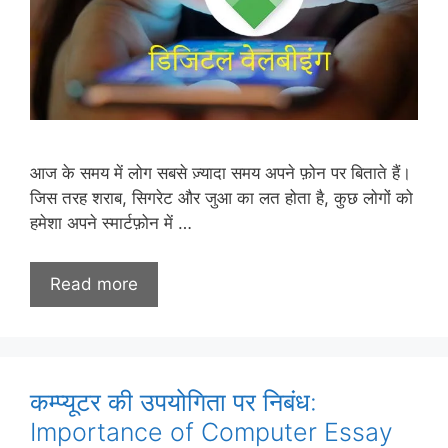
आज के समय में लोग सबसे ज़्यादा समय अपने फ़ोन पर बिताते हैं।
जिस तरह शराब, सिगरेट और जुआ का लत होता है, कुछ लोगों को
हमेशा अपने स्मार्टफ़ोन में …
Read more
कम्प्यूटर की उपयोगिता पर निबंध:
Importance of Computer Essay