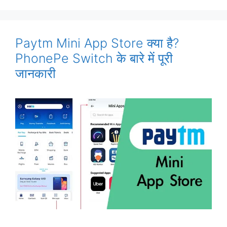
Paytm Mini App Store क्या है?
PhonePe Switch के बारे में पूरी
जानकारी