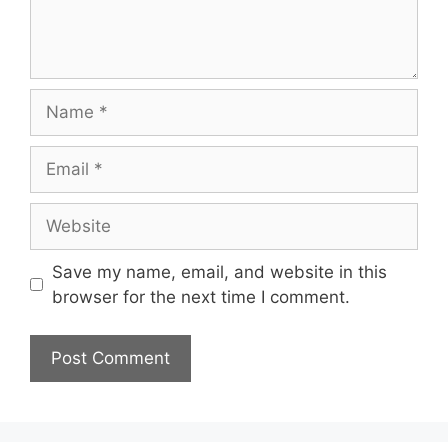
Name
Email
Website
Save my name, email, and website in this
browser for the next time I comment.