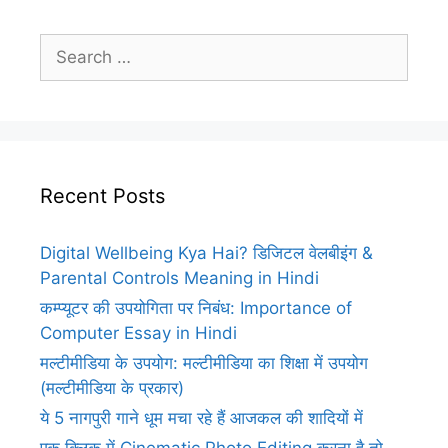
Search
for:
Recent Posts
Digital Wellbeing Kya Hai? डिजिटल वेलबीइंग &
Parental Controls Meaning in Hindi
कम्प्यूटर की उपयोगिता पर निबंध: Importance of
Computer Essay in Hindi
मल्टीमीडिया के उपयोग: मल्टीमीडिया का शिक्षा में उपयोग
(मल्टीमीडिया के प्रकार)
ये 5 नागपुरी गाने धूम मचा रहे हैं आजकल की शादियों में