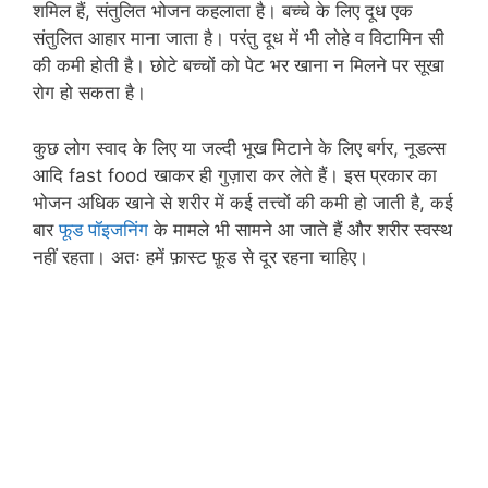
शमिल हैं, संतुलित भोजन कहलाता है। बच्चे के लिए दूध एक
संतुलित आहार माना जाता है। परंतु दूध में भी लोहे व विटामिन सी
की कमी होती है। छोटे बच्चों को पेट भर खाना न मिलने पर सूखा
रोग हो सकता है।
कुछ लोग स्वाद के लिए या जल्दी भूख मिटाने के लिए बर्गर, नूडल्स
आदि fast food खाकर ही गुज़ारा कर लेते हैं। इस प्रकार का
भोजन अधिक खाने से शरीर में कई तत्त्वों की कमी हो जाती है, कई
बार
फूड पॉइजनिंग
के मामले भी सामने आ जाते हैं और शरीर स्वस्थ
नहीं रहता। अतः हमें फ़ास्ट फ़ूड से दूर रहना चाहिए।