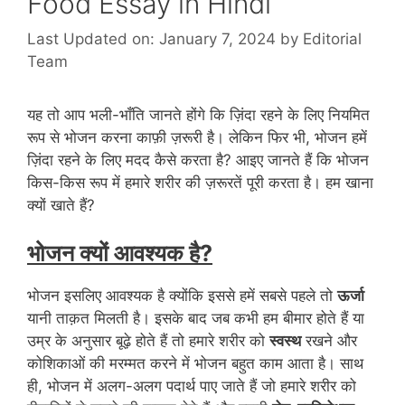
Food Essay in Hindi
Last Updated on: January 7, 2024
by
Editorial
Team
यह तो आप भली-भाँति जानते होंगे कि ज़िंदा रहने के लिए नियमित
रूप से भोजन करना काफ़ी ज़रूरी है। लेकिन फिर भी, भोजन हमें
ज़िंदा रहने के लिए मदद कैसे करता है? आइए जानते हैं कि भोजन
किस-किस रूप में हमारे शरीर की ज़रूरतें पूरी करता है। हम खाना
क्यों खाते हैं?
भोजन क्यों आवश्यक है?
भोजन इसलिए आवश्यक है क्योंकि इससे हमें सबसे पहले तो
ऊर्जा
यानी ताक़त मिलती है। इसके बाद जब कभी हम बीमार होते हैं या
उम्र के अनुसार बूढ़े होते हैं तो हमारे शरीर को
स्वस्थ
रखने और
कोशिकाओं की मरम्मत करने में भोजन बहुत काम आता है। साथ
ही, भोजन में अलग-अलग पदार्थ पाए जाते हैं जो हमारे शरीर को