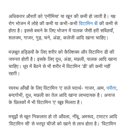
अधिकतर औरतों को ‘एनीमिया’ या खून की कमी हो जाती है। यह
रोग भोजन में लोहे की कमी या कभी-कभी
विटामिन बी
की कमी से
होता है। इससे बचने के लिए भोजन में पालक जैसी हरी सब्ज़ियाँ,
शलजम, गाजर, गुड़, चने, अंडा, कलेजी आदि खाना चाहिए।
मज़बूत हड्डियों के लिए शरीर को कैल्शियम और विटामिन डी की
जरुरत होती है। इसके लिए दूध, अंडा, मछली, पालक आदि खाना
चाहिए। धूप में बैठने से भी शरीर में विटामिन ‘डी’ की कमी नहीं
रहती।
स्वस्थ आँखों के लिए विटामिन ‘ए’ वाले पदार्थ- गाजर, आम,
पपीता
,
बन्दगोभी, दूध, मछली का तेल आदि खाना लाभदायक है। अनाज
के छिलकों में भी विटामिन ‘ए’ खूब मिलता है।
मसूढ़ों से खून निकलता हो तो आँवला, नींबू, अमरूद, टमाटर आदि
‘विटामिन सी’ से भरपूर चीजों को खाने से लाभ होता है। ‘विटामिन