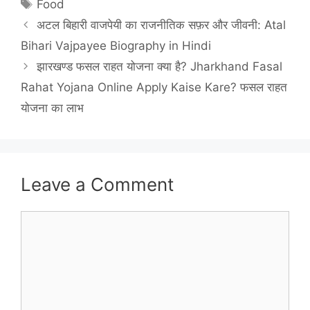
Tags
Food
अटल बिहारी वाजपेयी का राजनीतिक सफ़र और जीवनी: Atal
Bihari Vajpayee Biography in Hindi
झारखण्ड फसल राहत योजना क्या है? Jharkhand Fasal
Rahat Yojana Online Apply Kaise Kare? फसल राहत
योजना का लाभ
Leave a Comment
Comment