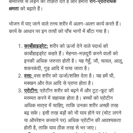
बीमारियों से लड़ने की ताक़त देते हैं और हमारी
रोग-प्रतिरोधक
क्षमता
को बढ़ाते हैं।
भोजन में पाए जाने वाले तत्त्व शरीर में अलग-अलग कार्य करते हैं।
कार्य के आधार पर इन तत्वों को पाँच भागों में बाँटा गया है।
कार्बोहाइड्रेट:
शरीर को ऊर्जा देने वाले पदार्थ को
कार्बोहाइड्रेट कहते हैं। मेहनत-मज़दूरी करने वालों को
इनकी अधिक जरुरत होती है। यह गेहूँ, जौ, चावल, आलू,
शकरकंदी, गुड़ आदि में पाया जाता है।
वसा:
वसा शरीर को ऊर्जा/शक्ति देता है। यह हमें घी,
मक्खन और तेल आदि से प्राप्त होता है।
प्रोटीन:
प्रोटीन शरीर को बढ़ने में और टूट-फूट की
मरम्मत करने में सहायक होता है। बच्चों को प्रोटीन
अधिक मात्रा में चाहिए, ताकि उनका शरीर अच्छी तरह
बढ़ सके। इसी तरह बड़ों को भी घाव होने पर (चोट लगने
या ऑपरेशन करवाने पर) अधिक प्रोटीन की आवश्यकता
होती है, ताकि घाव ठीक तरह से भर जाए।