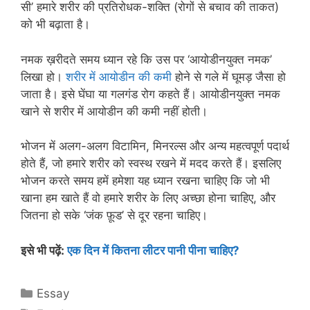
सी’ हमारे शरीर की प्रतिरोधक-शक्ति (रोगों से बचाव की ताकत)
को भी बढ़ाता है।
नमक ख़रीदते समय ध्यान रहे कि उस पर ‘आयोडीनयुक्त नमक’
लिखा हो।
शरीर में आयोडीन की कमी
होने से गले में घूमड़ जैसा हो
जाता है। इसे घेंघा या गलगंड रोग कहते हैं। आयोडीनयुक्त नमक
खाने से शरीर में आयोडीन की कमी नहीं होती।
भोजन में अलग-अलग विटामिन, मिनरल्स और अन्य महत्वपूर्ण पदार्थ
होते हैं, जो हमारे शरीर को स्वस्थ रखने में मदद करते हैं। इसलिए
भोजन करते समय हमें हमेशा यह ध्यान रखना चाहिए कि जो भी
खाना हम खाते हैं वो हमारे शरीर के लिए अच्छा होना चाहिए, और
जितना हो सके ‘जंक फ़ूड’ से दूर रहना चाहिए।
इसे भी पढ़ें:
एक दिन में कितना लीटर पानी पीना चाहिए?
Categories
Essay