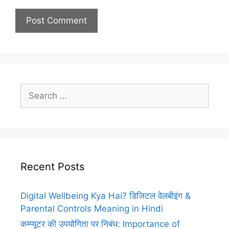
Search
for:
Recent Posts
Digital Wellbeing Kya Hai? डिजिटल वेलबीइंग &
Parental Controls Meaning in Hindi
कम्प्यूटर की उपयोगिता पर निबंध: Importance of