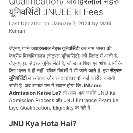
Qualification/ जवाहरलाल नेहरु
यूनिवर्सिटी JNUEE ki Fees
Last Updated on: January 7, 2024
by
Mahi
Kumari
जेएनयू यानि
जवाहरलाल नेहरू यूनिवर्सिटी
का नाम भारत की
केंद्रीय विश्वविद्यालय (सेंट्रल यूनिवर्सिटी) की लिस्ट में आती है.
जेएनयू एक सेंट्रल यूनिवर्सिटी है, जो उच्च शिक्षा एवं शोध कार्यों के
लिए भारत में ही नहीं, बल्कि विदेशों में भी जाने जाते हैं. इस
सेंट्रल
यूनिवर्सिटी
में स्नातक और स्नातकोत्तर की कई कोर्सेस करायी
जाती है. अब आपके मन में सवाल होगा कि
JNU me
Admission Kaise Le?
तो आज आप जानेंगे JNU ka
Admission Process और JNU Entrance Exam ke
Liye Qualification, Eligibility के बारे में.
JNU Kya Hota Hai?