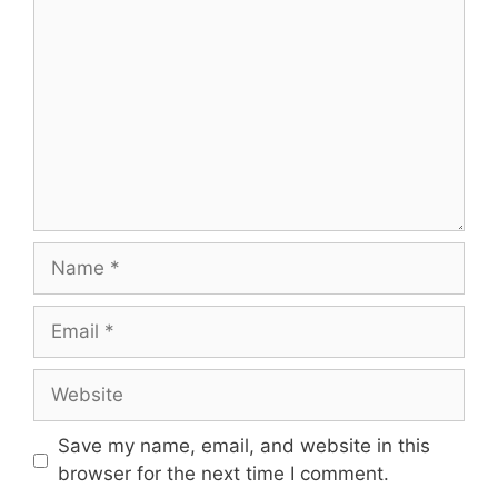
Name
Email
Website
Save my name, email, and website in this
browser for the next time I comment.