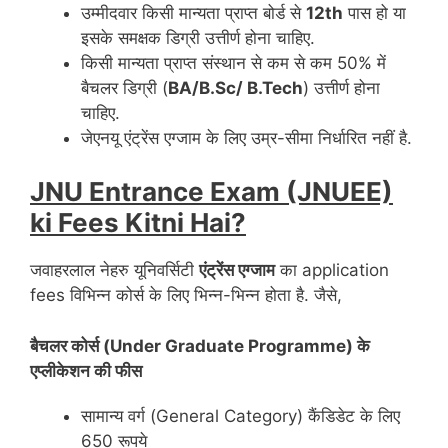
उम्मीदवार किसी मान्यता प्राप्त बोर्ड से
12th
पास हो या
इसके समक्षक डिग्री उत्तीर्ण होना चाहिए.
किसी मान्यता प्राप्त संस्थान से कम से कम 50% में
बैचलर डिग्री (
BA/B.Sc/ B.Tech
) उत्तीर्ण होना
चाहिए.
जेएनयू एंट्रेंस एग्जाम के लिए उम्र-सीमा निर्धारित नहीं है.
JNU Entrance Exam (JNUEE)
ki Fees Kitni Hai?
जवाहरलाल नेहरु यूनिवर्सिटी
एंट्रेंस एग्जाम
का application
fees विभिन्न कोर्स के लिए भिन्न-भिन्न होता है. जैसे,
बैचलर कोर्स (Under Graduate Programme) के
एप्लीकेशन की फीस
सामान्य वर्ग (General Category) कैंडिडेट के लिए
650 रूपये