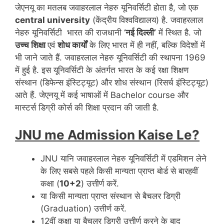
जेएनयू का मतलब जवाहरलाल नेहरु यूनिवर्सिटी होता है, जो एक
central university
(केंद्रीय विश्वविद्यालय) है. जवाहरलाल
नेहरु यूनिवर्सिटी भारत की राजधानी ‘
नई दिल्ली’
में स्थित है. जो
उच्च शिक्षा
एवं
शोध कार्यों
के लिए भारत में ही नहीं, बल्कि विदेशों में
भी जाने जाते हैं. जवाहरलाल नेहरु यूनिवर्सिटी की स्थापना 1969
में हुई है. इस यूनिवर्सिटी के अंतर्गत भारत के कई रक्षा शिक्षण
संस्थान (डिफेन्स इंस्टिट्यूट) और शोध संस्थान (रिसर्च इंस्टिट्यूट)
आते हैं. जेएनयू में कई भाषाओं में Bachelor course और
मास्टर्स डिग्री कोर्स की शिक्षा प्रदान की जाती है.
JNU me Admission Kaise Le?
JNU यानि जवाहरलाल नेहरु यूनिवर्सिटी में एडमिशन लेने
के लिए सबसे पहले किसी मान्यता प्राप्त बोर्ड से बारहवीं
कक्षा (
10+2
) उत्तीर्ण करें.
या किसी मान्यता प्राप्त संस्थान से बैचलर डिग्री
(Graduation) उत्तीर्ण करें.
12वीं कक्षा या बैचलर डिग्री उत्तीर्ण करने के बाद