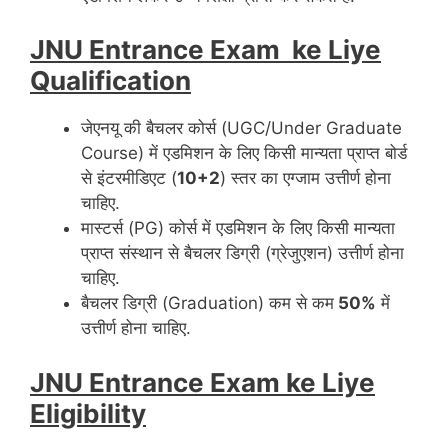
JNU Entrance Exam ke Liye
Qualification
जेएनयू की बैचलर कोर्स (UGC/Under Graduate
Course) में एडमिशन के लिए किसी मान्यता प्राप्त बोर्ड
से इंटरमीडिएट (
10+2
) स्तर का एग्जाम उत्तीर्ण होना
चाहिए.
मास्टर्स (PG) कोर्स में एडमिशन के लिए किसी मान्यता
प्राप्त संस्थान से बैचलर डिग्री (ग्रेजुएशन) उत्तीर्ण होना
चाहिए.
बैचलर डिग्री (Graduation) कम से कम
50%
में
उत्तीर्ण होना चाहिए.
JNU Entrance Exam ke Liye
Eligibility