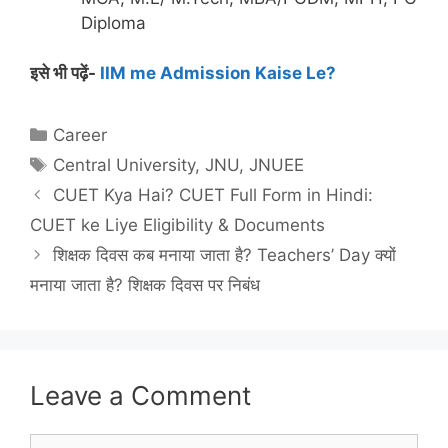
Diploma
इसे भी पढ़ें-
IIM me Admission Kaise Le?
Categories
Career
Tags
Central University
,
JNU
,
JNUEE
CUET Kya Hai? CUET Full Form in Hindi:
CUET ke Liye Eligibility & Documents
शिक्षक दिवस कब मनाया जाता है? Teachers’ Day क्यों
मनाया जाता है? शिक्षक दिवस पर निबंध
Leave a Comment
Comment