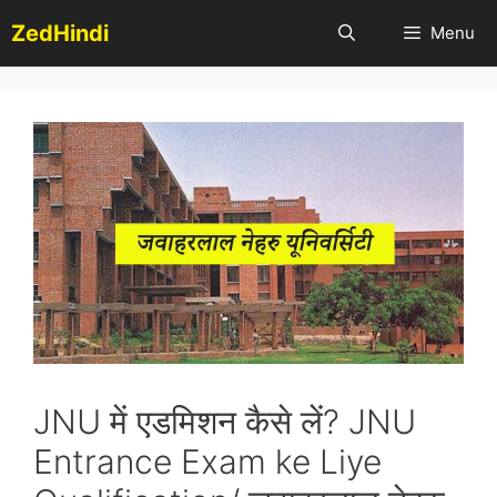
Skip
ZedHindi
Menu
to
content
JNU में एडमिशन कैसे लें? JNU
Entrance Exam ke Liye