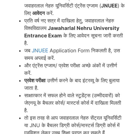
जवाहरलाल नेहरु यूनिवर्सिटी एंट्रेंस एग्जाम (
JNUEE
) के
लिए
आवेदन
करें.
प्रति वर्ष नए सत्र में दाखिला हेतु, जवाहरलाल नेहरु
विश्वविद्यालय
Jawaharlal Nehru University
Entrance Exam
के लिए आवेदन सूचना जारी करती
है.
जब
JNUEE
Application Form निकलती है, उस
समय अप्लाई करें.
और एंट्रेंस एग्जाम/ प्रवेश परीक्षा अच्छे अंकों में उत्तीर्ण
करें.
प्रवेश परीक्षा
उत्तीर्ण करने के बाद इंटरव्यू के लिए बुलाया
जाता है.
साक्षात्कार में सफल होने वाले स्टूडेंट्स (उम्मीदवारों) को
जेएनयू के बैचलर कोर्स/ मास्टर्स कोर्स में दाखिला मिलती
है.
तो इस तरह से आप जवाहरलाल नेहरु सेंट्रल यूनिवर्सिटी
या JNU के बैचलर डिग्री कोर्स/मास्टर्स डिग्री कोर्स में
एडमिशन लेकर उच्च शिक्षा प्राप्त कर सकते हैं.