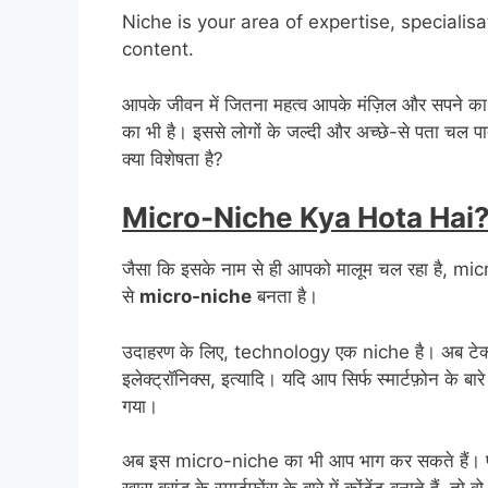
Niche is your area of expertise, specialis
content.
आपके जीवन में जितना महत्व आपके मंज़िल और सपने का
का भी है। इससे लोगों के जल्दी और अच्छे-से पता चल पात
क्या विशेषता है?
Micro-Niche Kya Hota Hai
जैसा कि इसके नाम से ही आपको मालूम चल रहा है, micro य
से
micro-niche
बनता है।
उदाहरण के लिए, technology एक niche है। अब टेक्नॉलजी
इलेक्ट्रॉनिक्स, इत्यादि। यदि आप सिर्फ स्मार्टफ़ोन क
गया।
अब इस micro-niche का भी आप भाग कर सकते हैं। पूरी द