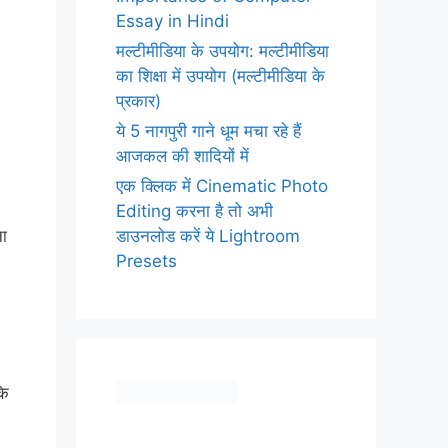
Essay in Hindi
मल्टीमीडिया के उपयोग: मल्टीमीडिया
का शिक्षा में उपयोग (मल्टीमीडिया के
प्रकार)
ये 5 नागपुरी गाने धूम मचा रहे हैं
आजकल की शादियों में
एक क्लिक में Cinematic Photo
Editing करना है तो अभी
डाउनलोड करें ये Lightroom
ा
Presets
के