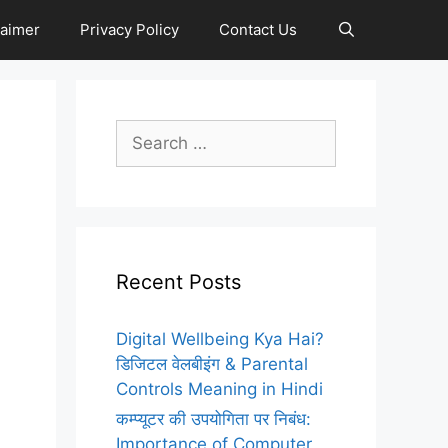
laimer
Privacy Policy
Contact Us
Search
for:
Recent Posts
Digital Wellbeing Kya Hai?
डिजिटल वेलबीइंग & Parental
Controls Meaning in Hindi
कम्प्यूटर की उपयोगिता पर निबंध:
Importance of Computer