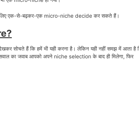
, तो वो भी एक micro-niche हो गया।
िए एक-से-बढ़कर-एक micro-niche decide कर सकते हैं।
re?
सोचते हैं कि हमें भी यही करना है। लेकिन यही नहीं समझ में आता है 
वाल का जवाब आपको अपने niche selection के बाद ही मिलेगा, फिर