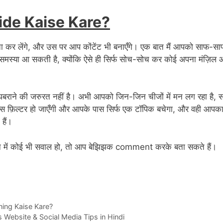
ide Kaise Kare?
 कर लेंगे, और उस पर आप कोंटेंट भी बनाएँगे। एक बात मैं आपको साफ-स
मस्या आ सकती है, क्योंकि ऐसे ही सिर्फ सोच-सोच कर कोई अपना मंज़िल
 घबराने की जरुरत नहीं है। अभी आपको जिन-जिन चीजों में मन लग रहा है, 
िक्स फ़िल्टर हो जाएँगी और आपके पास सिर्फ एक टॉपिक बचेगा, और वही आपक
हैं।
े मन में कोई भी सवाल हो, तो आप बेझिझक comment करके बता सकते हैं।
arning Kaise Kare?
s Website & Social Media Tips in Hindi