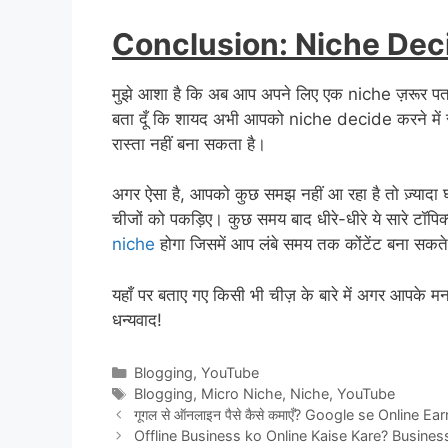
Conclusion: Niche Dec
मुझे आशा है कि अब आप अपने लिए एक niche ज़रूर पता
बता दूँ कि शायद अभी आपको niche decide करने में स
रास्ता नहीं बना सकता है।
अगर ऐसा है, आपको कुछ समझ नहीं आ रहा है तो ज़्यादा
चीजों को पकड़िए। कुछ समय बाद धीरे-धीरे ये सारे टॉप
niche
होगा जिसमें आप लंबे समय तक कोंटेंट बना सकते 
यहाँ पर बताए गए किसी भी चीज़ के बारे में अगर आपक
धन्यवाद!
Categories
Blogging
,
YouTube
Tags
Blogging
,
Micro Niche
,
Niche
,
YouTube
गूगल से ऑनलाइन पैसे कैसे कमाएँ? Google se Online E
Offline Business ko Online Kaise Kare? Busines