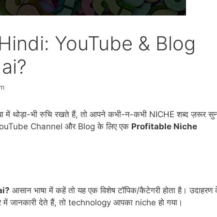
Hindi: YouTube & Blog
ai?
am
 थोड़ा-भी रुचि रखते हैं, तो आपने कभी-न-कभी NICHE शब्द ज़रूर सुन
अपने YouTube Channel और Blog के लिए एक
Profitable Niche
ai?
आसान भाषा में कहें तो यह एक विशेष टॉपिक/कैटेगरी होता है। उदाहरण 
े में जानकारी देते हैं, तो technology आपका niche हो गया।