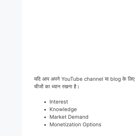
यदि आप अपने YouTube channel या blog के लि
चीजों का ध्यान रखना है।
Interest
Knowledge
Market Demand
Monetization Options