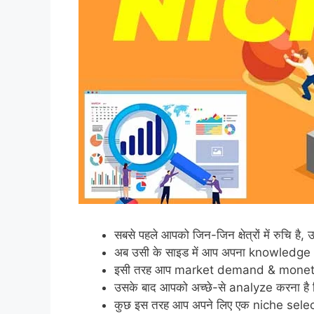
सबसे पहले आपको जिन-जिन क्षेत्रों में रुचि 
अब उसी के साइड में आप अपना knowledge lev
इसी तरह आप market demand & monetiz
उसके बाद आपको अच्छे-से analyze करना है कि
कुछ इस तरह आप अपने लिए एक niche select