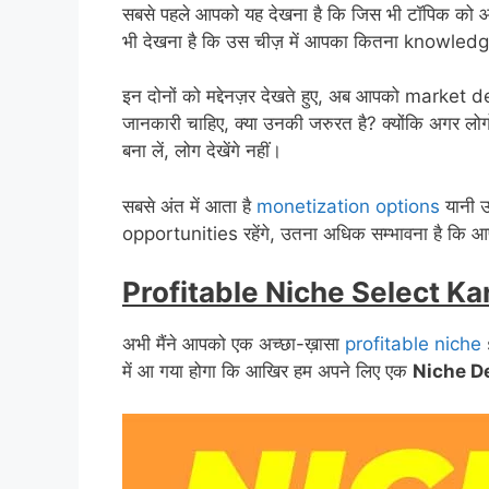
सबसे पहले आपको यह देखना है कि जिस भी टॉपिक को आप
भी देखना है कि उस चीज़ में आपका कितना knowledge 
इन दोनों को मद्देनज़र देखते हुए, अब आपको market dem
जानकारी चाहिए, क्या उनकी जरुरत है? क्योंकि अगर लोगो
बना लें, लोग देखेंगे नहीं।
सबसे अंत में आता है
monetization options
यानी उ
opportunities रहेंगे, उतना अधिक सम्भावना है कि 
Profitable Niche Select Ka
अभी मैंने आपको एक अच्छा-ख़ासा
profitable niche
में आ गया होगा कि आखिर हम अपने लिए एक
Niche D