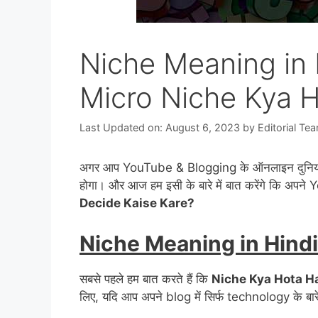
Niche Meaning in 
Micro Niche Kya H
Last Updated on: August 6, 2023
by
Editorial Te
अगर आप YouTube & Blogging के ऑनलाइन दुनिया में
होगा। और आज हम इसी के बारे में बात करेंगे कि 
Decide Kaise Kare?
Niche Meaning in Hindi
सबसे पहले हम बात करते हैं कि
Niche Kya Hota H
लिए, यदि आप अपने blog में सिर्फ technology के बार