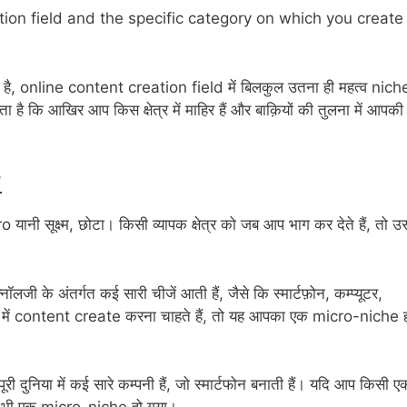
ation field and the specific category on which you create
 है, online content creation field में बिलकुल उतना ही महत्व nich
ा है कि आखिर आप किस क्षेत्र में माहिर हैं और बाक़ियों की तुलना में आपकी
?
ानी सूक्ष्म, छोटा। किसी व्यापक क्षेत्र को जब आप भाग कर देते हैं, तो उ
 के अंतर्गत कई सारी चीजें आती हैं, जैसे कि स्मार्टफ़ोन, कम्प्यूटर,
े बारे में content create करना चाहते हैं, तो यह आपका एक micro-niche 
ुनिया में कई सारे कम्पनी हैं, जो स्मार्टफोन बनाती हैं। यदि आप किसी ए