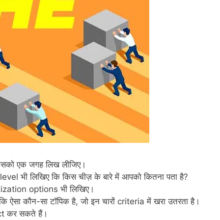
है, उसको एक जगह लिख लीजिए।
el भी लिखिए कि किस चीज़ के बारे में आपको कितना पता है?
ation options भी लिखिए।
 ऐसा कौन-सा टॉपिक है, जो इन चारों criteria में खरा उतरता है।
 कर सकते हैं।