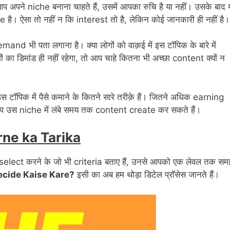
 अपने niche बनाना चाहते हैं, उसमें आपका रुचि है या नहीं। उसके बाद 
है। ऐसा तो नहीं न कि interest तो है, लेकिन कोई जानकारी ही नहीं है।
and भी पता लगाना है। क्या लोगों को वाक़ई में इस टॉपिक के बारे में
ं का डिमांड ही नहीं रहेगा, तो आप चाहे कितना भी अच्छा content क्यों न
स टॉपिक में पैसे कमाने के कितने सारे तरीक़े हैं। जितने अधिक earning
आप उस niche में लंबे समय तक content create कर सकते हैं।
rne ka Tarika
select करने के जो भी criteria बताए हैं, उनसे आपको एक लेवल तक स
ecide Kaise Kare?
इसी का अब हम थोड़ा डिटेल प्रॉसेस जानते हैं।