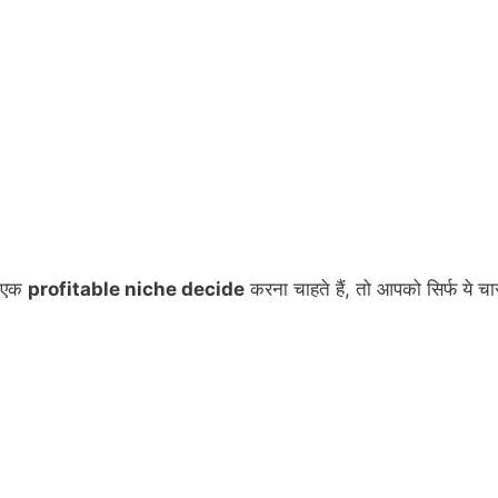
ए एक
profitable niche decide
करना चाहते हैं, तो आपको सिर्फ ये चा