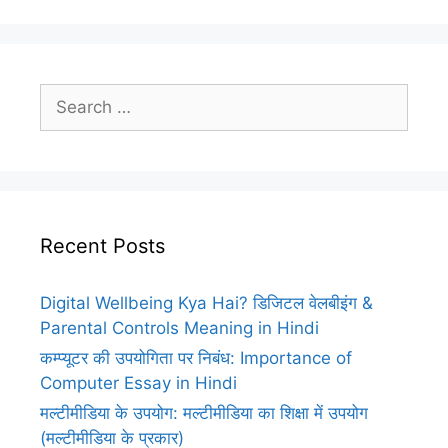
Search
for:
Recent Posts
Digital Wellbeing Kya Hai? डिजिटल वेलबीइंग &
Parental Controls Meaning in Hindi
कम्प्यूटर की उपयोगिता पर निबंध: Importance of
Computer Essay in Hindi
मल्टीमीडिया के उपयोग: मल्टीमीडिया का शिक्षा में उपयोग
(मल्टीमीडिया के प्रकार)