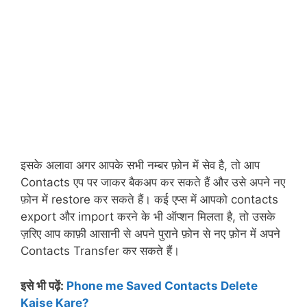
इसके अलावा अगर आपके सभी नम्बर फ़ोन में सेव है, तो आप
Contacts एप पर जाकर बैकअप कर सकते हैं और उसे अपने नए
फ़ोन में restore कर सकते हैं। कई एप्स में आपको contacts
export और import करने के भी ऑप्शन मिलता है, तो उसके
ज़रिए आप काफ़ी आसानी से अपने पुराने फ़ोन से नए फ़ोन में अपने
Contacts Transfer कर सकते हैं।
इसे भी पढ़ें:
Phone me Saved Contacts Delete
Kaise Kare?