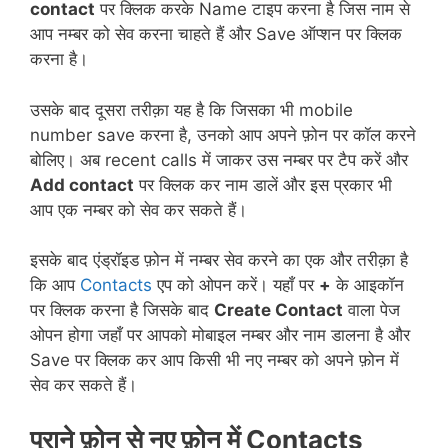
contact
पर क्लिक करके Name टाइप करना है जिस नाम से
आप नम्बर को सेव करना चाहते हैं और Save ऑप्शन पर क्लिक
करना है।
उसके बाद दूसरा तरीक़ा यह है कि जिसका भी mobile
number save करना है, उनको आप अपने फ़ोन पर कॉल करने
बोलिए। अब recent calls में जाकर उस नम्बर पर टैप करें और
Add contact
पर क्लिक कर नाम डालें और इस प्रकार भी
आप एक नम्बर को सेव कर सकते हैं।
इसके बाद एंड्रॉइड फ़ोन में नम्बर सेव करने का एक और तरीक़ा है
कि आप
Contacts
एप को ओपन करें। यहाँ पर
+
के आइकॉन
पर क्लिक करना है जिसके बाद
Create Contact
वाला पेज
ओपन होगा जहाँ पर आपको मोबाइल नम्बर और नाम डालना है और
Save पर क्लिक कर आप किसी भी नए नम्बर को अपने फ़ोन में
सेव कर सकते हैं।
पुराने फ़ोन से नए फ़ोन में Contacts