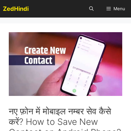
Skip
ZedHindi
Menu
to
content
नए फ़ोन में मोबाइल नम्बर सेव कैसे
करें? How to Save New