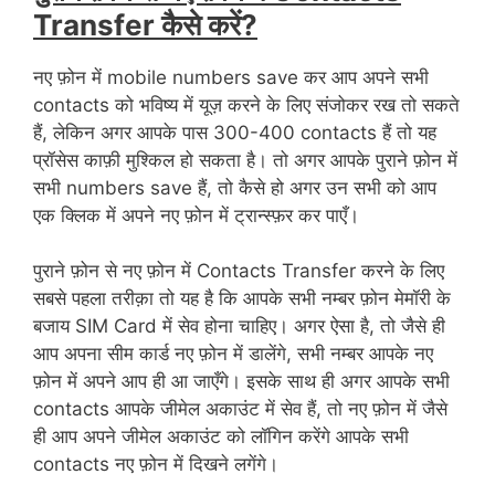
Transfer कैसे करें?
नए फ़ोन में mobile numbers save कर आप अपने सभी
contacts को भविष्य में यूज़ करने के लिए संजोकर रख तो सकते
हैं, लेकिन अगर आपके पास 300-400 contacts हैं तो यह
प्रॉसेस काफ़ी मुश्किल हो सकता है। तो अगर आपके पुराने फ़ोन में
सभी numbers save हैं, तो कैसे हो अगर उन सभी को आप
एक क्लिक में अपने नए फ़ोन में ट्रान्स्फ़र कर पाएँ।
पुराने फ़ोन से नए फ़ोन में Contacts Transfer करने के लिए
सबसे पहला तरीक़ा तो यह है कि आपके सभी नम्बर फ़ोन मेमॉरी के
बजाय SIM Card में सेव होना चाहिए। अगर ऐसा है, तो जैसे ही
आप अपना सीम कार्ड नए फ़ोन में डालेंगे, सभी नम्बर आपके नए
फ़ोन में अपने आप ही आ जाएँगे। इसके साथ ही अगर आपके सभी
contacts आपके जीमेल अकाउंट में सेव हैं, तो नए फ़ोन में जैसे
ही आप अपने जीमेल अकाउंट को लॉगिन करेंगे आपके सभी
contacts नए फ़ोन में दिखने लगेंगे।