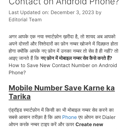
Contact on Android Phone?
Last Updated on: December 3, 2023
by
Editorial Team
अगर आपके एक नया स्मार्टफ़ोन ख़रीदा है, तो शायद अब आपको
अपने दोस्तों और रिश्तेदारों का फ़ोन नम्बर खोजने में दिक़्क़त होता
होगा क्योंकि आपके नए फ़ोन में उनका नम्बर तो सेव है ही नहीं? तो
आइए जानते हैं कि
नए फ़ोन में मोबाइल नम्बर सेव कैसे करते हैं?
How to Save New Contact Number on Android
Phone?
Mobile Number Save Karne ka
Tarika
एंड्रॉइड स्मार्टफ़ोन में किसी का भी मोबाइल नम्बर सेव करने का
सबसे आसान तरीक़ा है कि आप
Phone
एप ओपन कर Dialer
ओपन करके नम्बर टाइप करें और ऊपर
Create new