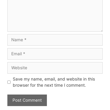
Name
Email
Website
Save my name, email, and website in this
browser for the next time I comment.