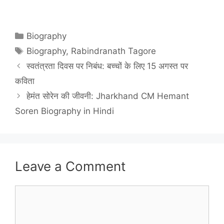
Categories
Biography
Tags
Biography
,
Rabindranath Tagore
स्वतंत्रता दिवस पर निबंध: बच्चों के लिए 15 अगस्त पर
कविता
हेमंत सोरेन की जीवनी: Jharkhand CM Hemant
Soren Biography in Hindi
Leave a Comment
Comment