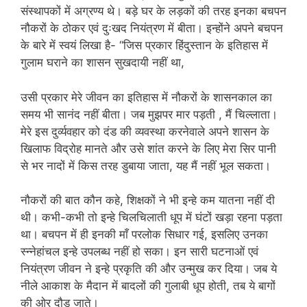
संस्थापकों में अग्रण्य थे। बड़े घर के लड़कों की तरह इनका बचपन
नौकरों के ठोकर एवं दुःखद नियंत्रण में बीता। इन्होंने अपने बचपन
के बारे में स्वयं लिखा है- “जिस प्रकार हिंदुस्तान के इतिहास में
गुलाम घराने का शासन सुखदायी नहीं था,
उसी प्रकार मेरे जीवन का इतिहास में नौकरों के शासनकाल का
समय भी सानंद नहीं बीता। जब मुझपर मार पड़ती , मैं चिल्लाता।
मेरे इस दुर्व्यवहार को दंड की व्यवस्था करनेवाले अपने शासन के
खिलाफ विद्रोह मानते और उसे शांत करने के लिए मेरा सिर पानी
से भर नादों में किस तरह डुबाया जाता, यह मैं नहीं भूल सकता।
नौकरों की बात कौन कहे, शिक्षकों ने भी इन्हे कम यातना नहीं दी
थी। कभी-कभी तो इन्हे चिलचिलाती धूप में घंटों खड़ा रहना पड़ता
था। बचपन में ही इनकी माँ परलोक सिधार गई, इसलिए उनका
स्न्नेहांचल इन्हे उपलब्ध नहीं हो सका। इन सारी घटनाओं एवं
नियंत्रण जीवन ने इन्हे प्रकृति की और उन्मुख कर दिया। जब ये
नीले आकाश के मैदान में बादलों की गुलाबी धूप होती, तब ये बागों
की ओर दौड़ जाते।