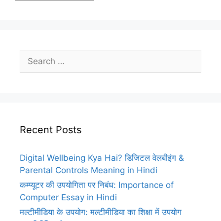
Search
for:
Recent Posts
Digital Wellbeing Kya Hai? डिजिटल वेलबीइंग &
Parental Controls Meaning in Hindi
कम्प्यूटर की उपयोगिता पर निबंध: Importance of
Computer Essay in Hindi
मल्टीमीडिया के उपयोग: मल्टीमीडिया का शिक्षा में उपयोग