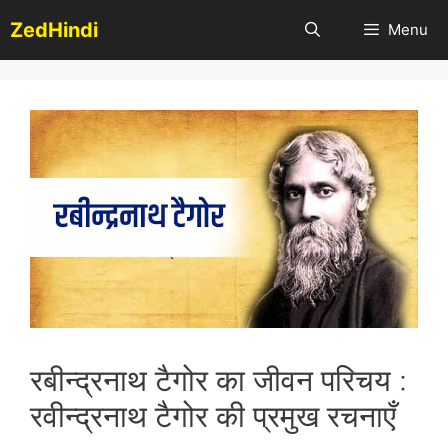
Skip
ZedHindi
Menu
to
content
रबीन्द्रनाथ टैगोर का जीवन परिचय :
रवीन्द्रनाथ टैगोर की प्रमुख रचनाएँ