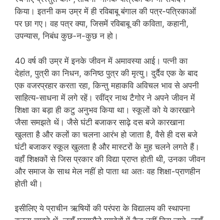
किया। इतनी कम उम्र में ही रविबाबू बंगाल की पत्र-पत्रिकाओं
पर छा गए। वह पत्र क्या, जिसमें रविबाबू की कविता, कहानी,
उपन्यास, निबंध कुछ-न-कुछ न हो।
40 वर्ष की उम्र में इनके जीवन में अमावस्या आई। पत्नी का
देहांत, पुत्री का निधन, कनिष्ठ पुत्र की मृत्यु। दुर्दैव एक के बाद
एक वजरप्रहार करता रहा, किन्तु महाकवि अविचल भाव से अपनी
साहित्य-साधना में लगे रहें। रवींद्र नाथ टैगोर ने अपने जीवन में
शिक्षा का बड़ा ही कटु अनुभव किया था। स्कूलों को ये कारखाने
जैसा समझते थें। जैसे घंटी बजाकर साढ़े दस बजे कारखाना
खुलता है और कलों का चलना आरंभ हो जाता है, वैसे ही दस बजे
घंटी बजाकर स्कूल खुलता है और मास्टरों के मुह चलने लगते हैं।
वहाँ शिक्षकों से जिस प्रकार की विद्या प्राप्त होती थी, उनका जीवन
और समाज के साथ मेल नहीं हो पाता था अतः वह शिक्षा-प्राणहीन
होती थी।
इसीलिए ये प्राचीन ऋषियों की परंपरा के विद्यालय की स्थापना