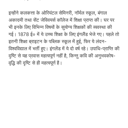
इन्होंने कलकत्ता के ओरियंटल सेमिनरी, नॉर्मल स्कूल, बंगाल
अकादमी तथा सेंट जेविवयर्स कॉलेज में शिक्षा प्राप्त की। घर पर
भी इनके लिए विभिन्न विषयों के सुयोग्य शिक्षकों की व्यवस्था की
गई। 1878 ई० में ये उच्च शिक्षा के लिए इंगलैंड भेजे गए। पहले तो
इतनी शिक्षा ब्राइटन के पब्लिक स्कूल में हुई, फिर ये लंदन-
विश्वविद्याल में भर्ती हुए। इंगलेंड में ये दो वर्ष रहे। उपाधि-प्राप्ति की
दृष्टि से यह प्रवास महत्वपूर्ण नहीं है, किन्तु कवि की अनुभवकोष-
वृद्धि की दृष्टि से ही महत्वपूर्ण है।