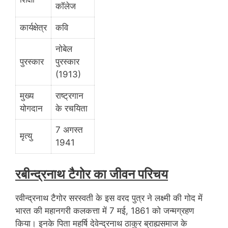
कॉलेज
कार्यक्षेत्र
कवि
नोबेल
पुरस्कार
पुरस्कार
(1913)
मुख्य
राष्ट्रगान
योगदान
के रचयिता
7 अगस्त
मृत्यु
1941
रबीन्द्रनाथ टैगोर का जीवन परिचय
रवीन्द्रनाथ टैगोर सरस्वती के इस वरद पुत्र ने लक्ष्मी की गोद में
भारत की महानगरी कलकत्ता में 7 मई, 1861 को जन्मग्रहण
किया। इनके पिता महर्षि देवेन्द्रनाथ ठाकुर ब्राह्यसमाज के