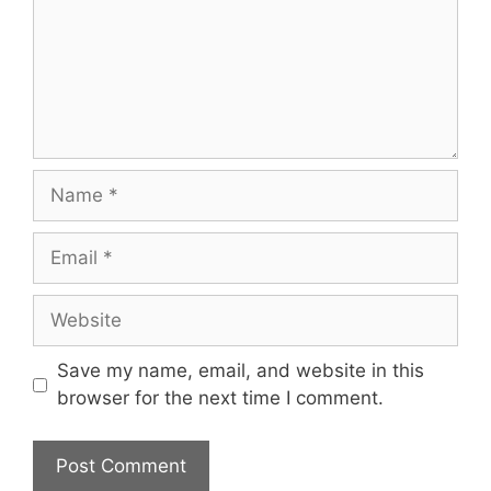
Name
Email
Website
Save my name, email, and website in this
browser for the next time I comment.