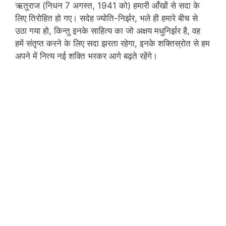
ऋतुराज (निधन 7 अगस्त, 1941 को) हमारी आँखों से सदा के
लिए तिरोहित हो गए। सदेह ज्योति-निर्झर, भले ही हमारे बीच से
उठा गया हो, किन्तु इनके साहित्य का जो अक्षय मधुनिर्झर है, वह
हमें संतृप्त करने के लिए सदा झरता रहेगा, इनके शक्तिस्रोत से हम
अपने में नित्य नई शक्ति भरकर आगे बढ़ते रहेंगे।