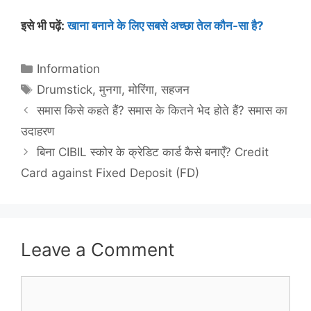
इसे भी पढ़ें:
खाना बनाने के लिए सबसे अच्छा तेल कौन-सा है?
Categories
Information
Tags
Drumstick
,
मुनगा
,
मोरिंगा
,
सहजन
समास किसे कहते हैं? समास के कितने भेद होते हैं? समास का
उदाहरण
बिना CIBIL स्कोर के क्रेडिट कार्ड कैसे बनाएँ? Credit
Card against Fixed Deposit (FD)
Leave a Comment
Comment