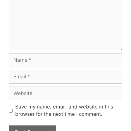
Name
Email
Website
Save my name, email, and website in this
browser for the next time I comment.