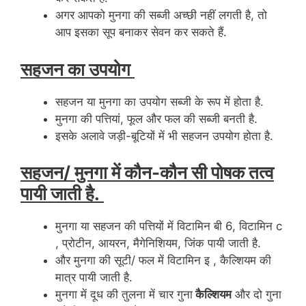
अगर आपको मुनगा की सब्जी अच्छी नहीं लगती है, तो
आप इसका सूप बनाकर सेवन कर सकते हैं.
सहजन का उपयोग
सहजन या मुनगा का उपयोग सब्जी के रूप में होता है.
मुनगा की पत्तियां, फूल और फल की सब्जी बनती है.
इसके अलावे जड़ी-बूटियों में भी सहजन उपयोग होता है.
सहजन/ मुनगा में कौन-कौन सी पोषक तत्व
पायी जाती है.
मुनगा या सहजन की पत्तियों में विटामिन बी 6, विटामिन c
, प्रोटीन, आयरन, मैगेनिशियम, जिंक पायी जाती है.
और मुनगा की सूटी/ फल में विटामिन इ , कैल्शियम की
मात्र पायी जाती है.
मुनगा में दूध की तुलना में चार गुना
कैल्शियम
और दो गुना