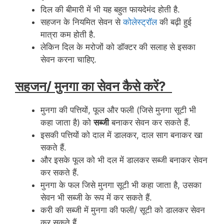
दिल की बीमारी में भी यह बहुत फायदेमंद होती है.
सहजन के नियमित सेवन से
कोलेस्ट्रॉल
की बढ़ी हुई
मात्रा कम होती है.
लेकिन दिल के मरोजों को डॉक्‍टर की सलाह से इसका
सेवन करना चाहिए.
सहजन/ मुनगा का सेवन कैसे करें?
मुनगा की पत्तियों, फूल और फली (जिसे मुनगा सूटी भी
कहा जाता है) को
सब्जी
बनाकर सेवन कर सकते हैं.
इसकी पत्तियों को दाल में डालकर, दाल साग बनाकर खा
सकते हैं.
और इसके फूल को भी दल में डालकर सब्जी बनाकर सेवन
कर सकते हैं.
मुनगा के फल जिसे मुनगा सूटी भी कहा जाता है, उसका
सेवन भी सब्जी के रूप में कर सकते हैं.
करी की सब्जी में मुनगा की फली/ सूटी को डालकर सेवन
कर सकते हैं.