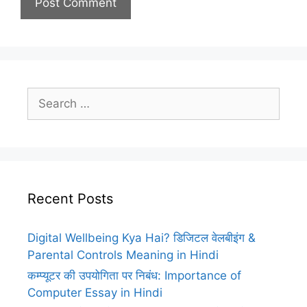
Search
for:
Recent Posts
Digital Wellbeing Kya Hai? डिजिटल वेलबीइंग &
Parental Controls Meaning in Hindi
कम्प्यूटर की उपयोगिता पर निबंध: Importance of
Computer Essay in Hindi