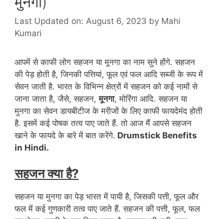
मुनगा)
Last Updated on: August 6, 2023
by
Mahi
Kumari
आपमें से काफी लोग सहजन या मूनगा का नाम सुने होंगे. सहजन
की पेड़ होती है, जिनकी पत्तियां, फूल एवं फल आदि सब्जी के रूप में
सेवन जाती है. भारत के विभिन्न क्षेत्रों में सहजन को कई नामों से
जाना जाता है, जैसे, सहजन,
मूनगा
, मोरिंगा आदि. सहजन या
मुनगा का सेवन डायबीटीज के मरीजों के लिए काफी फायदेमंद होती
है. इसमें कई पोषक तत्व पाए जाते हैं. तो आज मैं आपसे सहजन
खाने के फायदे के बारे में बात करेंगे.
Drumstick Benefits
in Hindi.
सहजन क्या है?
सहजन या मुनगा का पेड़ भारत में पायी है, जिसकी पत्ती, फूल और
फल में कई गुणकारी तत्व पाए जाते हैं. सहजन की पत्ती, फूल, फल