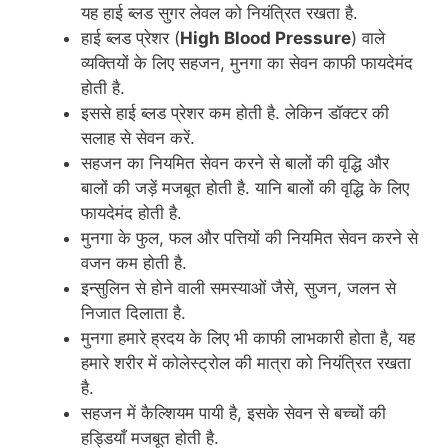
यह हाई ब्लड सुगर लेवल को नियंत्रित रखता है.
हाई ब्लड प्रेशर (
High Blood Pressure
) वाले
व्यक्तियों के लिए सहजन, मुनगा का सेवन काफी फायदेमंद
होती है.
इससे हाई ब्लड प्रेशर कम होती है. लेकिन डॉक्टर की
सलाह से सेवन करें.
सहजन का नियमित सेवन करने से बालों की वृद्धि और
बालों की जड़ें मजबूत होती है. यानि बालों की वृद्धि के लिए
फायदेमंद होती है.
मुनगा के फुल, फल और पत्तियों की नियमित सेवन करने से
वजन कम होती है.
इन्सुलिन से होने वाली समस्याओं जैसे, सुजन, जलन से
निजात दिलाता है.
मुनगा हमारे ह्रदय के लिए भी काफी लाभकारी होता है, यह
हमारे शरीर में कोलेस्ट्रोल की मात्रा को नियंत्रित रखता
है.
सहजन में कैल्शियम पायी है, इसके सेवन से बच्चों की
हड्डियाँ मजबूत होती है.