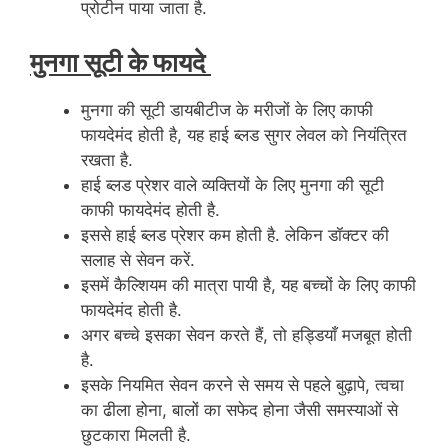
प्रोटीन पाया जाता है.
मुनगा सूटी के फायदे
मुनगा की सूटी डायबीटीज के मरीजों के लिए काफी
फायदेमंद होती है, यह हाई ब्लड सुगर लेवल को नियंत्रित
रखता है.
हाई ब्लड प्रेशर वाले व्यक्तियों के लिए मुनगा की सूटी
काफी फायदेमंद होती है.
इससे हाई ब्लड प्रेशर कम होती है. लेकिन डॉक्टर की
सलाह से सेवन करें.
इसमें कैल्शियम की मात्रा पायी है, यह बच्चों के लिए काफी
फायदेमंद होती है.
अगर बच्चे इसका सेवन करते हैं, तो हड्डियाँ मजबूत होती
है.
इसके नियमित सेवन करने से समय से पहले बुढ़ापे, त्वचा
का ढीला होना, बालों का सफेद होना जैसी समस्याओं से
छुटकारा मिलती है.