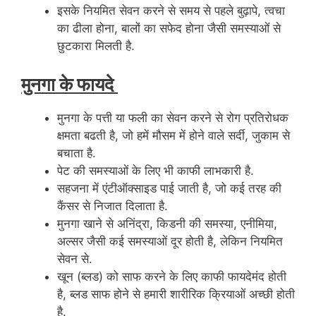
इसके नियमित सेवन करने से समय से पहले बुढ़ापे, त्वचा
का ढीला होना, बालों का सफेद होना जैसी समस्याओं से
छुटकारा मिलती है.
मुनगा के फायदे
मुनगा के पत्ती या फली का सेवन करने से रोग प्रतिरोधक
क्षमता बढती है, जो हमें मौसम में होने वाले सर्दी, जुकाम से
बचाता है.
पेट की समस्याओं के लिए भी काफी लाभकारी है.
सहजना में एंटीऑक्साइड पाई जाती है, जो कई तरह की
कैंसर से निजात दिलाता है.
मुनगा खाने से अनिंद्रा, किडनी की समस्या, एनीमिया,
अल्सर जैसी कई समस्याओं दूर होती है, लेकिन नियमित
सेवन से.
खून (ब्लड) को साफ करने के लिए काफी फायदेमंद होती
है, ब्लड साफ होने से हमारी शारीरिक क्रियाओं अच्छी होती
है.