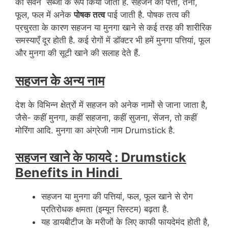
का सेवन सब्जी के रूप किया जाता है. सहजन की पत्ती, तना,
फूल, फल में अनेक
पोषक तत्व
पाई जाती है. पोषक तत्व की
प्रचुरता के कारण सहजन या मुनगा खाने से कई तरह की शारीरिक
समस्याएँ दूर होती है. कई रोगों में डॉक्टर भी हमें मुनगा पत्तियां, फूल
और मुनगा की सूटी खाने की सलाह देते हैं.
सहजन के अन्य नाम
देश के विभिन्न क्षेत्रों में सहजन को अनेक नामों से जाना जाता है,
जैसे- कहीं मुनगा, कहीं सहजना, कहीं सुजना, सेंजन, तो कहीं
मोरिंगा आदि. मुनगा का अंग्रेजी नाम Drumstick है.
सहजन खाने के फायदे : Drumstick
Benefits in Hindi
सहजन या मुनगा की पत्तियां, फल, फूल खाने से रोग
प्रत‍िरोधक क्षमता (इम्यून सिस्टम) बढ़ता है.
यह डायबीटीज के मरीजों के लिए काफी फायदेमंद होती है,