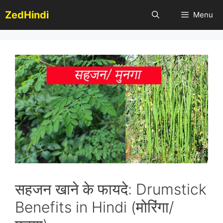
Skip
ZedHindi
Menu
to
content
सहजन खाने के फायदे: Drumstick
Benefits in Hindi (मोरिंगा/