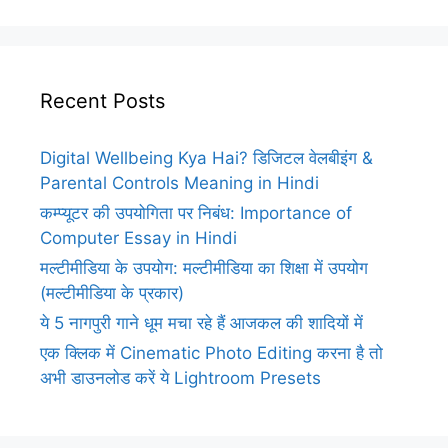
Recent Posts
Digital Wellbeing Kya Hai? डिजिटल वेलबीइंग &
Parental Controls Meaning in Hindi
कम्प्यूटर की उपयोगिता पर निबंध: Importance of
Computer Essay in Hindi
मल्टीमीडिया के उपयोग: मल्टीमीडिया का शिक्षा में उपयोग
(मल्टीमीडिया के प्रकार)
ये 5 नागपुरी गाने धूम मचा रहे हैं आजकल की शादियों में
एक क्लिक में Cinematic Photo Editing करना है तो
अभी डाउनलोड करें ये Lightroom Presets