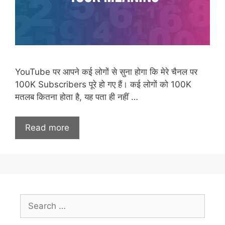
YouTube पर आपने कई लोगों से सुना होगा कि मेरे चैनल पर
100K Subscribers पूरे हो गए हैं। कई लोगों को 100K
मतलब कितना होता है, यह पता ही नहीं …
Read more
Search
for: