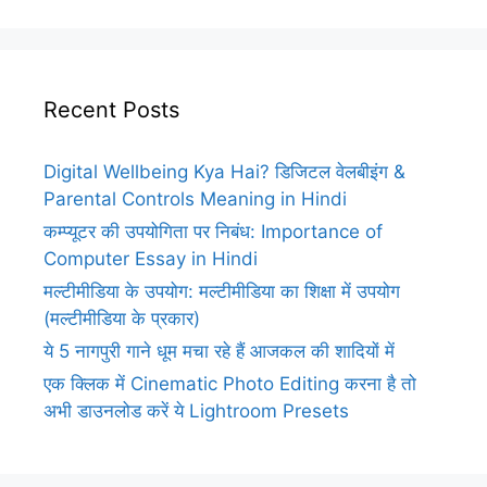
Recent Posts
Digital Wellbeing Kya Hai? डिजिटल वेलबीइंग &
Parental Controls Meaning in Hindi
कम्प्यूटर की उपयोगिता पर निबंध: Importance of
Computer Essay in Hindi
मल्टीमीडिया के उपयोग: मल्टीमीडिया का शिक्षा में उपयोग
(मल्टीमीडिया के प्रकार)
ये 5 नागपुरी गाने धूम मचा रहे हैं आजकल की शादियों में
एक क्लिक में Cinematic Photo Editing करना है तो
अभी डाउनलोड करें ये Lightroom Presets