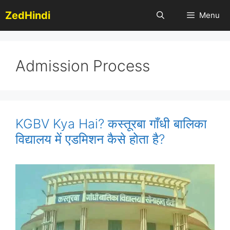
Skip
ZedHindi
Menu
to
content
Admission Process
KGBV Kya Hai? कस्तूरबा गाँधी बालिका
विद्यालय में एडमिशन कैसे होता है?