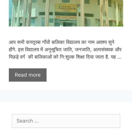
आप सभी कस्तूरबा गाँधी बालिका विद्यालय का नाम अवश्य सुने
होंगे. इस विद्यालय में अनुसूचित जाति, जनजाति, अल्पसंख्यक और
पिछड़े वर्ग की बालिकाओं को नि:शुल्क शिक्षा दिया जाता है. यह …
Read more
Search
for: