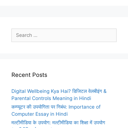
Search
for:
Recent Posts
Digital Wellbeing Kya Hai? डिजिटल वेलबीइंग &
Parental Controls Meaning in Hindi
कम्प्यूटर की उपयोगिता पर निबंध: Importance of
Computer Essay in Hindi
मल्टीमीडिया के उपयोग: मल्टीमीडिया का शिक्षा में उपयोग