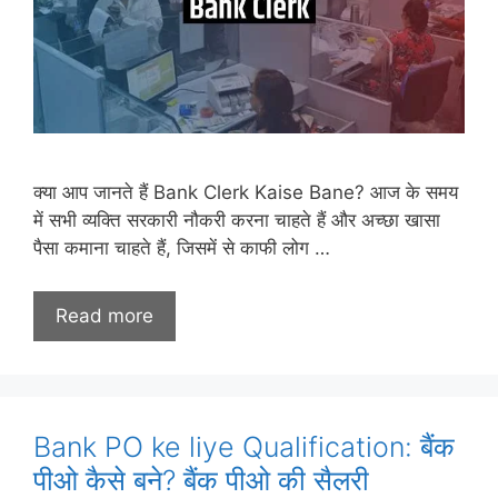
क्या आप जानते हैं Bank Clerk Kaise Bane? आज के समय
में सभी व्यक्ति सरकारी नौकरी करना चाहते हैं और अच्छा खासा
पैसा कमाना चाहते हैं, जिसमें से काफी लोग …
Read more
Bank PO ke liye Qualification: बैंक
पीओ कैसे बने? बैंक पीओ की सैलरी