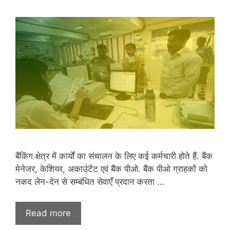
बैंकिंग क्षेत्र में कार्यों का संचालन के लिए कई कर्मचारी होते हैं. बैंक
मेनेजर, केशियर, अकाउंटेंट एवं बैंक पीओ. बैंक पीओ ग्राहकों को
नकद लेन-देन से सम्बंधित सेवाएँ प्रदान करता …
Read more