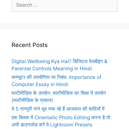
Search
for:
Recent Posts
Digital Wellbeing Kya Hai? डिजिटल वेलबीइंग &
Parental Controls Meaning in Hindi
कम्प्यूटर की उपयोगिता पर निबंध: Importance of
Computer Essay in Hindi
मल्टीमीडिया के उपयोग: मल्टीमीडिया का शिक्षा में उपयोग
(मल्टीमीडिया के प्रकार)
ये 5 नागपुरी गाने धूम मचा रहे हैं आजकल की शादियों में
एक क्लिक में Cinematic Photo Editing करना है तो
अभी डाउनलोड करें ये Lightroom Presets