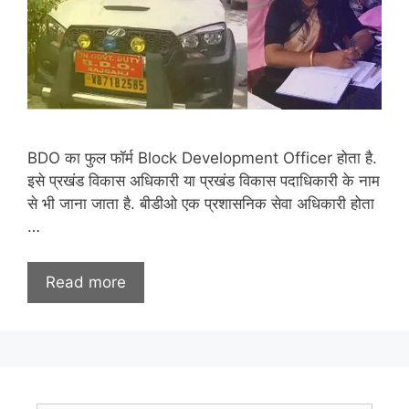
BDO का फुल फॉर्म Block Development Officer होता है.
इसे प्रखंड विकास अधिकारी या प्रखंड विकास पदाधिकारी के नाम
से भी जाना जाता है. बीडीओ एक प्रशासनिक सेवा अधिकारी होता
…
Read more