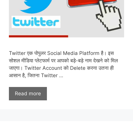
Twitter एक पोपुलर Social Media Platform है। इस
सोशल मीडिया प्लेटफार्म पर आपको बड़े-बड़े नाम देखने को मिल
जाएगा। Twitter Account को Delete करना उतना ही
आसान है, जितना Twitter …
Read more