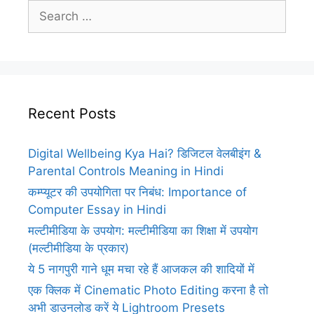
Search
for:
Recent Posts
Digital Wellbeing Kya Hai? डिजिटल वेलबीइंग &
Parental Controls Meaning in Hindi
कम्प्यूटर की उपयोगिता पर निबंध: Importance of
Computer Essay in Hindi
मल्टीमीडिया के उपयोग: मल्टीमीडिया का शिक्षा में उपयोग
(मल्टीमीडिया के प्रकार)
ये 5 नागपुरी गाने धूम मचा रहे हैं आजकल की शादियों में
एक क्लिक में Cinematic Photo Editing करना है तो
अभी डाउनलोड करें ये Lightroom Presets