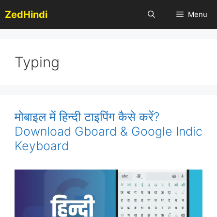
Skip
ZedHindi
Menu
to
content
Typing
मोबाइल में हिन्दी टाइपिंग कैसे करें?
Download Gboard & Google Indic
Keyboard