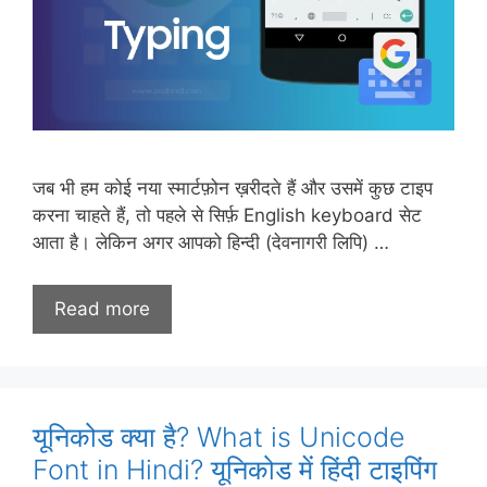
जब भी हम कोई नया स्मार्टफ़ोन ख़रीदते हैं और उसमें कुछ टाइप
करना चाहते हैं, तो पहले से सिर्फ़ English keyboard सेट
आता है। लेकिन अगर आपको हिन्दी (देवनागरी लिपि) …
Read more
यूनिकोड क्या है? What is Unicode
Font in Hindi? यूनिकोड में हिंदी टाइपिंग