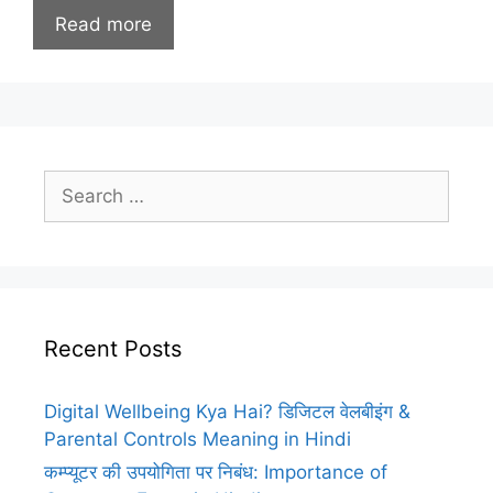
Read more
Search
for:
Recent Posts
Digital Wellbeing Kya Hai? डिजिटल वेलबीइंग &
Parental Controls Meaning in Hindi
कम्प्यूटर की उपयोगिता पर निबंध: Importance of