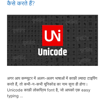
कैसे करते हैं?
अगर आप कम्प्यूटर में अलग-अलग भाषाओं में काफ़ी ज़्यादा टाइपिंग
करते हैं, तो कभी-न-कभी यूनिकोड का नाम सुना ही होगा।
Unicode काफ़ी लोकप्रिय font है, जो आपको एक easy
typing …