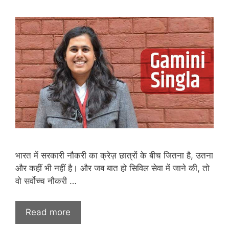
भारत में सरकारी नौकरी का क्रेज़ छात्रों के बीच जितना है, उतना
और कहीं भी नहीं है। और जब बात हो सिविल सेवा में जाने की, तो
वो सर्वोच्च नौकरी …
Read more