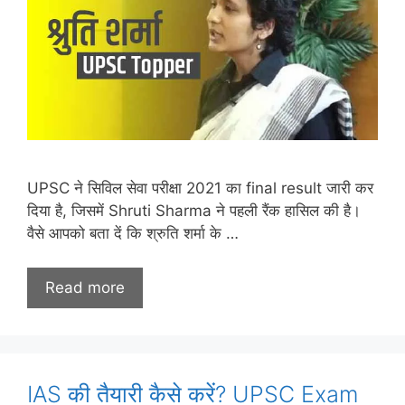
UPSC ने सिविल सेवा परीक्षा 2021 का final result जारी कर
दिया है, जिसमें Shruti Sharma ने पहली रैंक हासिल की है।
वैसे आपको बता दें कि श्रुति शर्मा के …
Read more
IAS की तैयारी कैसे करें? UPSC Exam