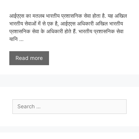
आईएएस का मतलब भारतीय प्रशासनिक सेवा होता है. यह अखिल
भारतीय सेवाओं में से एक है, आईएएस अधिकारी अखिल भारतीय
प्रशासनिक सेवा के अधिकारी होते हैं. भारतीय प्रशासनिक सेवा
यानि …
Read more
Search
for: