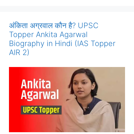
अंकिता अग्रवाल कौन है? UPSC
Topper Ankita Agarwal
Biography in Hindi (IAS Topper
AIR 2)