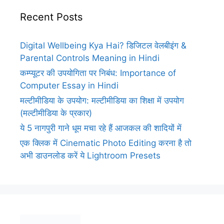
Recent Posts
Digital Wellbeing Kya Hai? डिजिटल वेलबीइंग &
Parental Controls Meaning in Hindi
कम्प्यूटर की उपयोगिता पर निबंध: Importance of
Computer Essay in Hindi
मल्टीमीडिया के उपयोग: मल्टीमीडिया का शिक्षा में उपयोग
(मल्टीमीडिया के प्रकार)
ये 5 नागपुरी गाने धूम मचा रहे हैं आजकल की शादियों में
एक क्लिक में Cinematic Photo Editing करना है तो
अभी डाउनलोड करें ये Lightroom Presets