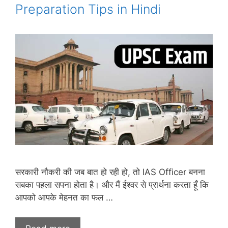
Preparation Tips in Hindi
सरकारी नौकरी की जब बात हो रही हो, तो IAS Officer बनना
सबका पहला सपना होता है। और मैं ईश्वर से प्रार्थना करता हूँ कि
आपको आपके मेहनत का फल …