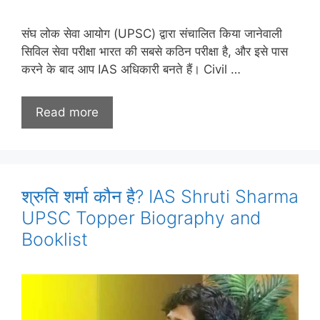
संघ लोक सेवा आयोग (UPSC) द्वारा संचालित किया जानेवाली
सिविल सेवा परीक्षा भारत की सबसे कठिन परीक्षा है, और इसे पास
करने के बाद आप IAS अधिकारी बनते हैं। Civil …
Read more
श्रुति शर्मा कौन है? IAS Shruti Sharma
UPSC Topper Biography and
Booklist