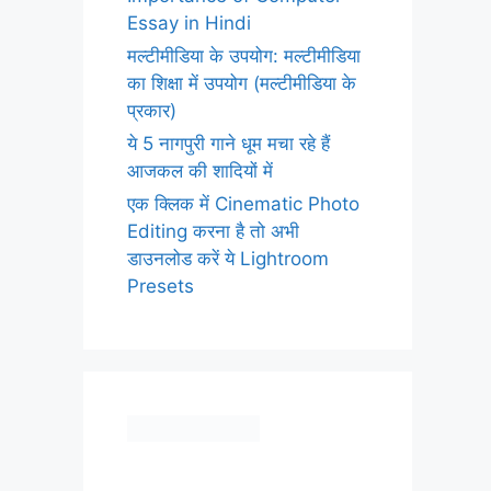
Essay in Hindi
मल्टीमीडिया के उपयोग: मल्टीमीडिया
का शिक्षा में उपयोग (मल्टीमीडिया के
प्रकार)
ये 5 नागपुरी गाने धूम मचा रहे हैं
आजकल की शादियों में
एक क्लिक में Cinematic Photo
Editing करना है तो अभी
डाउनलोड करें ये Lightroom
Presets