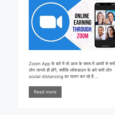
Zoom App के बारे में तो आज के समय में आपमें से सभ
लोग जानते ही होंगे, क्योंकि लॉकडाउन के बारे सभी लोग
social distancing का पालन कर रहे हैं …
Read more