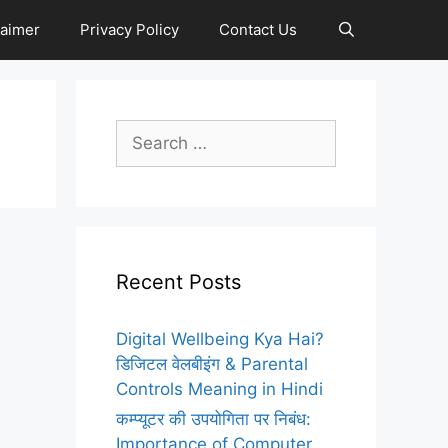
laimer
Privacy Policy
Contact Us
Search
for:
Recent Posts
Digital Wellbeing Kya Hai?
डिजिटल वेलबीइंग & Parental
Controls Meaning in Hindi
कम्प्यूटर की उपयोगिता पर निबंध:
Importance of Computer