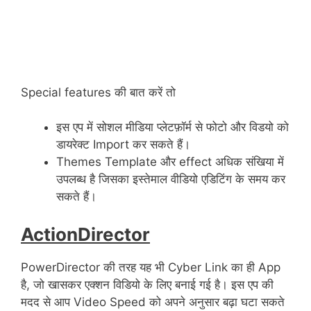
Special features की बात करें तो
इस एप में सोशल मीडिया प्लेटफ़ॉर्म से फोटो और विडयो को
डायरेक्ट Import कर सकते हैं।
Themes Template और effect अधिक संखिया में
उपलब्ध है जिसका इस्तेमाल वीडियो एडिटिंग के समय कर
सकते हैं।
ActionDirector
PowerDirector की तरह यह भी Cyber Link का ही App
है, जो खासकर एक्शन विडियो के लिए बनाई गई है। इस एप की
मदद से आप Video Speed को अपने अनुसार बढ़ा घटा सकते