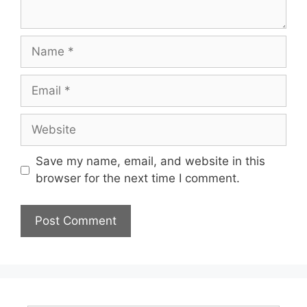
Name
Email
Website
Save my name, email, and website in this
browser for the next time I comment.