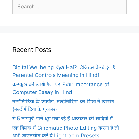
Search
for:
Recent Posts
Digital Wellbeing Kya Hai? डिजिटल वेलबीइंग &
Parental Controls Meaning in Hindi
कम्प्यूटर की उपयोगिता पर निबंध: Importance of
Computer Essay in Hindi
मल्टीमीडिया के उपयोग: मल्टीमीडिया का शिक्षा में उपयोग
(मल्टीमीडिया के प्रकार)
ये 5 नागपुरी गाने धूम मचा रहे हैं आजकल की शादियों में
एक क्लिक में Cinematic Photo Editing करना है तो
अभी डाउनलोड करें ये Lightroom Presets