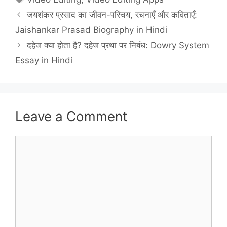
जयशंकर प्रसाद का जीवन-परिचय, रचनाएँ और कविताएँ:
Jaishankar Prasad Biography in Hindi
दहेज क्या होता है? दहेज प्रथा पर निबंध: Dowry System
Essay in Hindi
Leave a Comment
Comment