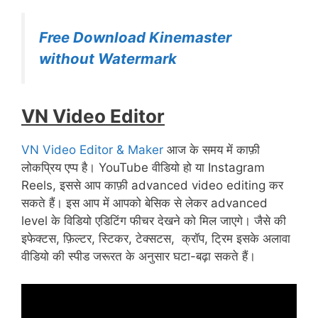
Free Download Kinemaster
without Watermark
VN Video Editor
VN Video Editor & Maker
आज के समय में काफ़ी
लोकप्रिय एप्प है। YouTube वीडियो हो या Instagram
Reels, इससे आप काफ़ी advanced video editing कर
सकते हैं। इस आप में आपको बेसिक से लेकर advanced
level के विडियो एडिटिंग फीचर देखने को मिल जाएगे। जैसे की
इफेक्टस, फ़िल्टर, स्टिकर, टेक्सटस, क्रॉप, ट्रिम इसके अलावा
वीडियो की स्पीड जरूरत के अनुसार घटा-बढ़ा सकते हैं।