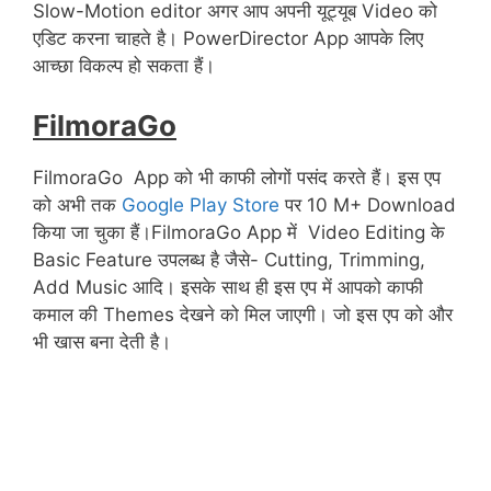
Slow-Motion editor अगर आप अपनी यूट्यूब Video को
एडिट करना चाहते है। PowerDirector App आपके लिए
आच्छा विकल्प हो सकता हैं।
FilmoraGo
FilmoraGo App को भी काफी लोगों पसंद करते हैं। इस एप
को अभी तक
Google Play Store
पर 10 M+ Download
किया जा चुका हैं।FilmoraGo App में Video Editing के
Basic Feature उपलब्ध है जैसे- Cutting, Trimming,
Add Music आदि। इसके साथ ही इस एप में आपको काफी
कमाल की Themes देखने को मिल जाएगी। जो इस एप को और
भी खास बना देती है।