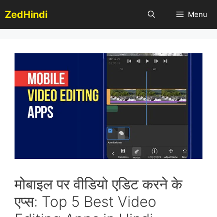
Skip
ZedHindi
Menu
to
content
मोबाइल पर वीडियो एडिट करने के
एप्स: Top 5 Best Video