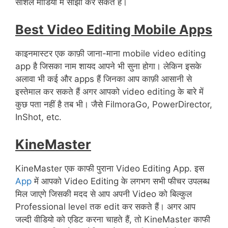
सोशल मीडिया में साझा कर सकते हैं।
Best Video Editing Mobile Apps
काइनमास्टर एक काफ़ी जाना-माना mobile video editing
app है जिसका नाम शायद आपने भी सुना होगा। लेकिन इसके
अलावा भी कई और apps हैं जिनका आप काफ़ी आसानी से
इस्तेमाल कर सकते हैं अगर आपको video editing के बारे में
कुछ पता नहीं है तब भी। जैसे FilmoraGo, PowerDirector,
InShot, etc.
KineMaster
KineMaster एक काफी पुराना Video Editing App. इस
App
में आपको Video Editing के लगभग सभी फीचर उपलब्ध
मिल जाएगे जिसकी मदद से आप अपनी Video को बिल्कुल
Professional level तक edit कर सकते हैं। अगर आप
जल्दी वीडियो को एडिट करना चाहते हैं, तो KineMaster काफी