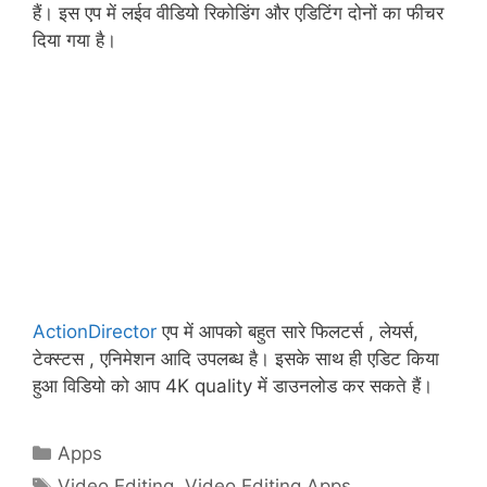
हैं। इस एप में लईव वीडियो रिकोडिंग और एडिटिंग दोनों का फीचर
दिया गया है।
ActionDirector
एप में आपको बहुत सारे फिलटर्स , लेयर्स,
टेक्स्टस , एनिमेशन आदि उपलब्ध है। इसके साथ ही एडिट किया
हुआ विडियो को आप 4K quality में डाउनलोड कर सकते हैं।
Categories
Apps
Tags
Video Editing
,
Video Editing Apps