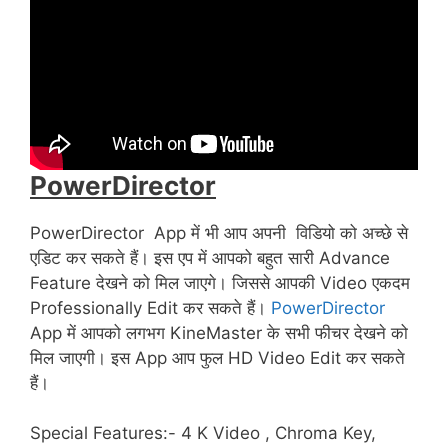
PowerDirector
PowerDirector App में भी आप अपनी विडियो को अच्छे से
एडिट कर सकते हैं। इस एप में आपको बहुत सारी Advance
Feature देखने को मिल जाएगे। जिससे आपकी Video एकदम
Professionally Edit कर सकते हैं।
PowerDirector
App में आपको लगभग KineMaster के सभी फीचर देखने को
मिल जाएगी। इस App आप फुल HD Video Edit कर सकते
हैं।
Special Features:- 4 K Video , Chroma Key,