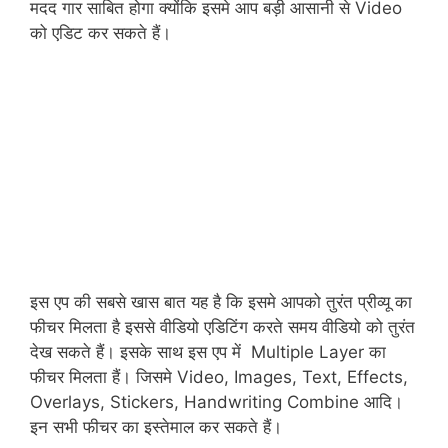
मदद गार साबित होगा क्योंकि इसमे आप बड़ी आसानी से Video
को एडिट कर सकते हैं।
इस एप की सबसे खास बात यह है कि इसमे आपको तुरंत प्रीव्यू का
फीचर मिलता है इससे वीडियो एडिटिंग करते समय वीडियो को तुरंत
देख सकते हैं। इसके साथ इस एप में Multiple Layer का
फीचर मिलता हैं। जिसमे Video, Images, Text, Effects,
Overlays, Stickers, Handwriting Combine आदि।
इन सभी फीचर का इस्तेमाल कर सकते हैं।