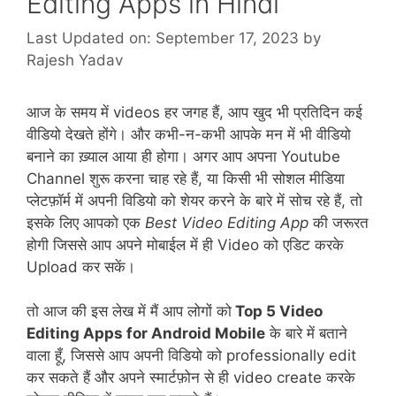
Editing Apps in Hindi
Last Updated on: September 17, 2023
by
Rajesh Yadav
आज के समय में videos हर जगह हैं, आप खुद भी प्रतिदिन कई
वीडियो देखते होंगे। और कभी-न-कभी आपके मन में भी वीडियो
बनाने का ख़्याल आया ही होगा। अगर आप अपना Youtube
Channel शुरू करना चाह रहे हैं, या किसी भी सोशल मीडिया
प्लेटफ़ॉर्म में अपनी विडियो को शेयर करने के बारे में सोच रहे हैं, तो
इसके लिए आपको एक
Best Video Editing App
की जरूरत
होगी जिससे आप अपने मोबाईल में ही Video को एडिट करके
Upload कर सकें।
तो आज की इस लेख में मैं आप लोगों को
Top 5 Video
Editing Apps for Android Mobile
के बारे में बताने
वाला हूँ, जिससे आप अपनी विडियो को professionally edit
कर सकते हैं और अपने स्मार्टफ़ोन से ही video create करके