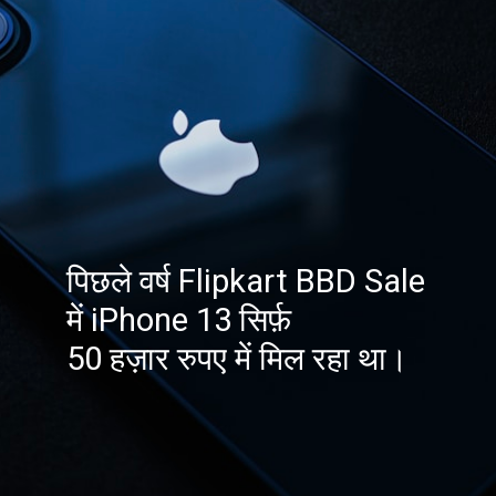
पिछले वर्ष Flipkart BBD Sale
में iPhone 13 सिर्फ़
50 हज़ार रुपए में मिल रहा था।