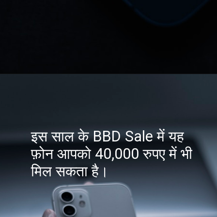
इस साल के BBD Sale में यह
फ़ोन आपको 40,000 रुपए में भी
मिल सकता है।