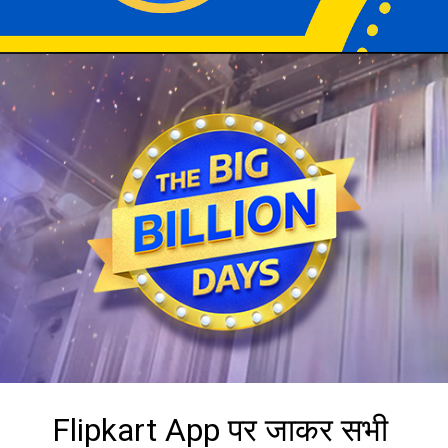
Flipkart App पर जाकर सभी