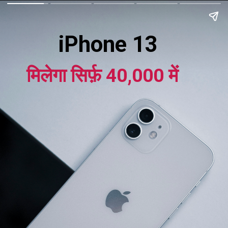
iPhone 13
मिलेगा सिर्फ़ 40,000 में