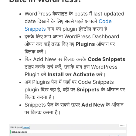
WordPress वेबसाइट के posts में last updated
date दिखाने के लिए सबसे पहले आपको
Code
Snippets
नाम का plugin इंस्टॉल करना है।
इसके लिए आप अपना WordPress Dashboard
ओपन कर बाईं तरफ़ दिए गए
Plugins
ऑप्शन पर
क्लिक करें।
फिर Add New पर क्लिक करके
Code Snippets
टाइप करके सर्च करें, उसके बाद इस WordPress
Plugin को
Install
कर
Activate
करें।
अब Plugins पेज में जहाँ पर Code Snippets
plugin दिख रहा है, वहीं पर
Snippets
के ऑप्शन पर
क्लिक करना है।
Snippets पेज के सबसे ऊपर
Add New
के ऑप्शन
पर क्लिक करना है।