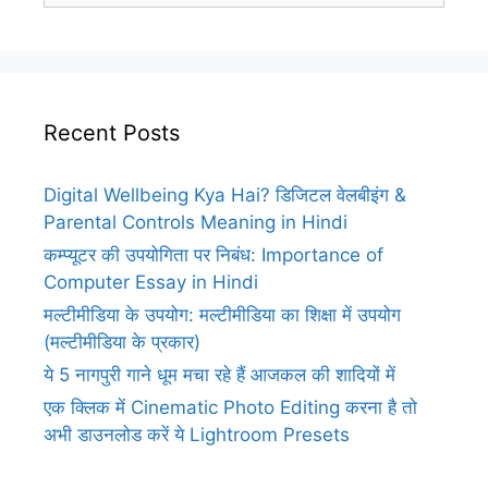
Recent Posts
Digital Wellbeing Kya Hai? डिजिटल वेलबीइंग &
Parental Controls Meaning in Hindi
कम्प्यूटर की उपयोगिता पर निबंध: Importance of
Computer Essay in Hindi
मल्टीमीडिया के उपयोग: मल्टीमीडिया का शिक्षा में उपयोग
(मल्टीमीडिया के प्रकार)
ये 5 नागपुरी गाने धूम मचा रहे हैं आजकल की शादियों में
एक क्लिक में Cinematic Photo Editing करना है तो
अभी डाउनलोड करें ये Lightroom Presets