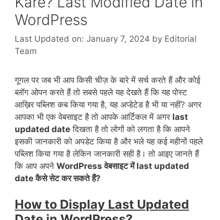
Kare? Last Modified Date in
WordPress
Last Updated on: January 7, 2024
by
Editorial
Team
गूगल पर जब भी आप किसी चीज़ के बारे में सर्च करते हैं और कोई
ब्लॉग ओपन करते हैं तो सबसे पहले यह देखते हैं कि यह पोस्ट
आख़िर पब्लिश कब किया गया है, यह अप्डेटेड है भी या नहीं? अगर
आपका भी एक वेबसाइट है तो आपके आर्टिकल में अगर
last
updated date
दिखता है तो लोगों को लगता है कि आपने
इसकी जानकारी को अपडेट किया है और भले यह कई महीनों पहले
पब्लिश किया गया है लेकिन जानकारी सही है। तो आइए जानते हैं
कि आप अपने
WordPress वेबसाइट में last updated
date कैसे सेट कर सकते हैं?
How to Display Last Updated
Date in WordPress?