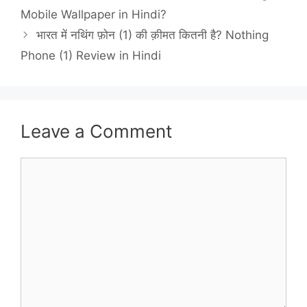
Mobile Wallpaper in Hindi?
भारत में नथिंग फ़ोन (1) की क़ीमत कितनी है? Nothing
Phone (1) Review in Hindi
Leave a Comment
Comment