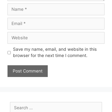
Name
Email
Website
Save my name, email, and website in this
browser for the next time I comment.
Search
for: