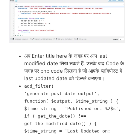
अब Enter title here के जगह पर आप last
modified date लिख सकते हैं, उसके बाद Code के
जगह पर php code लिखना है जो आपके ब्लॉगपोस्ट में
last updated date को डिस्प्ले कराएगा।
add_filter(
'generate_post_date_output',
function( $output, $time_string ) {
$time_string = '
Published on: %2$s
';
if ( get_the_date() !==
get_the_modified_date() ) {
$time_string = '
Last Updated on: