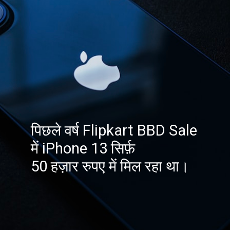
पिछले वर्ष Flipkart BBD Sale
में iPhone 13 सिर्फ़
50 हज़ार रुपए में मिल रहा था।