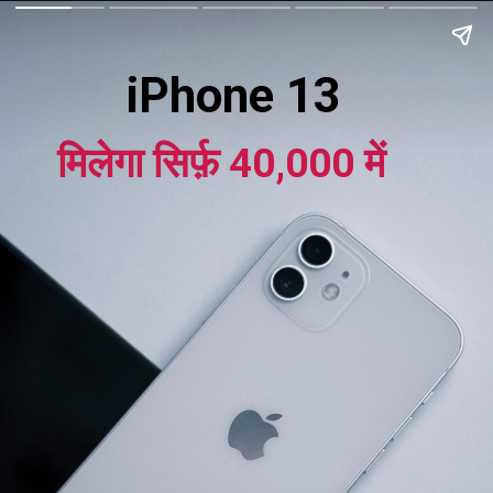
iPhone 13
मिलेगा सिर्फ़ 40,000 में