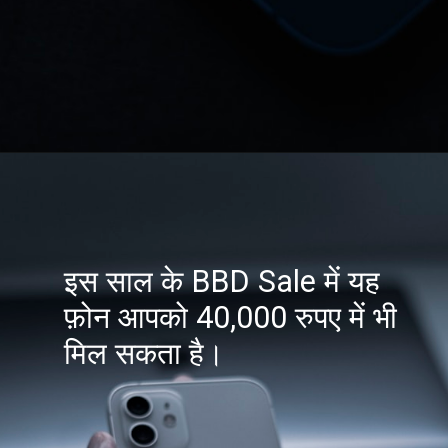
इस साल के BBD Sale में यह
फ़ोन आपको 40,000 रुपए में भी
मिल सकता है।