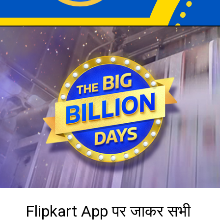
Flipkart App पर जाकर सभी