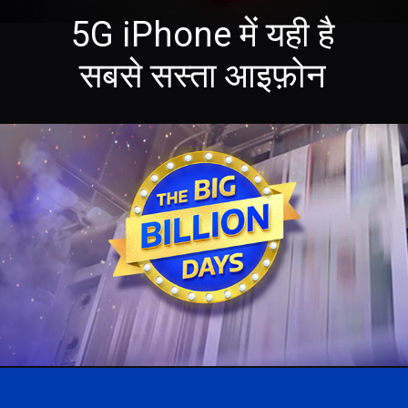
5G iPhone में यही है
सबसे सस्ता आइफ़ोन