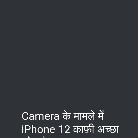
Camera के मामले में
iPhone 12 काफ़ी अच्छा