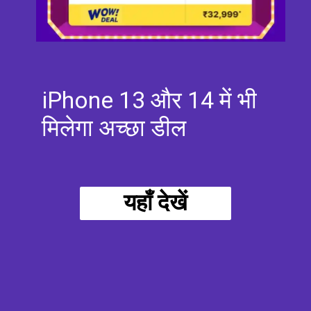
iPhone 13 और 14 में भी
मिलेगा अच्छा डील
यहाँ देखें