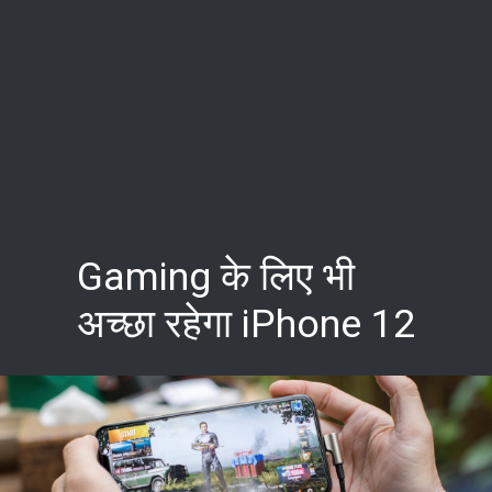
Gaming के लिए भी
अच्छा रहेगा iPhone 12