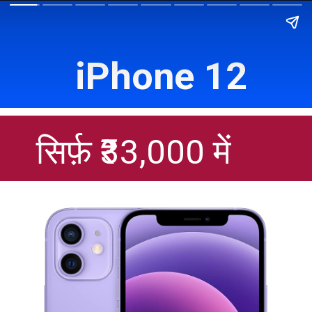
iPhone 12
सिर्फ़ ₹33,000 में