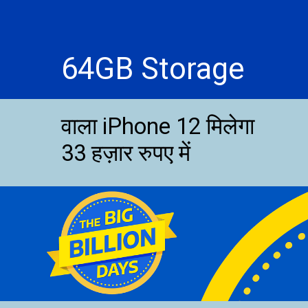
64GB Storage
वाला iPhone 12 मिलेगा
33 हज़ार रुपए में