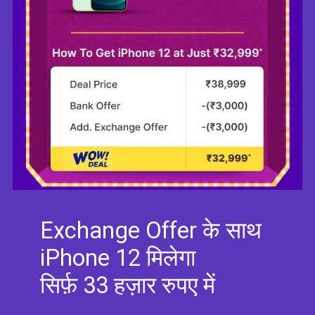
Exchange Offer के साथ
iPhone 12 मिलेगा
सिर्फ़ 33 हज़ार रुपए में