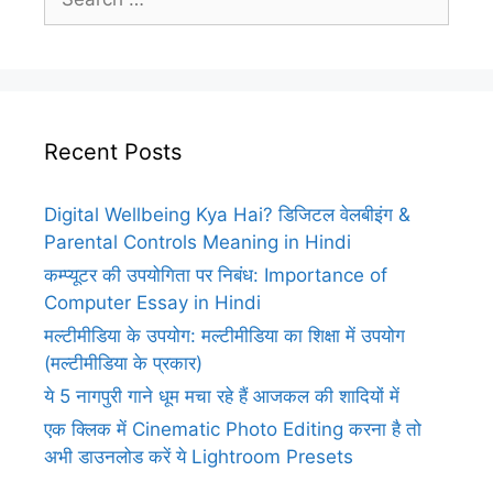
for:
Recent Posts
Digital Wellbeing Kya Hai? डिजिटल वेलबीइंग &
Parental Controls Meaning in Hindi
कम्प्यूटर की उपयोगिता पर निबंध: Importance of
Computer Essay in Hindi
मल्टीमीडिया के उपयोग: मल्टीमीडिया का शिक्षा में उपयोग
(मल्टीमीडिया के प्रकार)
ये 5 नागपुरी गाने धूम मचा रहे हैं आजकल की शादियों में
एक क्लिक में Cinematic Photo Editing करना है तो
अभी डाउनलोड करें ये Lightroom Presets