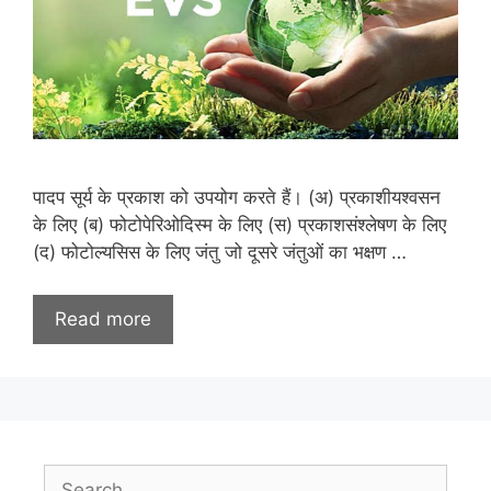
पादप सूर्य के प्रकाश को उपयोग करते हैं। (अ) प्रकाशीयश्वसन
के लिए (ब) फोटोपेरिओदिस्म के लिए (स) प्रकाशसंश्लेषण के लिए
(द) फोटोल्यसिस के लिए जंतु जो दूसरे जंतुओं का भक्षण …
Read more
Search