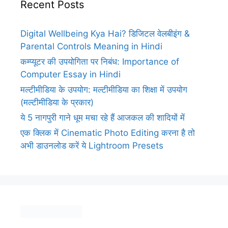
Recent Posts
Digital Wellbeing Kya Hai? डिजिटल वेलबीइंग &
Parental Controls Meaning in Hindi
कम्प्यूटर की उपयोगिता पर निबंध: Importance of
Computer Essay in Hindi
मल्टीमीडिया के उपयोग: मल्टीमीडिया का शिक्षा में उपयोग
(मल्टीमीडिया के प्रकार)
ये 5 नागपुरी गाने धूम मचा रहे हैं आजकल की शादियों में
एक क्लिक में Cinematic Photo Editing करना है तो
अभी डाउनलोड करें ये Lightroom Presets