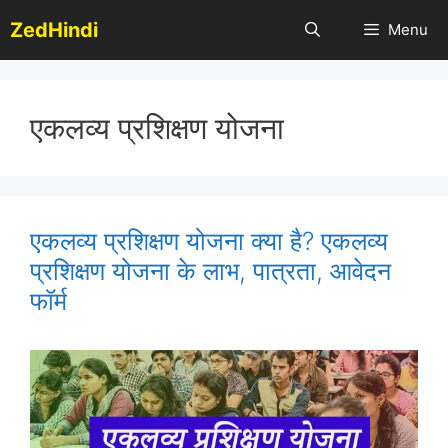
Skip
ZedHindi
Menu
to
content
एकलव्य प्रशिक्षण योजना
एकलव्य प्रशिक्षण योजना क्या है? एकलव्य
प्रशिक्षण योजना के लाभ, पात्रता, आवेदन
फॉर्म