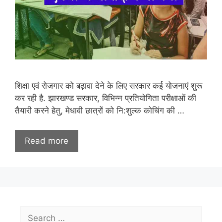
शिक्षा एवं रोजगार को बढ़ावा देने के लिए सरकार कई योजनाएं शुरू
कर रही है. झारखण्ड सरकार, विभिन्न प्रतियोगिता परीक्षाओं की
तैयारी करने हेतु, मेधावी छात्रों को नि:शुल्क कोचिंग की …
Read more
Search