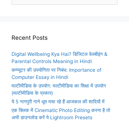
for:
Recent Posts
Digital Wellbeing Kya Hai? डिजिटल वेलबीइंग &
Parental Controls Meaning in Hindi
कम्प्यूटर की उपयोगिता पर निबंध: Importance of
Computer Essay in Hindi
मल्टीमीडिया के उपयोग: मल्टीमीडिया का शिक्षा में उपयोग
(मल्टीमीडिया के प्रकार)
ये 5 नागपुरी गाने धूम मचा रहे हैं आजकल की शादियों में
एक क्लिक में Cinematic Photo Editing करना है तो
अभी डाउनलोड करें ये Lightroom Presets