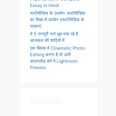
Essay in Hindi
मल्टीमीडिया के उपयोग: मल्टीमीडिया
का शिक्षा में उपयोग (मल्टीमीडिया के
प्रकार)
ये 5 नागपुरी गाने धूम मचा रहे हैं
आजकल की शादियों में
एक क्लिक में Cinematic Photo
Editing करना है तो अभी
डाउनलोड करें ये Lightroom
Presets