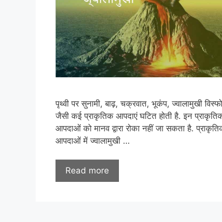
पृथ्वी पर सुनामी, बाढ़, चक्रवात, भूकंप, ज्वालामुखी विस्फ
जैसी कई प्राकृतिक आपदाएं घटित होती है. इन प्राकृति
आपदाओं को मानव द्वारा रोका नहीं जा सकता है. प्राकृत
आपदाओं में ज्वालामुखी …
Read more