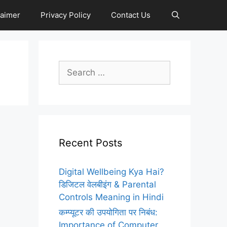
laimer
Privacy Policy
Contact Us
Search
for:
Recent Posts
Digital Wellbeing Kya Hai?
डिजिटल वेलबीइंग & Parental
Controls Meaning in Hindi
कम्प्यूटर की उपयोगिता पर निबंध:
Importance of Computer