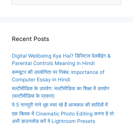
for:
Recent Posts
Digital Wellbeing Kya Hai? डिजिटल वेलबीइंग &
Parental Controls Meaning in Hindi
कम्प्यूटर की उपयोगिता पर निबंध: Importance of
Computer Essay in Hindi
मल्टीमीडिया के उपयोग: मल्टीमीडिया का शिक्षा में उपयोग
(मल्टीमीडिया के प्रकार)
ये 5 नागपुरी गाने धूम मचा रहे हैं आजकल की शादियों में
एक क्लिक में Cinematic Photo Editing करना है तो
अभी डाउनलोड करें ये Lightroom Presets