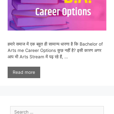
हमारे समाज में एक बहुत ही सामान्य धारणा है कि Bachelor of
Arts me Career Options कुछ नहीं है? इसी कारण अगर
आप भी Arts Stream में पढ़ रहे हैं, …
Read more
Search