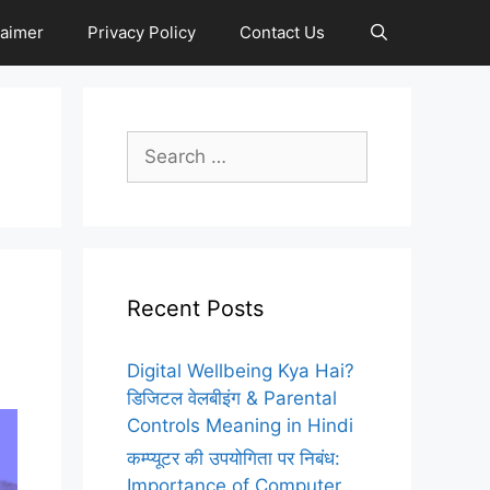
laimer
Privacy Policy
Contact Us
Search
for:
Recent Posts
Digital Wellbeing Kya Hai?
डिजिटल वेलबीइंग & Parental
Controls Meaning in Hindi
कम्प्यूटर की उपयोगिता पर निबंध:
Importance of Computer