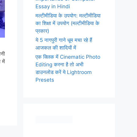
Essay in Hindi
मल्टीमीडिया के उपयोग: मल्टीमीडिया
का शिक्षा में उपयोग (मल्टीमीडिया के
प्रकार)
ये 5 नागपुरी गाने धूम मचा रहे हैं
आजकल की शादियों में
ानी
एक क्लिक में Cinematic Photo
में
Editing करना है तो अभी
डाउनलोड करें ये Lightroom
Presets