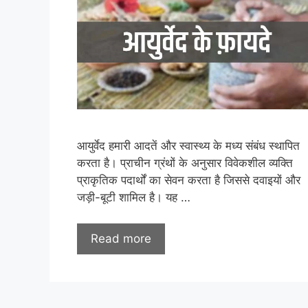
आयुर्वेद हमारी आदतें और स्वास्थ्य के मध्य संबंध स्थापित
करता है। प्राचीन ग्रंथों के अनुसार विवेकशील व्यक्ति
प्राकृतिक पदार्थों का सेवन करता है जिससे दवाइयों और
जड़ी-बूटी शामिल है। यह …
Read more