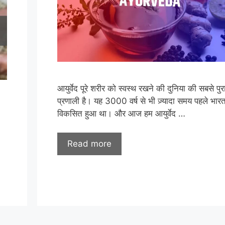
आयुर्वेद पूरे शरीर को स्वस्थ रखने की दुनिया की सबसे पुर
प्रणाली है। यह 3000 वर्ष से भी ज़्यादा समय पहले भारत 
विकसित हुआ था। और आज हम आयुर्वेद …
Read more