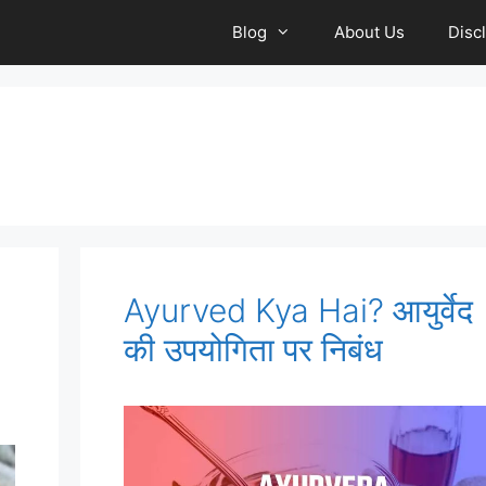
Blog
About Us
Disc
Ayurved Kya Hai? आयुर्वेद
की उपयोगिता पर निबंध