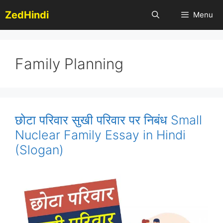
Skip
ZedHindi
Menu
to
content
Family Planning
छोटा परिवार सुखी परिवार पर निबंध Small
Nuclear Family Essay in Hindi
(Slogan)