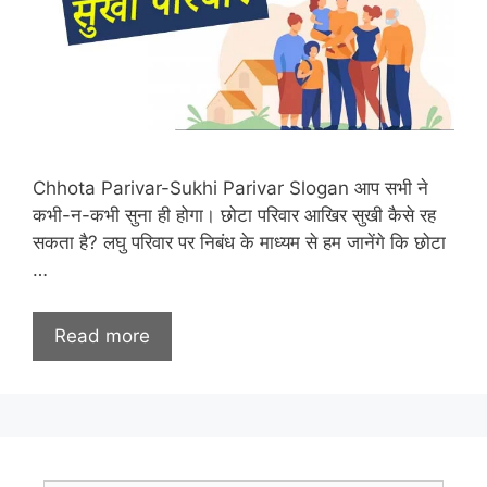
Chhota Parivar-Sukhi Parivar Slogan आप सभी ने
कभी-न-कभी सुना ही होगा। छोटा परिवार आखिर सुखी कैसे रह
सकता है? लघु परिवार पर निबंध के माध्यम से हम जानेंगे कि छोटा
…
Read more