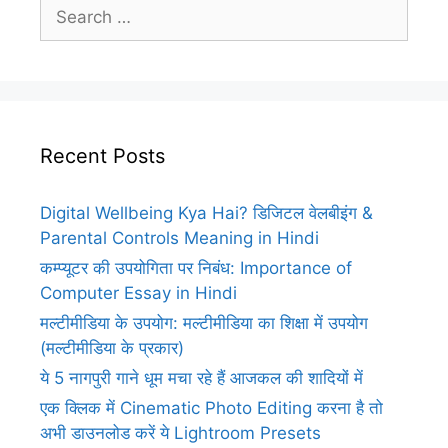
Search
for:
Recent Posts
Digital Wellbeing Kya Hai? डिजिटल वेलबीइंग &
Parental Controls Meaning in Hindi
कम्प्यूटर की उपयोगिता पर निबंध: Importance of
Computer Essay in Hindi
मल्टीमीडिया के उपयोग: मल्टीमीडिया का शिक्षा में उपयोग
(मल्टीमीडिया के प्रकार)
ये 5 नागपुरी गाने धूम मचा रहे हैं आजकल की शादियों में
एक क्लिक में Cinematic Photo Editing करना है तो
अभी डाउनलोड करें ये Lightroom Presets