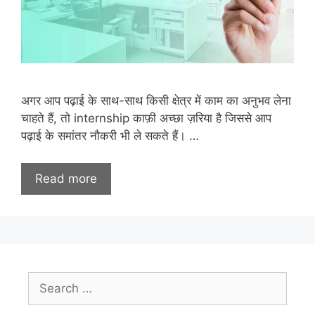
अगर आप पढ़ाई के साथ-साथ किसी क्षेत्र में काम का अनुभव लेना
चाहते हैं, तो internship काफ़ी अच्छा ज़रिया है जिससे आप
पढ़ाई के समांतर नौकरी भी ले सकते हैं। …
Read more
Search
for: