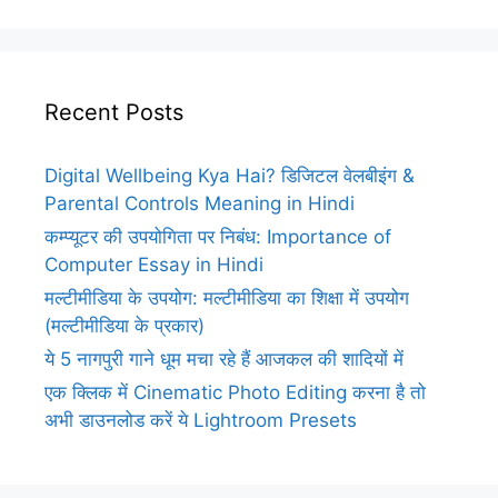
Recent Posts
Digital Wellbeing Kya Hai? डिजिटल वेलबीइंग &
Parental Controls Meaning in Hindi
कम्प्यूटर की उपयोगिता पर निबंध: Importance of
Computer Essay in Hindi
मल्टीमीडिया के उपयोग: मल्टीमीडिया का शिक्षा में उपयोग
(मल्टीमीडिया के प्रकार)
ये 5 नागपुरी गाने धूम मचा रहे हैं आजकल की शादियों में
एक क्लिक में Cinematic Photo Editing करना है तो
अभी डाउनलोड करें ये Lightroom Presets