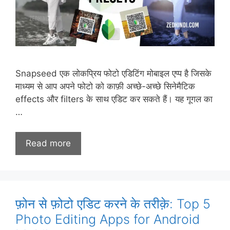
Snapseed एक लोकप्रिय फोटो एडिटिंग मोबाइल एप्प है जिसके
माध्यम से आप अपने फोटो को काफ़ी अच्छे-अच्छे सिनेमैटिक
effects और filters के साथ एडिट कर सकते हैं। यह गूगल का
…
Read more
फ़ोन से फ़ोटो एडिट करने के तरीक़े: Top 5
Photo Editing Apps for Android