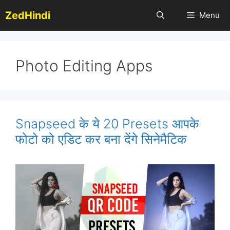
Skip
ZedHindi
Menu
to
content
Photo Editing Apps
Snapseed के ये 20 Presets आपके
फोटो को एडिट कर बना देंगे सिनेमैटिक