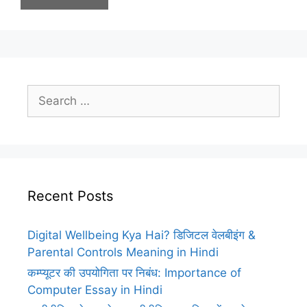
Search
for:
Recent Posts
Digital Wellbeing Kya Hai? डिजिटल वेलबीइंग &
Parental Controls Meaning in Hindi
कम्प्यूटर की उपयोगिता पर निबंध: Importance of
Computer Essay in Hindi