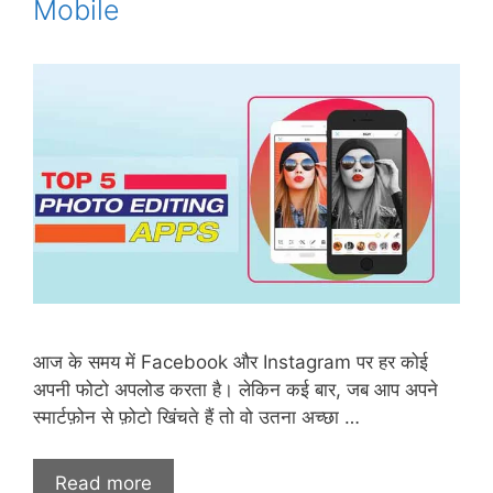
Mobile
आज के समय में Facebook और Instagram पर हर कोई
अपनी फोटो अपलोड करता है। लेकिन कई बार, जब आप अपने
स्मार्टफ़ोन से फ़ोटो खिंचते हैं तो वो उतना अच्छा …
Read more