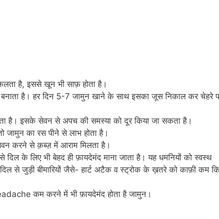
िकलता है, इससे खून भी साफ़ होता है।
ी बनाता है। हर दिन 5-7 जामुन खाने के साथ इसका जूस निकाल कर चेहरे 
 जाता है। इसके सेवन से अपच की समस्या को दूर किया जा सकता है।
 जामुन का रस पीने से लाभ होता है।
वन करने से क़ब्ज़ में आराम मिलता है।
 दिल के लिए भी बेहद ही फ़ायदेमंद माना जाता है। यह धमनियों को स्वस्थ
िल से जुड़ी बीमारियों जैसे- हार्ट अटैक व स्ट्रोक के ख़तरे को काफ़ी कम क
eadache कम करने में भी फ़ायदेमंद होता है जामुन।