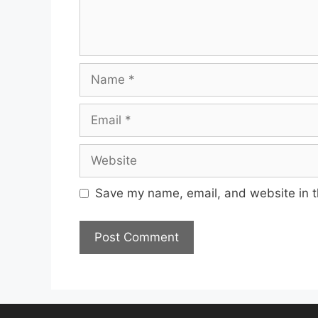
Name
Email
Website
Save my name, email, and website in t