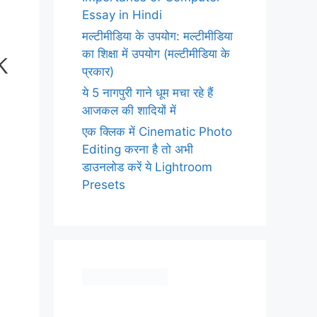
Essay in Hindi
मल्टीमीडिया के उपयोग: मल्टीमीडिया
k
का शिक्षा में उपयोग (मल्टीमीडिया के
प्रकार)
ये 5 नागपुरी गाने धूम मचा रहे हैं
आजकल की शादियों में
एक क्लिक में Cinematic Photo
Editing करना है तो अभी
डाउनलोड करें ये Lightroom
Presets