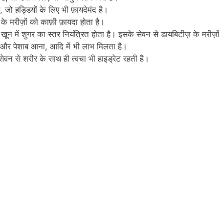
, जो हड्डियों के लिए भी फ़ायदेमंद है।
मरीज़ों को काफ़ी फ़ायदा होता है।
ून में शुगर का स्तर नियंत्रित होता है। इसके सेवन से डायबिटीज़ के मरीज़ो
ना और पेशाब आना, आदि में भी लाभ मिलता है।
सेवन से शरीर के साथ ही त्वचा भी हाइड्रेट रहती है।