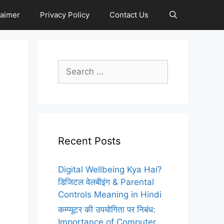
laimer
Privacy Policy
Contact Us
Search
for:
Recent Posts
Digital Wellbeing Kya Hai?
डिजिटल वेलबीइंग & Parental
Controls Meaning in Hindi
कम्प्यूटर की उपयोगिता पर निबंध:
Importance of Computer