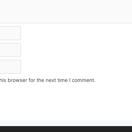
his browser for the next time I comment.