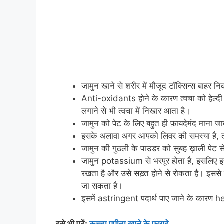
जामुन खाने से शरीर में मौजूद टॉक्सिन्स बाहर न
Anti-oxidants होने के कारण त्वचा को हेल्द
लगाने से भी त्वचा में निखार आता है।
जामुन को पेट के लिए बहुत ही फ़ायदेमंद माना
इसके अलावा अगर आपको लिवर की समस्या है, तो
जामुन की गुठली के पाउडर को सुबह ख़ाली पेट से
जामुन potassium से भरपूर होता है, इसलिए इसे
रखता है और उसे सख़्त होने से रोकता है। इससे द
जा सकता है।
इसमें astringent पदार्थ पाए जाने के कारण h
इसे भी पढ़ें:
कच्चा पपीता खाने के फ़ायदे