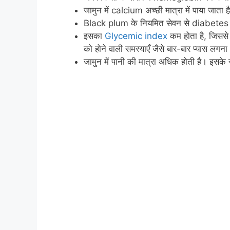
जामुन में calcium अच्छी मात्रा में पाया जाता है
Black plum के नियमित सेवन से diabetes के 
इसका
Glycemic index
कम होता है, जिससे ख
को होने वाली समस्याएँ जैसे बार-बार प्यास लग
जामुन में पानी की मात्रा अधिक होती है। इसके 