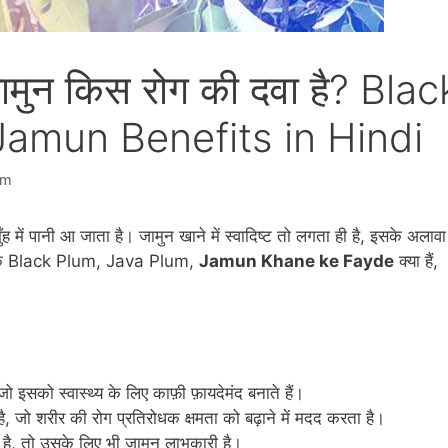
 जामुन किस रोग की दवा है? Blac
Jamun Benefits in Hindi
am
ह में पानी आ जाता है। जामुन खाने में स्वादिष्ट तो लगता ही है, इसके अलावा
े हैं कि Black Plum, Java Plum,
Jamun Khane ke Fayde
क्या हैं,
ो इसको स्वास्थ्य के लिए काफ़ी फ़ायदेमंद बनाते हैं।
 है, जो शरीर की रोग प्रतिरोधक क्षमता को बढ़ाने में मदद करता है।
ै, तो उसके लिए भी जामुन लाभकारी है।