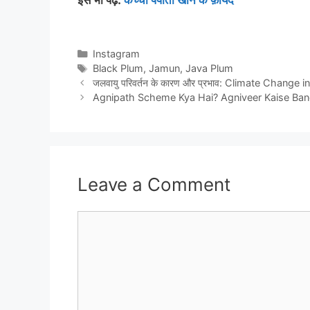
Categories
Instagram
Tags
Black Plum
,
Jamun
,
Java Plum
जलवायु परिवर्तन के कारण और प्रभाव: Climate Change i
Agnipath Scheme Kya Hai? Agniveer Kaise Bane? अग
Leave a Comment
Comment