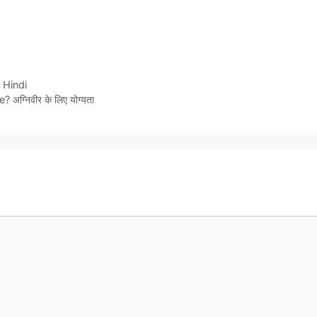
n Hindi
्निवीर के लिए योग्यता