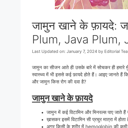
जामुन खाने के फ़ायदे:
Plum, Java Plum, 
Last Updated on: January 7, 2024
by
Editorial Te
जामुन का सीजन आते ही उसके बारे में सोचकर ही हमारे मुँ
स्वास्थ्य में भी इससे कई फ़ायदे होते हैं। आइए जानत
और जामुन किस रोग की दवा है?
जामुन खाने के फ़ायदे
जामुन में कई विटामिन और मिनरल्स पाए जाते हैं ज
ख़ासकर इसमें विटामिन सी प्रचुर मात्रा में होता
अगर किसी के शरीर में hemoglobin की कमी ह