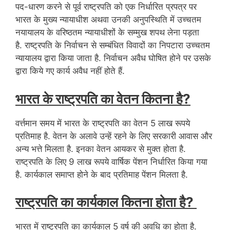
पद-धारण करने से पूर्व राष्ट्रपति को एक निर्धारित प्रपत्र पर
भारत के मुख्य न्यायाधीश अथवा उनकी अनुपस्थिति में उच्चतम
नयायालय के वरिष्ठतम न्यायाधीशों के सम्मुख शपथ लेना पड़ता
है. राष्ट्रपति के निर्वाचन से सम्बंधित विवादों का निपटारा उच्चतम
न्यायालय द्वारा किया जाता है. निर्वाचन अवैध घोषित होने पर उसके
द्वारा किये गए कार्य अवैध नहीं होते हैं.
भारत के राष्ट्रपति का वेतन कितना है?
वर्त्तमान समय में भारत के राष्ट्रपति का वेतन 5 लाख रूपये
प्रतिमाह है. वेतन के अलावे उन्हें रहने के लिए सरकारी आवास और
अन्य भत्ते मिलता है. इनका वेतन आयकर से मुक्त होता है.
राष्ट्रपति के लिए 9 लाख रूपये वार्षिक पेंशन निर्धारित किया गया
है. कार्यकाल समाप्त होने के बाद प्रतिमाह पेंशन मिलता है.
राष्ट्रपति का कार्यकाल कितना होता है?
भारत में राष्ट्रपति का कार्यकाल 5 वर्ष की अवधि का होता है.