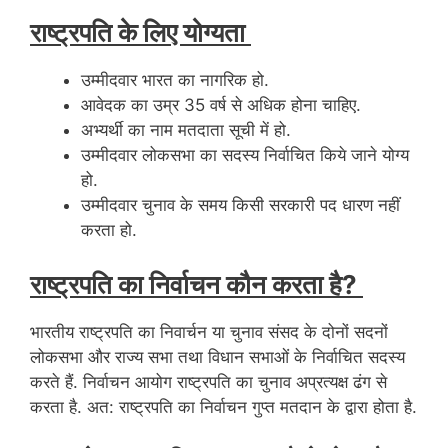
राष्ट्रपति के लिए योग्यता
उम्मीदवार भारत का नागरिक हो.
आवेदक का उम्र 35 वर्ष से अधिक होना चाहिए.
अभ्यर्थी का नाम मतदाता सूची में हो.
उम्मीदवार लोकसभा का सदस्य निर्वाचित किये जाने योग्य
हो.
उम्मीदवार चुनाव के समय किसी सरकारी पद धारण नहीं
करता हो.
राष्ट्रपति का निर्वाचन कौन करता है?
भारतीय राष्ट्रपति का निवार्चन या चुनाव संसद के दोनों सदनों
लोकसभा और राज्य सभा तथा विधान सभाओं के निर्वाचित सदस्य
करते हैं. निर्वाचन आयोग राष्ट्रपति का चुनाव अप्रत्यक्ष ढंग से
करता है. अत: राष्ट्रपति का निर्वाचन गुप्त मतदान के द्वारा होता है.