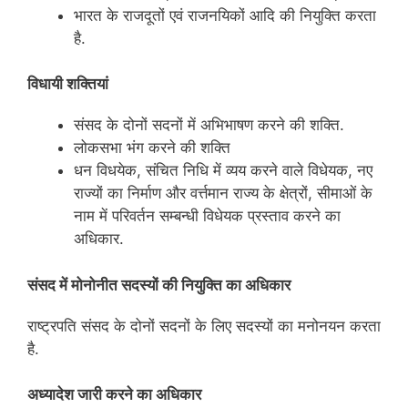
भारत के राजदूतों एवं राजनयिकों आदि की नियुक्ति करता
है.
विधायी शक्तियां
संसद के दोनों सदनों में अभिभाषण करने की शक्ति.
लोकसभा भंग करने की शक्ति
धन विधयेक, संचित निधि में व्यय करने वाले विधेयक, नए
राज्यों का निर्माण और वर्त्तमान राज्य के क्षेत्रों, सीमाओं के
नाम में परिवर्तन सम्बन्धी विधेयक प्रस्ताव करने का
अधिकार.
संसद में मोनोनीत सदस्यों की नियुक्ति का अधिकार
राष्ट्रपति संसद के दोनों सदनों के लिए सदस्यों का मनोनयन करता
है.
अध्‍यादेश जारी करने का अधिकार