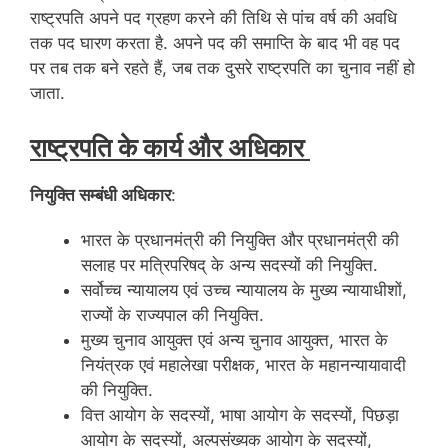
राष्ट्रपति अपने पद ग्रहण करने की तिथि से पांच वर्ष की अवधि
तक पद घारण करता है. अपने पद की समाप्ति के बाद भी वह पद
पर तब तक बने रहते हैं, जब तक दुसरे राष्ट्रपति का चुनाव नहीं हो
जाता.
राष्ट्रपति के कार्य और अधिकार
नियुक्ति सम्‍बंधी अधिकार
:
भारत के प्रधानमंत्री की नियुक्ति और प्रधानमंत्री की
सलाह पर मत्रिपरिषद् के अन्य सदस्यों की नियुक्ति.
सर्वोच्च न्यायालय एवं उच्च न्यायालय के मुख्य न्यायाधीशों,
राज्यों के राज्यपाल की नियुक्ति.
मुख्य चुनाव आयुक्त एवं अन्य चुनाव आयुक्त, भारत के
नियंत्रक एवं महालेखा परीक्षक, भारत के महानन्यायावादी
की नियुक्ति.
वित्त आयोग के सदस्यों, भाषा आयोग के सदस्यों, पिछड़ा
आयोग के सदस्यों, अल्पसंख्यक आयोग के सदस्यों,