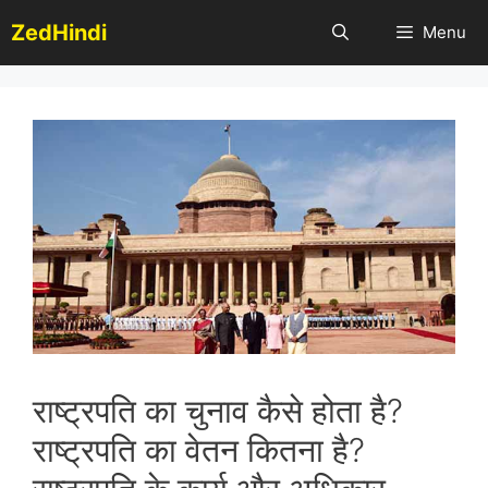
Skip
ZedHindi
Menu
to
content
राष्ट्रपति का चुनाव कैसे होता है?
राष्ट्रपति का वेतन कितना है?