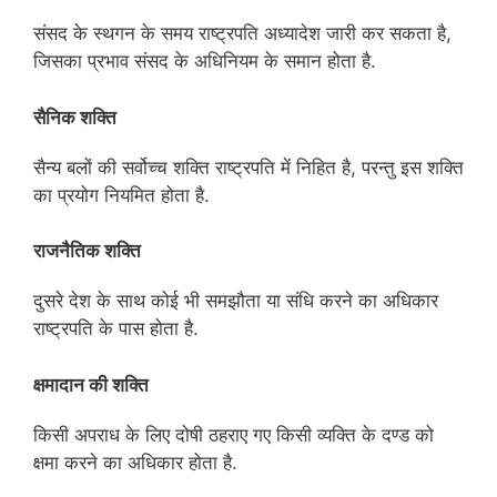
संसद के स्थगन के समय राष्ट्रपति अध्यादेश जारी कर सकता है,
जिसका प्रभाव संसद के अधिनियम के समान होता है.
सैनिक शक्ति
सैन्य बलों की सर्वोच्च शक्ति राष्ट्रपति में निहित है, परन्तु इस शक्ति
का प्रयोग नियमित होता है.
राजनैतिक शक्‍ति
दुसरे देश के साथ कोई भी समझौता या संधि करने का अधिकार
राष्ट्रपति के पास होता है.
क्षमादान की शक्ति
किसी अपराध के लिए दोषी ठहराए गए किसी व्यक्ति के दण्ड को
क्षमा करने का अधिकार होता है.