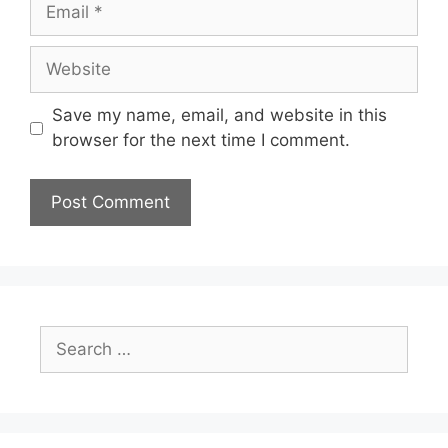
Email
Website
Save my name, email, and website in this
browser for the next time I comment.
Search
for: