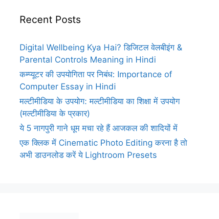
Recent Posts
Digital Wellbeing Kya Hai? डिजिटल वेलबीइंग &
Parental Controls Meaning in Hindi
कम्प्यूटर की उपयोगिता पर निबंध: Importance of
Computer Essay in Hindi
मल्टीमीडिया के उपयोग: मल्टीमीडिया का शिक्षा में उपयोग
(मल्टीमीडिया के प्रकार)
ये 5 नागपुरी गाने धूम मचा रहे हैं आजकल की शादियों में
एक क्लिक में Cinematic Photo Editing करना है तो
अभी डाउनलोड करें ये Lightroom Presets