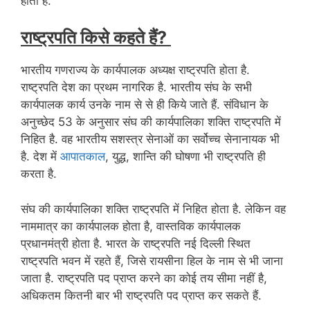
होता है.
राष्ट्रपति किसे कहते हैं?
भारतीय गणराज्य के कार्यपालक अध्यक्ष राष्ट्रपति होता है.
राष्ट्रपति देश का प्रथम नागरिक है. भारतीय संघ के सभी
कार्यपालक कार्य उनके नाम से से ही किये जाते हैं. संविधान के
अनुच्छेद 53 के अनुसार संघ की कार्यपालिका शक्ति राष्ट्रपति में
निहित है. वह भारतीय सशस्त्र सेनाओं का सर्वोच्च सेनानायक भी
है. देश में
आपातकाल
, युद्ध, शान्ति की घोषणा भी राष्ट्रपति ही
करता है.
संघ की कार्यपालिका शक्ति राष्ट्रपति में निहित होता है. लेकिन वह
नाममात्र का कार्यपालक होता है, वास्तविक कार्यपालक
प्रधानमंत्री होता है. भारत के राष्ट्रपति नई दिल्ली स्थित
राष्ट्रपति भवन में रहते हैं, जिसे रायसीना हिल के नाम से भी जाना
जाता है. राष्ट्रपति पद प्राप्त करने का कोई तय सीमा नहीं है,
अधिकतम कितनी बार भी राष्ट्रपति पद प्राप्त कर सकते हैं.