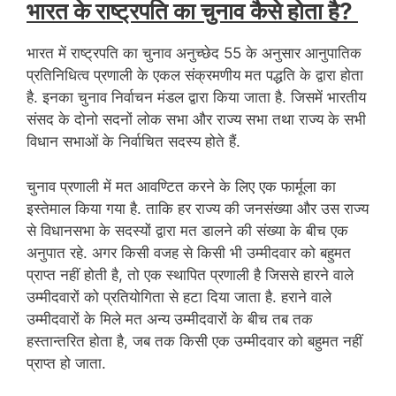
भारत के राष्ट्रपति का चुनाव कैसे होता है?
भारत में राष्ट्रपति का चुनाव अनुच्छेद 55 के अनुसार आनुपातिक
प्रतिनिधित्व प्रणाली के एकल संक्रमणीय मत पद्धति के द्वारा होता
है. इनका चुनाव निर्वाचन मंडल द्वारा किया जाता है. जिसमें भारतीय
संसद के दोनो सदनों लोक सभा और राज्य सभा तथा राज्य के सभी
विधान सभाओं के निर्वाचित सदस्य होते हैं.
चुनाव प्रणाली में मत आवण्टित करने के लिए एक फार्मूला का
इस्तेमाल किया गया है. ताकि हर राज्य की जनसंख्या और उस राज्य
से विधानसभा के सदस्यों द्वारा मत डालने की संख्या के बीच एक
अनुपात रहे. अगर किसी वजह से किसी भी उम्मीदवार को बहुमत
प्राप्त नहीं होती है, तो एक स्थापित प्रणाली है जिससे हारने वाले
उम्मीदवारों को प्रतियोगिता से हटा दिया जाता है. हराने वाले
उम्मीदवारों के मिले मत अन्य उम्मीदवारों के बीच तब तक
हस्तान्तरित होता है, जब तक किसी एक उम्मीदवार को बहुमत नहीं
प्राप्त हो जाता.