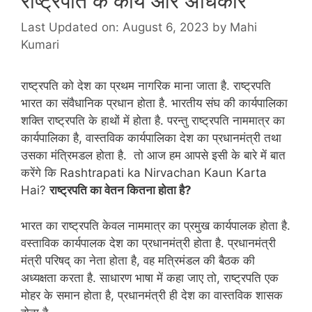
राष्ट्रपति के कार्य और अधिकार
Last Updated on: August 6, 2023
by
Mahi
Kumari
राष्ट्रपति को देश का प्रथम नागरिक माना जाता है. राष्ट्रपति
भारत का संवैधानिक प्रधान होता है. भारतीय संघ की कार्यपालिका
शक्ति राष्ट्रपति के हाथों में होता है. परन्तु राष्ट्रपति नाममात्र का
कार्यपालिका है, वास्तविक कार्यपालिका देश का प्रधानमंत्री तथा
उसका मंत्रिमडल होता है. तो आज हम आपसे इसी के बारे में बात
करेंगे कि Rashtrapati ka Nirvachan Kaun Karta
Hai?
राष्ट्रपति का वेतन कितना होता है?
भारत का राष्ट्रपति केवल नाममात्र का प्रमुख कार्यपालक होता है.
वस्ताविक कार्यपालक देश का प्रधानमंत्री होता है. प्रधानमंत्री
मंत्री परिषद् का नेता होता है, वह मत्रिमंडल की बैठक की
अध्यक्षता करता है. साधारण भाषा में कहा जाए तो, राष्ट्रपति एक
मोहर के समान होता है, प्रधानमंत्री ही देश का वास्तविक शासक