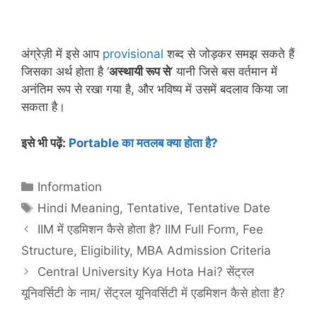
अंग्रेज़ी में इसे आप
provisional
शब्द से जोड़कर समझ सकते हैं
जिसका अर्थ होता है ‘
अस्थायी रूप से
‘ यानी जिसे बस वर्तमान में
अनंतिम रूप से रखा गया है, और भविष्य में उसमें बदलाव किया जा
सकता है।
इसे भी पढ़ें:
Portable का मतलब क्या होता है?
Categories
Information
Tags
Hindi Meaning
,
Tentative
,
Tentative Date
IIM में एडमिशन कैसे होता है? IIM Full Form, Fee
Structure, Eligibility, MBA Admission Criteria
Central University Kya Hota Hai? सेंट्रल
यूनिवर्सिटी के नाम/ सेंट्रल यूनिवर्सिटी में एडमिशन कैसे होता है?