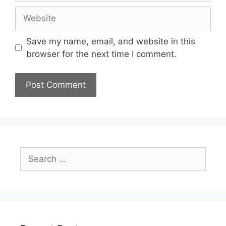
Website
Save my name, email, and website in this
browser for the next time I comment.
Search
for: