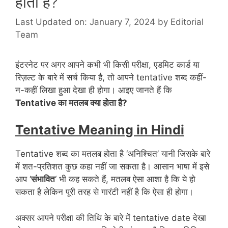
होता है?
Last Updated on: January 7, 2024
by
Editorial
Team
इंटरनेट पर अगर आपने कभी भी किसी परीक्षा, एडमिट कार्ड या
रिज़ल्ट के बारे में सर्च किया है, तो आपने tentative शब्द कहीं-
न-कहीं लिखा हुआ देखा ही होगा। आइए जानते हैं कि
Tentative का मतलब क्या होता है?
Tentative Meaning in Hindi
Tentative शब्द का मतलब होता है ‘अनिश्चित’ यानी जिसके बारे
में शत-प्रतिशत कुछ कहा नहीं जा सकता है। आसान भाषा में इसे
आप ‘
संभावित
‘ भी कह सकते हैं, मतलब ऐसा आशा है कि ये हो
सकता है लेकिन पूरी तरह से गारंटी नहीं है कि ऐसा ही होगा।
अक्सर आपने परीक्षा की तिथि के बारे में tentative date देखा