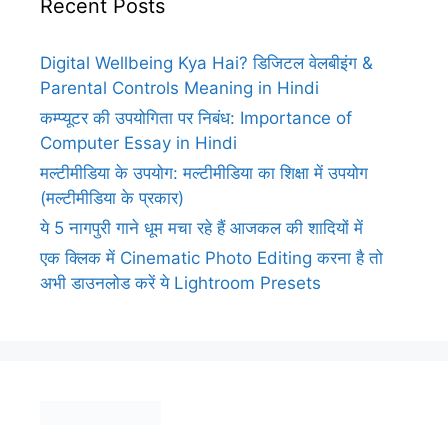
Recent Posts
Digital Wellbeing Kya Hai? डिजिटल वेलबीइंग &
Parental Controls Meaning in Hindi
कम्प्यूटर की उपयोगिता पर निबंध: Importance of
Computer Essay in Hindi
मल्टीमीडिया के उपयोग: मल्टीमीडिया का शिक्षा में उपयोग
(मल्टीमीडिया के प्रकार)
ये 5 नागपुरी गाने धूम मचा रहे हैं आजकल की शादियों में
एक क्लिक में Cinematic Photo Editing करना है तो
अभी डाउनलोड करें ये Lightroom Presets