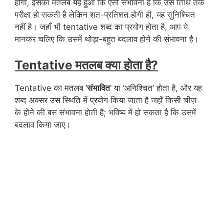
होगा, इसका मतलब यह हुआ कि ऐसी संभावना है कि उस तिथि तक
परीक्षा हो सकती है लेकिन शत-प्रतिशत होगी ही, यह सुनिश्चित
नहीं है। जहाँ भी tentative शब्द का प्रयोग होता है, आप ये
मानकर चलिए कि उसमें थोड़ा-बहुत बदलाव होने की संभावना है।
Tentative मतलब क्या होता है?
Tentative का मतलब ‘
संभावित
‘ या ‘अनिश्चित’ होता है, और यह
शब्द अक्सर उस स्थिति में प्रयोग किया जाता है जहाँ किसी चीज़
के होने की बस संभावना होती है; भविष्य में हो सकता है कि उसमें
बदलाव किया जाए।