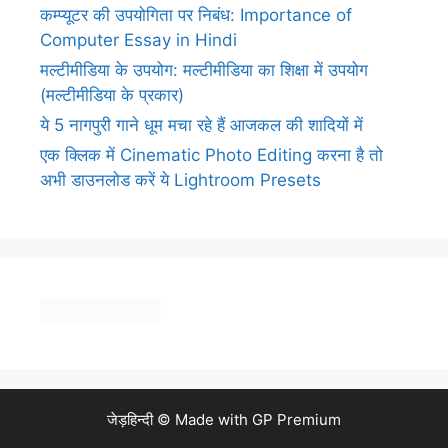
कम्प्यूटर की उपयोगिता पर निबंध: Importance of
Computer Essay in Hindi
मल्टीमीडिया के उपयोग: मल्टीमीडिया का शिक्षा में उपयोग
(मल्टीमीडिया के प्रकार)
ये 5 नागपुरी गाने धूम मचा रहे हैं आजकल की शादियों में
एक क्लिक में Cinematic Photo Editing करना है तो
अभी डाउनलोड करें ये Lightroom Presets
जेड़हिन्दी © Made with
GP Premium