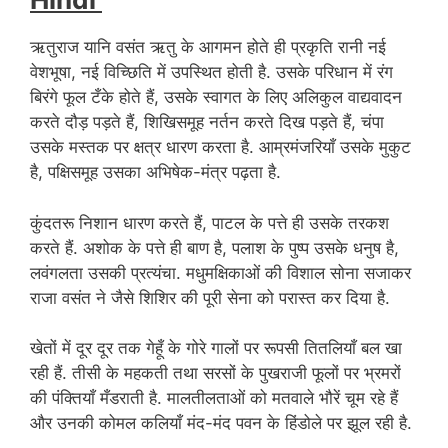
ऋतुराज यानि वसंत ऋतु के आगमन होते ही प्रकृति रानी नई
वेशभूषा, नई विच्छिति में उपस्थित होती है. उसके परिधान में रंग
बिरंगे फूल टँके होते हैं, उसके स्वागत के लिए अलिकुल वाद्यवादन
करते दौड़ पड़ते हैं, शिखिसमूह नर्तन करते दिख पड़ते हैं, चंपा
उसके मस्तक पर क्षत्र धारण करता है. आम्रमंजरियाँ उसके मुकुट
है, पक्षिसमूह उसका अभिषेक-मंत्र पढ़ता है.
कुंदतरू निशान धारण करते हैं, पाटल के पत्ते ही उसके तरकश
करते हैं. अशोक के पत्ते ही बाण है, पलाश के पुष्प उसके धनुष है,
लवंगलता उसकी प्रत्यंचा. मधुमक्षिकाओं की विशाल सोना सजाकर
राजा वसंत ने जैसे शिशिर की पूरी सेना को परास्त कर दिया है.
खेतों में दूर दूर तक गेहूँ के गोरे गालों पर रूपसी तितलियाँ बल खा
रही हैं. तीसी के महकती तथा सरसों के पुखराजी फूलों पर भ्रमरों
की पंक्तियाँ मँडराती है. मालतीलताओं को मतवाले भौरें चूम रहे हैं
और उनकी कोमल कलियाँ मंद-मंद पवन के हिंडोले पर झूल रही है.