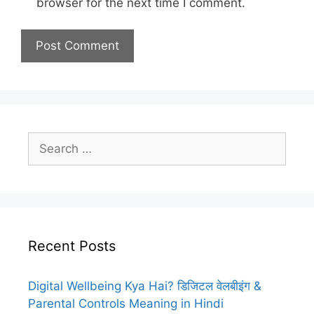
browser for the next time I comment.
Search
for:
Recent Posts
Digital Wellbeing Kya Hai? डिजिटल वेलबीइंग &
Parental Controls Meaning in Hindi