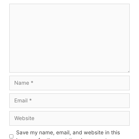
Comment
Name
Email
Website
Save my name, email, and website in this