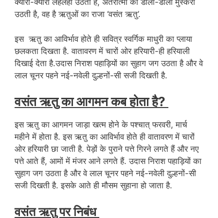
क्यारी-क्यारी लहलहा उठती है, अंतरात्मा की डाली-डाली मुस्करा
उठती है, वह है ऋतुओं का राजा ‘वसंत ऋतु’.
इस ऋतु का आविर्भाव होते ही सवित्र स्वर्गिक माधुरी का प्लाया
छलकता दिखता है. वातावरण में चारों ओर हरियारी-ही हरियाली
दिखाई देता है.उदास निराश पहाड़ियों का सुहाग जग उठता है और वे
लाल चूनर पहने नई-नवेली दुल्हनों-सी सजी दिखती है.
वसंत ऋतु का आगमन कब होता है?
इस ऋतु का आगमन जाड़ा खत्म होने के पश्चात् फरवरी, मार्च
महीने में होता है. इस ऋतु का आविर्भाव होते ही वातावरण में चारों
ओर हरियारी छा जाती है. पेड़ों के पुराने पत्ते गिरने लगते हैं और नए
पत्ते आते हैं, आमों में मंजर आने लगते हैं. उदास निराश पहाड़ियों का
सुहाग जग उठता है और वे लाल चूनर पहने नई-नवेली दुल्हनों-सी
सजी दिखती है. इसके आते ही मौसम सुहाना हो जाता है.
वसंत ऋतु पर निबंध