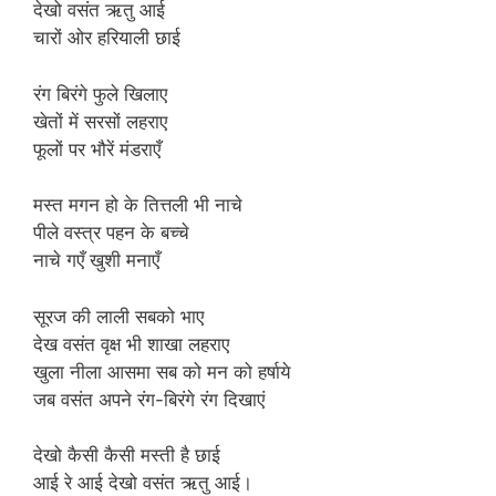
देखो वसंत ऋतु आई
चारों ओर हरियाली छाई
रंग बिरंगे फुले खिलाए
खेतों में सरसों लहराए
फूलों पर भौरें मंडराएँ
मस्त मगन हो के तित्तली भी नाचे
पीले वस्त्र पहन के बच्चे
नाचे गएँ खुशी मनाएँ
सूरज की लाली सबको भाए
देख वसंत वृक्ष भी शाखा लहराए
खुला नीला आसमा सब को मन को हर्षाये
जब वसंत अपने रंग-बिरंगे रंग दिखाएं
देखो कैसी कैसी मस्ती है छाई
आई रे आई देखो वसंत ऋतु आई।