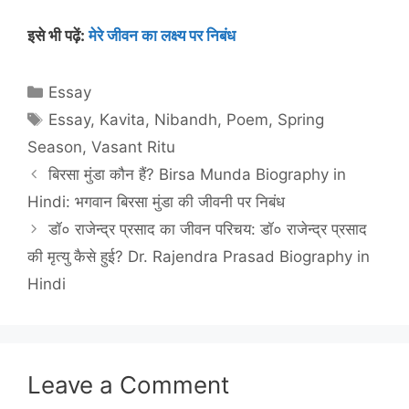
इसे भी पढ़ें:
मेरे जीवन का लक्ष्य पर निबंध
Categories
Essay
Tags
Essay
,
Kavita
,
Nibandh
,
Poem
,
Spring
Season
,
Vasant Ritu
बिरसा मुंडा कौन हैं? Birsa Munda Biography in
Hindi: भगवान बिरसा मुंडा की जीवनी पर निबंध
डॉ० राजेन्द्र प्रसाद का जीवन परिचय: डॉ० राजेन्द्र प्रसाद
की मृत्यु कैसे हुई? Dr. Rajendra Prasad Biography in
Hindi
Leave a Comment