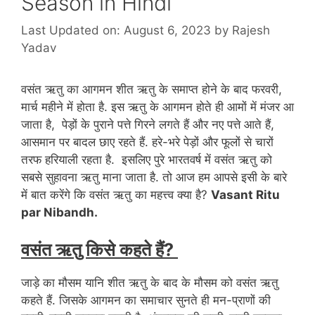
Season in Hindi
Last Updated on: August 6, 2023
by
Rajesh
Yadav
वसंत ऋतु का आगमन शीत ऋतु के समाप्त होने के बाद फरवरी,
मार्च महीने में होता है. इस ऋतु के आगमन होते ही आमों में मंजर आ
जाता है, पेड़ों के पुराने पत्ते गिरने लगते हैं और नए पत्ते आते हैं,
आसमान पर बादल छाए रहते हैं. हरे-भरे पेड़ों और फूलों से चारों
तरफ हरियाली रहता है. इसलिए पुरे भारतवर्ष में वसंत ऋतु को
सबसे सुहावना ऋतु माना जाता है. तो आज हम आपसे इसी के बारे
में बात करेंगे कि वसंत ऋतु का महत्त्व क्या है?
Vasant Ritu
par Nibandh.
वसंत ऋतु किसे कहते हैं?
जाड़े का मौसम यानि शीत ऋतु के बाद के मौसम को वसंत ऋतु
कहते हैं. जिसके आगमन का समाचार सुनते ही मन-प्राणों की