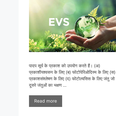
पादप सूर्य के प्रकाश को उपयोग करते हैं। (अ)
प्रकाशीयश्वसन के लिए (ब) फोटोपेरिओदिस्म के लिए (स)
प्रकाशसंश्लेषण के लिए (द) फोटोल्यसिस के लिए जंतु जो
दूसरे जंतुओं का भक्षण …
Read more