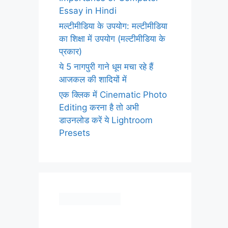
Essay in Hindi
मल्टीमीडिया के उपयोग: मल्टीमीडिया
का शिक्षा में उपयोग (मल्टीमीडिया के
प्रकार)
ये 5 नागपुरी गाने धूम मचा रहे हैं
आजकल की शादियों में
एक क्लिक में Cinematic Photo
Editing करना है तो अभी
डाउनलोड करें ये Lightroom
Presets