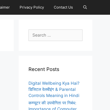
laimer
Privacy Policy
Contact Us
Search
for:
Recent Posts
Digital Wellbeing Kya Hai?
डिजिटल वेलबीइंग & Parental
Controls Meaning in Hindi
कम्प्यूटर की उपयोगिता पर निबंध:
Importance of Computer