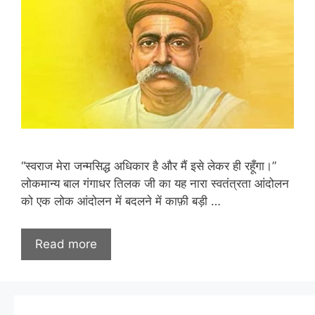
“स्वराज मेरा जन्मसिद्ध अधिकार है और मैं इसे लेकर ही रहूँगा।”
लोकमान्य बाल गंगाधर तिलक जी का यह नारा स्वतंत्रता आंदोलन
को एक लोक आंदोलन में बदलने में काफ़ी बड़ी …
Read more