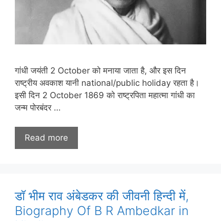
गांधी जयंती 2 October को मनाया जाता है, और इस दिन
राष्ट्रीय अवकाश यानी national/public holiday रहता है।
इसी दिन 2 October 1869 को राष्ट्रपिता महात्मा गांधी का
जन्म पोरबंदर …
Read more
डॉ भीम राव अंबेडकर की जीवनी हिन्दी में,
Biography Of B R Ambedkar in