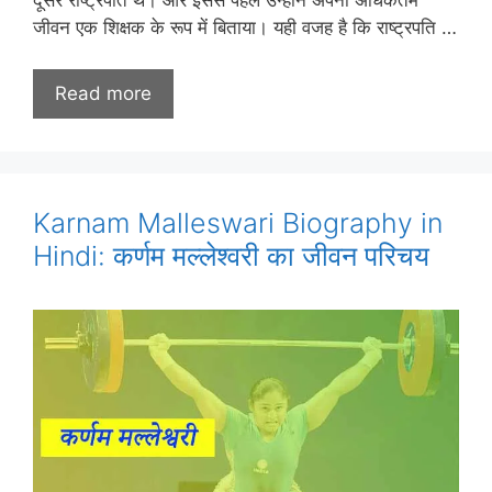
जीवन एक शिक्षक के रूप में बिताया। यही वजह है कि राष्ट्रपति …
Read more
Karnam Malleswari Biography in
Hindi: कर्णम मल्लेश्वरी का जीवन परिचय