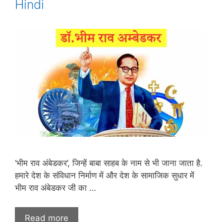
Hindi
‘भीम राव अंबेडकर’, जिन्हें बाबा साहब के नाम से भी जाना जाता है.
हमारे देश के संविधान निर्माण में और देश के सामाजिक सुधार में
भीम राव अंबेडकर जी का …
Read more