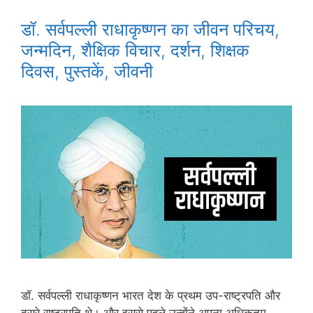
डॉ. सर्वपल्ली राधाकृष्णन का जीवन परिचय,
जन्मदिन, शैक्षिक विचार, दर्शन, शिक्षक
दिवस, पुस्तकें, जीवनी
डॉ. सर्वपल्ली राधाकृष्णन भारत देश के प्रथम उप-राष्ट्रपति और
दूसरे राष्ट्रपति थे। और इससे पहले उन्होंने अपना अधिकतम