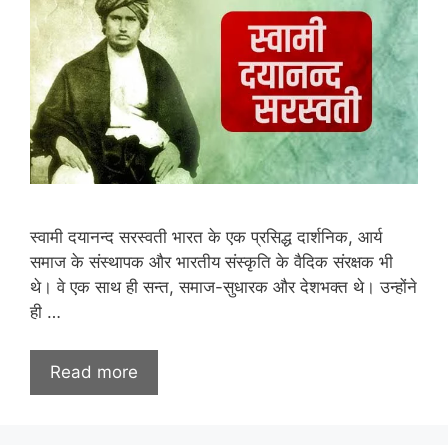
स्वामी दयानन्द सरस्वती भारत के एक प्रसिद्ध दार्शनिक, आर्य
समाज के संस्थापक और भारतीय संस्कृति के वैदिक संरक्षक भी
थे। वे एक साथ ही सन्त, समाज-सुधारक और देशभक्त थे। उन्होंने
ही …
Read more