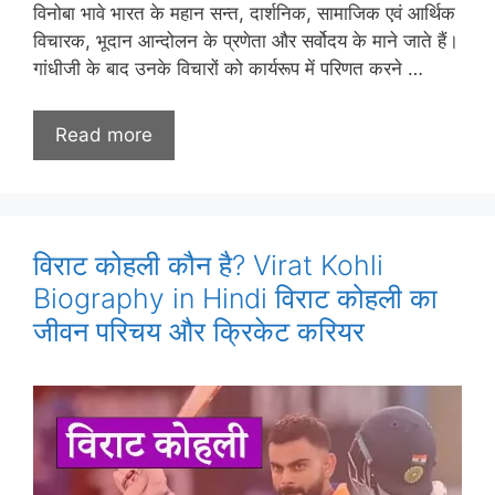
विनोबा भावे भारत के महान सन्त, दार्शनिक, सामाजिक एवं आर्थिक
विचारक, भूदान आन्दोलन के प्रणेता और सर्वोदय के माने जाते हैं।
गांधीजी के बाद उनके विचारों को कार्यरूप में परिणत करने …
Read more
विराट कोहली कौन है? Virat Kohli
Biography in Hindi विराट कोहली का
जीवन परिचय और क्रिकेट करियर