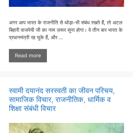
अगर आप भारत के राजनीति से थोड़ा-भी संबंध रखते हैं, तो अटल
बिहारी वाजपेयी जी का नाम ज़रूर सुना होगा। वे तीन बार भारत के
प्रधानमंत्री रह चुके हैं, और …
Read more
स्वामी दयानंद सरस्वती का जीवन परिचय,
सामाजिक विचार, राजनीतिक, धार्मिक व
शिक्षा संबंधी विचार