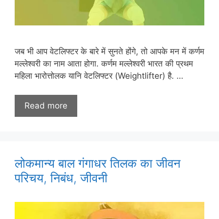
जब भी आप वेटलिफ्टर के बारे में सुनते होंगे, तो आपके मन में कर्णम
मल्लेश्वरी का नाम आता होगा. कर्णम मल्लेश्वरी भारत की प्रथम
महिला भारोत्तोलक यानि वेटलिफ्टर (Weightlifter) है. …
Read more
लोकमान्य बाल गंगाधर तिलक का जीवन
परिचय, निबंध, जीवनी