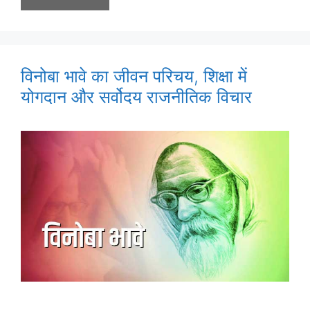
विनोबा भावे का जीवन परिचय, शिक्षा में
योगदान और सर्वोदय राजनीतिक विचार