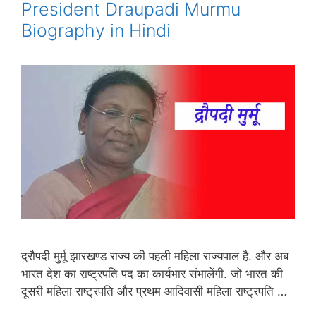
President Draupadi Murmu
Biography in Hindi
द्रौपदी मुर्मू झारखण्ड राज्य की पहली महिला राज्यपाल है. और अब
भारत देश का राष्ट्रपति पद का कार्यभार संभालेंगी. जो भारत की
दूसरी महिला राष्ट्रपति और प्रथम आदिवासी महिला राष्ट्रपति …