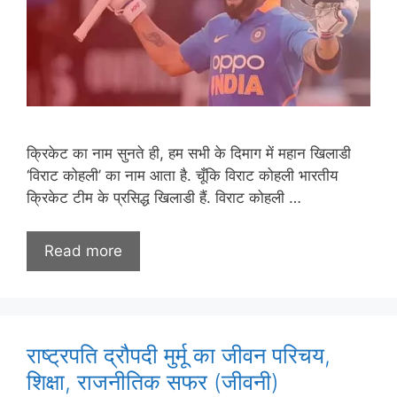
क्रिकेट का नाम सुनते ही, हम सभी के दिमाग में महान खिलाडी
‘विराट कोहली’ का नाम आता है. चूँकि विराट कोहली भारतीय
क्रिकेट टीम के प्रसिद्ध खिलाडी हैं. विराट कोहली …
Read more
राष्ट्रपति द्रौपदी मुर्मू का जीवन परिचय,
शिक्षा, राजनीतिक सफर (जीवनी)