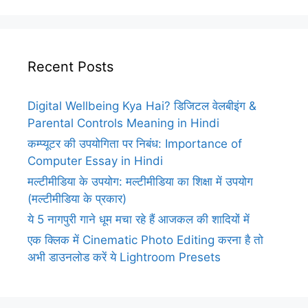
Recent Posts
Digital Wellbeing Kya Hai? डिजिटल वेलबीइंग &
Parental Controls Meaning in Hindi
कम्प्यूटर की उपयोगिता पर निबंध: Importance of
Computer Essay in Hindi
मल्टीमीडिया के उपयोग: मल्टीमीडिया का शिक्षा में उपयोग
(मल्टीमीडिया के प्रकार)
ये 5 नागपुरी गाने धूम मचा रहे हैं आजकल की शादियों में
एक क्लिक में Cinematic Photo Editing करना है तो
अभी डाउनलोड करें ये Lightroom Presets