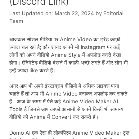
(Discord Link)
Last Updated on: March 22, 2024
by
Editorial
Team
आजकल सोशल मीडिया पर Anime Video का ट्रेंड काफ़ी
ज़्यादा चल रहा है; और शायद आपने भी Instagram पर कई
लोगों को अपने वीडियो Anime Style में अपलोड करते देखा
होगा। ऐनिमेटेड वीडियो देखने में काफ़ी अच्छे लगते हैं और लोग भी
इन्हें ज़्यादा like करते हैं।
अगर आप भी अपने इंस्टाग्राम वीडियो में अधिक लाइक्स पाना
चाहते हैं तो आप भी Anime Video बनाकर अपलोड कर सकते
हैं। आज के समय में ऐसे कई Anime Video Maker AI
Tools हैं जिनसे आप काफ़ी आसानी से अपने किसी भी सामान्य
वीडियो को Anime में Convert कर सकते हैं।
Domo AI एक ऐसा ही लोकप्रिय Anime Video Maker टूल