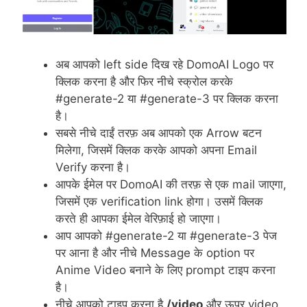
अब आपको left side दिख रहे DomoAI Logo पर
क्लिक करना है और फिर नीचे स्क्रोल करके
#generate-2 या #generate-3 पर क्लिक करना
है।
सबसे नीचे दाईं तरफ़ अब आपको एक Arrow बटन
मिलेगा, जिसमें क्लिक करके आपको अपना Email
Verify करना है।
आपके ईमेल पर DomoAI की तरफ़ से एक mail जाएगा,
जिसमें एक verification link होगा। उसमें क्लिक
करते ही आपका ईमेल वेरिफ़ाई हो जाएगा।
आप आपको #generate-2 या #generate-3 पेज
पर आना है और नीचे Message के option पर
Anime Video बनाने के लिए prompt टाइप करना
है।
नीचे आपको टाइप करना है
/video
और ऊपर video