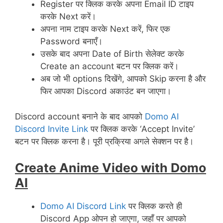
Register पर क्लिक करके अपना Email ID टाइप
करके Next करें।
अपना नाम टाइप करके Next करें, फिर एक
Password बनाएँ।
उसके बाद अपना Date of Birth सेलेक्ट करके
Create an account बटन पर क्लिक करें।
अब जो भी options दिखेंगे, आपको Skip करना है और
फिर आपका Discord अकाउंट बन जाएगा।
Discord account बनाने के बाद आपको
Domo AI
Discord Invite Link
पर क्लिक करके ‘Accept Invite’
बटन पर क्लिक करना है। पूरी प्रक्रिया अगले सेक्शन पर है।
Create Anime Video with Domo
AI
Domo AI Discord Link
पर क्लिक करते ही
Discord App ओपन हो जाएगा, जहाँ पर आपको