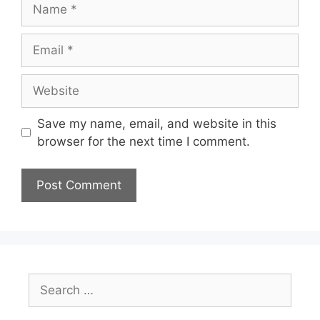
Name
Email
Website
Save my name, email, and website in this
browser for the next time I comment.
Search
for: