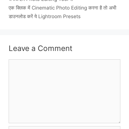
एक क्लिक में Cinematic Photo Editing करना है तो अभी
डाउनलोड करें ये Lightroom Presets
Leave a Comment
Comment