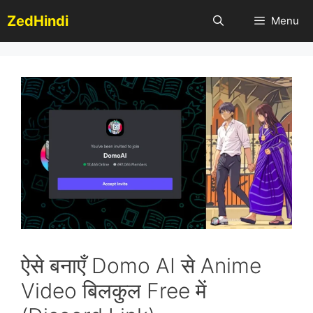
Skip
ZedHindi
Menu
to
content
ऐसे बनाएँ Domo AI से Anime
Video बिलकुल Free में