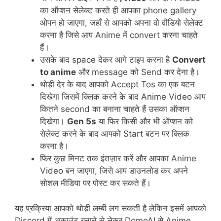
का ऑप्शन सेलेक्ट करते ही आपका phone gallery
ओपन हो जाएगा, जहाँ से आपको अपना वो वीडियो सेलेक्ट
करना है जिसे आप Anime में convert करना चाहते
हैं।
उसके बाद space देकर आगे टाइप करना है
Convert
to anime
और message को Send कर देना है।
थोड़ी देर के बाद आपको Accept Tos का एक बटन
दिखेगा जिसमें क्लिक करने के बाद Anime Video आप
कितने second का बनाना चाहते हैं उसका ऑप्शन
दिखेगा।
Gen 5s
या फिर किसी और भी ऑप्शन को
सेलेक्ट करने के बाद आपको Start बटन पर क्लिक
करना है।
फिर कुछ मिनट तक इंतज़ार करें और आपका Anime
Video बन जाएगा, जिसे आप डाउनलोड कर अपने
सोशल मीडिया पर पोस्ट कर सकते हैं।
यह प्रक्रिया आपको थोड़ी लम्बी लग सकती है लेकिन इसमें आपको
Discord में अकाउंट बनाने से लेकर DomoAI से Anime