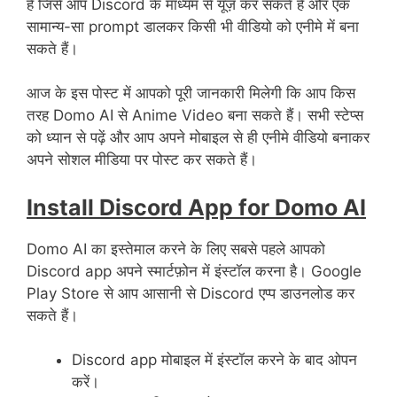
है जिसे आप Discord के माध्यम से यूज़ कर सकते हैं और एक
सामान्य-सा prompt डालकर किसी भी वीडियो को एनीमे में बना
सकते हैं।
आज के इस पोस्ट में आपको पूरी जानकारी मिलेगी कि आप किस
तरह Domo AI से Anime Video बना सकते हैं। सभी स्टेप्स
को ध्यान से पढ़ें और आप अपने मोबाइल से ही एनीमे वीडियो बनाकर
अपने सोशल मीडिया पर पोस्ट कर सकते हैं।
Install Discord App for Domo AI
Domo AI का इस्तेमाल करने के लिए सबसे पहले आपको
Discord app अपने स्मार्टफ़ोन में इंस्टॉल करना है। Google
Play Store से आप आसानी से Discord एप्प डाउनलोड कर
सकते हैं।
Discord app मोबाइल में इंस्टॉल करने के बाद ओपन
करें।