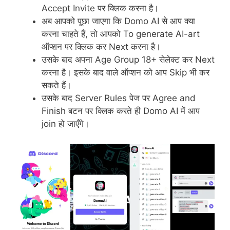
Accept Invite पर क्लिक करना है।
अब आपको पूछा जाएगा कि Domo AI से आप क्या
करना चाहते हैं, तो आपको To generate AI-art
ऑप्शन पर क्लिक कर Next करना है।
उसके बाद अपना Age Group 18+ सेलेक्ट कर Next
करना है। इसके बाद वाले ऑप्शन को आप Skip भी कर
सकते हैं।
उसके बाद Server Rules पेज पर Agree and
Finish बटन पर क्लिक करते ही Domo AI में आप
join हो जाएँगे।