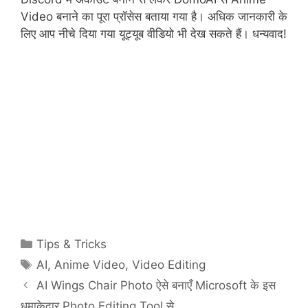
Video बनाने का पूरा प्रॉसेस बताया गया है। अधिक जानकारी के
लिए आप नीचे दिया गया यूट्यूब वीडियो भी देख सकते हैं। धन्यवाद!
Categories
Tips & Tricks
Tags
AI
,
Anime Video
,
Video Editing
AI Wings Chair Photo ऐसे बनाएँ Microsoft के इस
धमाकेदार Photo Editing Tool से