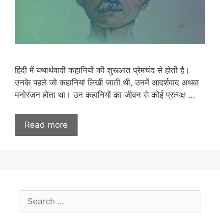
हिंदी में यथार्थवादी कहानियों की शुरूआत प्रेमचंद से होती है।
उनके पहले जो कहानियां लिखी जाती थी, उनमें आदर्शवाद अथवा
मनोरंजन होता था। उन कहानियों का जीवन से कोई प्रत्यक्ष …
Read more
Search
for: