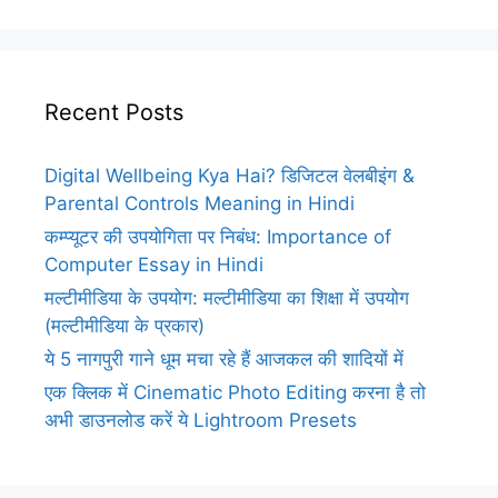
Recent Posts
Digital Wellbeing Kya Hai? डिजिटल वेलबीइंग &
Parental Controls Meaning in Hindi
कम्प्यूटर की उपयोगिता पर निबंध: Importance of
Computer Essay in Hindi
मल्टीमीडिया के उपयोग: मल्टीमीडिया का शिक्षा में उपयोग
(मल्टीमीडिया के प्रकार)
ये 5 नागपुरी गाने धूम मचा रहे हैं आजकल की शादियों में
एक क्लिक में Cinematic Photo Editing करना है तो
अभी डाउनलोड करें ये Lightroom Presets