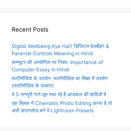
Recent Posts
Digital Wellbeing Kya Hai? डिजिटल वेलबीइंग &
Parental Controls Meaning in Hindi
कम्प्यूटर की उपयोगिता पर निबंध: Importance of
Computer Essay in Hindi
मल्टीमीडिया के उपयोग: मल्टीमीडिया का शिक्षा में उपयोग
(मल्टीमीडिया के प्रकार)
ये 5 नागपुरी गाने धूम मचा रहे हैं आजकल की शादियों में
एक क्लिक में Cinematic Photo Editing करना है तो
अभी डाउनलोड करें ये Lightroom Presets