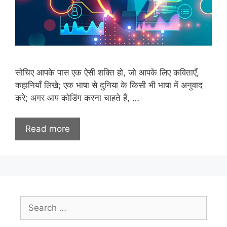
सोचिए आपके पास एक ऐसी शक्ति हो, जो आपके लिए कविताएँ,
कहानियाँ लिखे; एक भाषा से दुनिया के किसी भी भाषा में अनुवाद
करे; अगर आप कोडिंग करना चाहते हैं, …
Read more
Search
for: