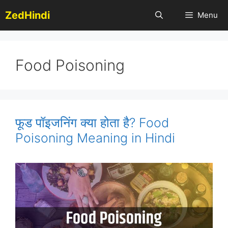
Skip
ZedHindi
Menu
to
content
Food Poisoning
फूड पॉइजनिंग क्या होता है? Food
Poisoning Meaning in Hindi