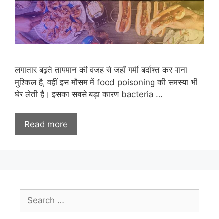
लगातार बढ़ते तापमान की वजह से जहाँ गर्मी बर्दाश्त कर पाना
मुश्किल है, वहीं इस मौसम में food poisoning की समस्या भी
घेर लेती है। इसका सबसे बड़ा कारण bacteria …
Read more
Search
for: