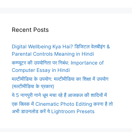
Recent Posts
Digital Wellbeing Kya Hai? डिजिटल वेलबीइंग &
Parental Controls Meaning in Hindi
कम्प्यूटर की उपयोगिता पर निबंध: Importance of
Computer Essay in Hindi
मल्टीमीडिया के उपयोग: मल्टीमीडिया का शिक्षा में उपयोग
(मल्टीमीडिया के प्रकार)
ये 5 नागपुरी गाने धूम मचा रहे हैं आजकल की शादियों में
एक क्लिक में Cinematic Photo Editing करना है तो
अभी डाउनलोड करें ये Lightroom Presets