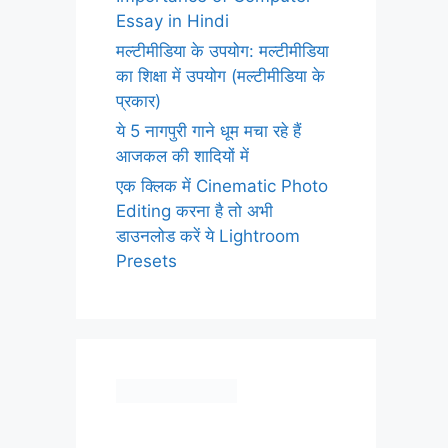
Essay in Hindi
मल्टीमीडिया के उपयोग: मल्टीमीडिया
का शिक्षा में उपयोग (मल्टीमीडिया के
प्रकार)
ये 5 नागपुरी गाने धूम मचा रहे हैं
आजकल की शादियों में
एक क्लिक में Cinematic Photo
Editing करना है तो अभी
डाउनलोड करें ये Lightroom
Presets