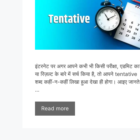
इंटरनेट पर अगर आपने कभी भी किसी परीक्षा, एडमिट कार
या रिज़ल्ट के बारे में सर्च किया है, तो आपने tentative
शब्द कहीं-न-कहीं लिखा हुआ देखा ही होगा। आइए जानते
…
Read more