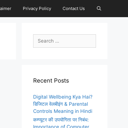
laimer
Privacy Policy
Contact Us
Search
for:
Recent Posts
Digital Wellbeing Kya Hai?
डिजिटल वेलबीइंग & Parental
Controls Meaning in Hindi
कम्प्यूटर की उपयोगिता पर निबंध:
Importance of Computer