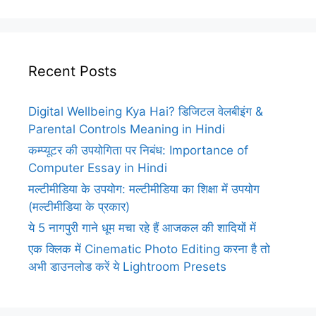
Recent Posts
Digital Wellbeing Kya Hai? डिजिटल वेलबीइंग &
Parental Controls Meaning in Hindi
कम्प्यूटर की उपयोगिता पर निबंध: Importance of
Computer Essay in Hindi
मल्टीमीडिया के उपयोग: मल्टीमीडिया का शिक्षा में उपयोग
(मल्टीमीडिया के प्रकार)
ये 5 नागपुरी गाने धूम मचा रहे हैं आजकल की शादियों में
एक क्लिक में Cinematic Photo Editing करना है तो
अभी डाउनलोड करें ये Lightroom Presets