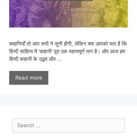
कहानियाँ तो आप सभी ने सुनी होंगी, लेकिन क्या आपको पता है कि
हिन्दी साहित्य में ‘कहानी’ पूरा एक महत्त्वपूर्ण भाग है। और आज हम
हिन्दी कहानी के उद्भव और …
Read more
Search
for: