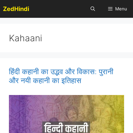
Skip
ZedHindi
Menu
to
content
Kahaani
हिंदी कहानी का उद्भव और विकास: पुरानी
और नयी कहानी का इतिहास