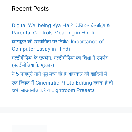
Recent Posts
Digital Wellbeing Kya Hai? डिजिटल वेलबीइंग &
Parental Controls Meaning in Hindi
कम्प्यूटर की उपयोगिता पर निबंध: Importance of
Computer Essay in Hindi
मल्टीमीडिया के उपयोग: मल्टीमीडिया का शिक्षा में उपयोग
(मल्टीमीडिया के प्रकार)
ये 5 नागपुरी गाने धूम मचा रहे हैं आजकल की शादियों में
एक क्लिक में Cinematic Photo Editing करना है तो
अभी डाउनलोड करें ये Lightroom Presets