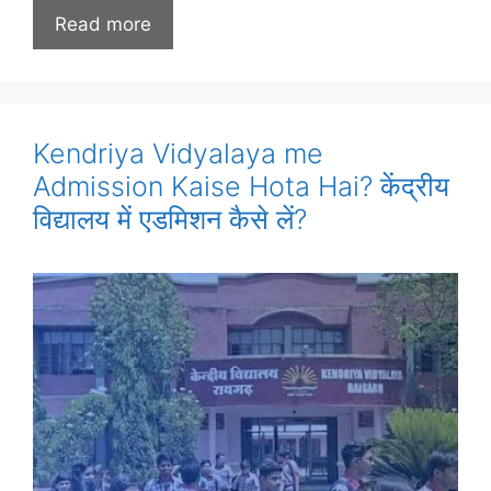
Read more
Kendriya Vidyalaya me
Admission Kaise Hota Hai? केंद्रीय
विद्यालय में एडमिशन कैसे लें?