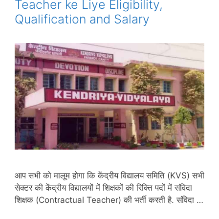
Teacher ke Liye Eligibility,
Qualification and Salary
आप सभी को मालूम होगा कि केंद्रीय विद्यालय समिति (KVS) सभी
सेक्टर की केंद्रीय विद्यालयों में शिक्षकों की रिक्ति पदों में संविदा
शिक्षक (Contractual Teacher) की भर्ती करती है. संविदा …