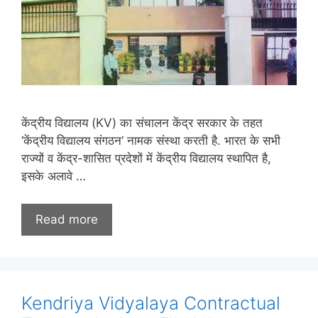
केंद्रीय विद्यालय (KV) का संचालन केंद्र सरकार के तहत
‘केंद्रीय विद्यालय संगठन‘ नामक संस्था करती है. भारत के सभी
राज्यों व केंद्र-शासित प्रदेशों में केंद्रीय विद्यालय स्थापित है,
इसके अलावे …
Read more
Kendriya Vidyalaya Contractual