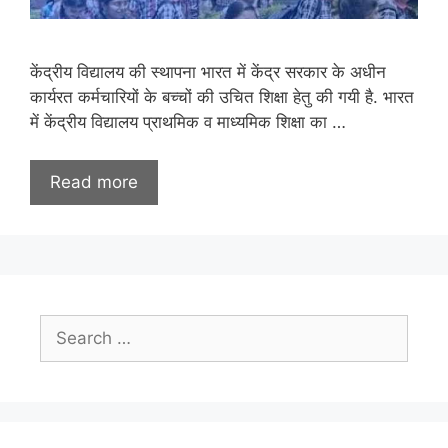
केंद्रीय विद्यालय की स्थापना भारत में केंद्र सरकार के अधीन
कार्यरत कर्मचारियों के बच्चों की उचित शिक्षा हेतु की गयी है. भारत
में केंद्रीय विद्यालय प्राथमिक व माध्यमिक शिक्षा का …
Read more
Search
for: