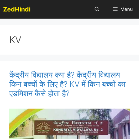
Skip
ZedHindi
Menu
to
content
KV
केंद्रीय विद्यालय क्या है? केंद्रीय विद्यालय
किन बच्चों के लिए है? KV में किन बच्चों का
एडमिशन कैसे होता है?