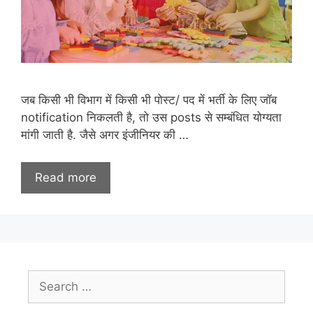
जब किसी भी विभाग में किसी भी पोस्ट/ पद में भर्ती के लिए जॉब
notification निकलती है, तो उस posts से सम्बंधित योग्यता
मांगी जाती है. जैसे अगर इंजीनियर की …
Read more
Search
for: