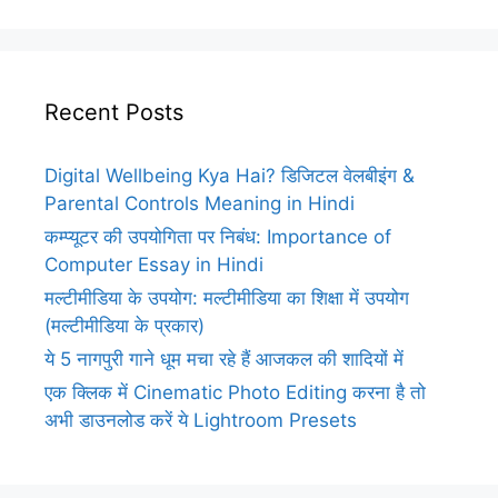
Recent Posts
Digital Wellbeing Kya Hai? डिजिटल वेलबीइंग &
Parental Controls Meaning in Hindi
कम्प्यूटर की उपयोगिता पर निबंध: Importance of
Computer Essay in Hindi
मल्टीमीडिया के उपयोग: मल्टीमीडिया का शिक्षा में उपयोग
(मल्टीमीडिया के प्रकार)
ये 5 नागपुरी गाने धूम मचा रहे हैं आजकल की शादियों में
एक क्लिक में Cinematic Photo Editing करना है तो
अभी डाउनलोड करें ये Lightroom Presets