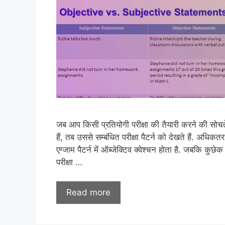
जब आप किसी प्रतियोगी परीक्षा की तैयारी करने की सोचत
हैं, तब उससे सम्बंधित परीक्षा पैटर्न को देखते हैं. अधिकतर
एग्जाम पैटर्न में ऑब्जेक्टिव क्वेश्चन होता है. जबकि कुछेक
परीक्षा …
Read more