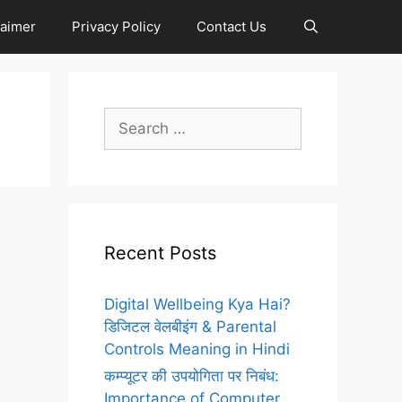
laimer
Privacy Policy
Contact Us
Search
for:
Recent Posts
Digital Wellbeing Kya Hai?
डिजिटल वेलबीइंग & Parental
Controls Meaning in Hindi
कम्प्यूटर की उपयोगिता पर निबंध:
Importance of Computer