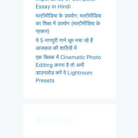
Essay in Hindi
मल्टीमीडिया के उपयोग: मल्टीमीडिया
का शिक्षा में उपयोग (मल्टीमीडिया के
प्रकार)
ये 5 नागपुरी गाने धूम मचा रहे हैं
आजकल की शादियों में
एक क्लिक में Cinematic Photo
Editing करना है तो अभी
डाउनलोड करें ये Lightroom
Presets