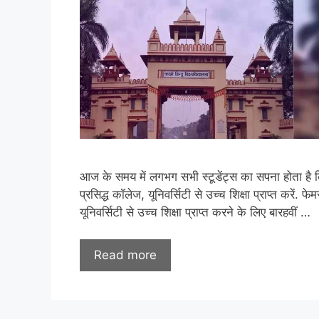
आज के समय में लगभग सभी स्टूडेंट्स का सपना होता है 
प्रसिद्ध कॉलेज, यूनिवर्सिटी से उच्च शिक्षा प्राप्त करें. फे
यूनिवर्सिटी से उच्च शिक्षा प्राप्त करने के लिए बारहवीं …
Read more