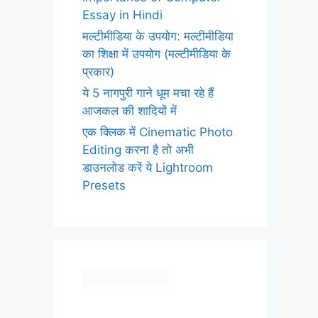
Essay in Hindi
मल्टीमीडिया के उपयोग: मल्टीमीडिया
का शिक्षा में उपयोग (मल्टीमीडिया के
प्रकार)
ये 5 नागपुरी गाने धूम मचा रहे हैं
आजकल की शादियों में
एक क्लिक में Cinematic Photo
Editing करना है तो अभी
डाउनलोड करें ये Lightroom
Presets