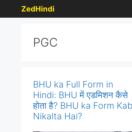
Skip
ZedHindi
to
content
PGC
BHU ka Full Form in
Hindi: BHU में एडमिशन कैसे
होता है? BHU ka Form Ka
Nikalta Hai?