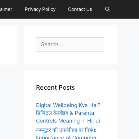
laimer
Privacy Policy
Contact Us
Search
for:
Recent Posts
Digital Wellbeing Kya Hai?
डिजिटल वेलबीइंग & Parental
Controls Meaning in Hindi
कम्प्यूटर की उपयोगिता पर निबंध:
Importance of Computer